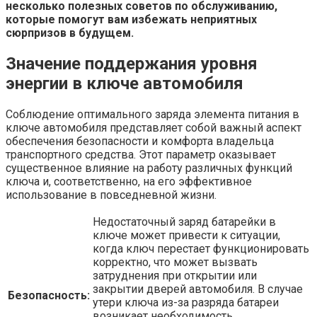
несколько полезных советов по обслуживанию,
которые помогут вам избежать неприятных
сюрпризов в будущем.
Значение поддержания уровня
энергии в ключе автомобиля
Соблюдение оптимального заряда элемента питания в
ключе автомобиля представляет собой важный аспект
обеспечения безопасности и комфорта владельца
транспортного средства. Этот параметр оказывает
существенное влияние на работу различных функций
ключа и, соответственно, на его эффективное
использование в повседневной жизни.
Недостаточный заряд батарейки в
ключе может привести к ситуации,
когда ключ перестает функционировать
корректно, что может вызвать
затруднения при открытии или
закрытии дверей автомобиля. В случае
Безопасность:
утери ключа из-за разряда батареи
возникает необходимость