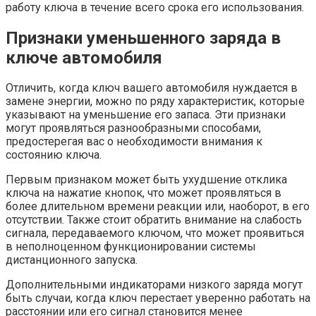
работу ключа в течение всего срока его использования.
Признаки уменьшенного заряда в
ключе автомобиля
Отличить, когда ключ вашего автомобиля нуждается в
замене энергии, можно по ряду характеристик, которые
указывают на уменьшение его запаса. Эти признаки
могут проявляться разнообразными способами,
предостерегая вас о необходимости внимания к
состоянию ключа.
Первым признаком может быть ухудшение отклика
ключа на нажатие кнопок, что может проявляться в
более длительном времени реакции или, наоборот, в его
отсутствии. Также стоит обратить внимание на слабость
сигнала, передаваемого ключом, что может проявиться
в неполноценном функционировании системы
дистанционного запуска.
Дополнительными индикаторами низкого заряда могут
быть случаи, когда ключ перестает уверенно работать на
расстоянии или его сигнал становится менее