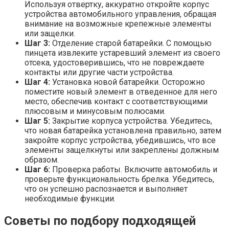
Используя отвертку, аккуратно откройте корпус
устройства автомобильного управления, обращая
внимание на возможные крепежные элементы
или защелки.
Шаг 3:
Отделение старой батарейки. С помощью
пинцета извлеките устаревший элемент из своего
отсека, удостоверившись, что не повреждаете
контакты или другие части устройства.
Шаг 4:
Установка новой батарейки. Осторожно
поместите новый элемент в отведенное для него
место, обеспечив контакт с соответствующими
плюсовым и минусовым полюсами.
Шаг 5:
Закрытие корпуса устройства. Убедитесь,
что новая батарейка установлена правильно, затем
закройте корпус устройства, убедившись, что все
элементы защелкнуты или закреплены должным
образом.
Шаг 6:
Проверка работы. Включите автомобиль и
проверьте функциональность брелка. Убедитесь,
что он успешно распознается и выполняет
необходимые функции.
Советы по подбору подходящей