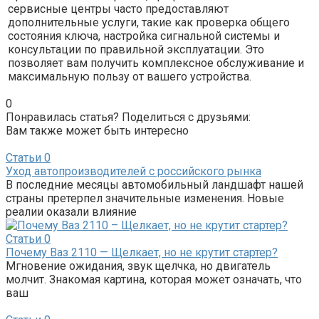
сервисные центры часто предоставляют
дополнительные услуги, такие как проверка общего
состояния ключа, настройка сигнальной системы и
консультации по правильной эксплуатации. Это
позволяет вам получить комплексное обслуживание и
максимальную пользу от вашего устройства.
0
Понравилась статья? Поделиться с друзьями:
Вам также может быть интересно
Статьи
0
Уход автопроизводителей с российского рынка
В последние месяцы автомобильный ландшафт нашей
страны претерпел значительные изменения. Новые
реалии оказали влияние
Статьи
0
Почему Ваз 2110 — Щелкает, но не крутит стартер?
Мгновение ожидания, звук щелчка, но двигатель
молчит. Знакомая картина, которая может означать, что
ваш