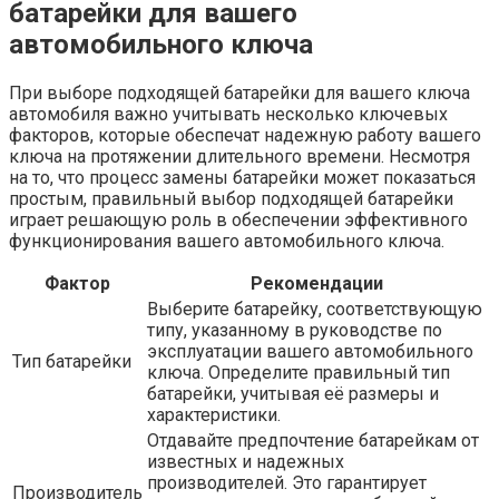
батарейки для вашего
автомобильного ключа
При выборе подходящей батарейки для вашего ключа
автомобиля важно учитывать несколько ключевых
факторов, которые обеспечат надежную работу вашего
ключа на протяжении длительного времени. Несмотря
на то, что процесс замены батарейки может показаться
простым, правильный выбор подходящей батарейки
играет решающую роль в обеспечении эффективного
функционирования вашего автомобильного ключа.
Фактор
Рекомендации
Выберите батарейку, соответствующую
типу, указанному в руководстве по
эксплуатации вашего автомобильного
Тип батарейки
ключа. Определите правильный тип
батарейки, учитывая её размеры и
характеристики.
Отдавайте предпочтение батарейкам от
известных и надежных
производителей. Это гарантирует
Производитель