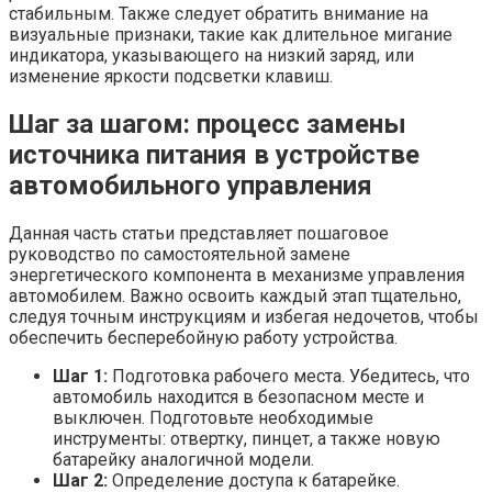
стабильным. Также следует обратить внимание на
визуальные признаки, такие как длительное мигание
индикатора, указывающего на низкий заряд, или
изменение яркости подсветки клавиш.
Шаг за шагом: процесс замены
источника питания в устройстве
автомобильного управления
Данная часть статьи представляет пошаговое
руководство по самостоятельной замене
энергетического компонента в механизме управления
автомобилем. Важно освоить каждый этап тщательно,
следуя точным инструкциям и избегая недочетов, чтобы
обеспечить бесперебойную работу устройства.
Шаг 1:
Подготовка рабочего места. Убедитесь, что
автомобиль находится в безопасном месте и
выключен. Подготовьте необходимые
инструменты: отвертку, пинцет, а также новую
батарейку аналогичной модели.
Шаг 2:
Определение доступа к батарейке.