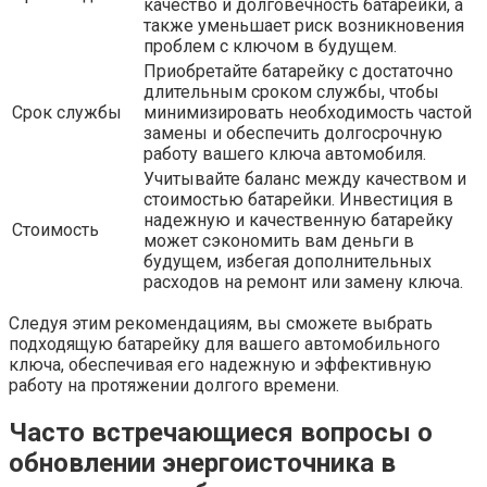
качество и долговечность батарейки, а
также уменьшает риск возникновения
проблем с ключом в будущем.
Приобретайте батарейку с достаточно
длительным сроком службы, чтобы
Срок службы
минимизировать необходимость частой
замены и обеспечить долгосрочную
работу вашего ключа автомобиля.
Учитывайте баланс между качеством и
стоимостью батарейки. Инвестиция в
надежную и качественную батарейку
Стоимость
может сэкономить вам деньги в
будущем, избегая дополнительных
расходов на ремонт или замену ключа.
Следуя этим рекомендациям, вы сможете выбрать
подходящую батарейку для вашего автомобильного
ключа, обеспечивая его надежную и эффективную
работу на протяжении долгого времени.
Часто встречающиеся вопросы о
обновлении энергоисточника в