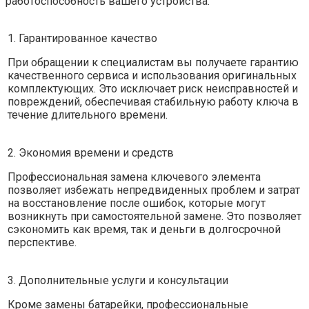
работоспособность вашего устройства.
1. Гарантированное качество
При обращении к специалистам вы получаете гарантию
качественного сервиса и использования оригинальных
комплектующих. Это исключает риск неисправностей и
повреждений, обеспечивая стабильную работу ключа в
течение длительного времени.
2. Экономия времени и средств
Профессиональная замена ключевого элемента
позволяет избежать непредвиденных проблем и затрат
на восстановление после ошибок, которые могут
возникнуть при самостоятельной замене. Это позволяет
сэкономить как время, так и деньги в долгосрочной
перспективе.
3. Дополнительные услуги и консультации
Кроме замены батарейки, профессиональные