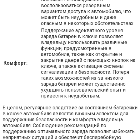
воспользоваться резервным
вариантом доступа к автомобилю, что
может быть неудобным и даже
опасным в некоторых обстоятельствах.
Поддержание адекватного уровня
заряда батареи в ключе позволяет
владельцу использовать различные
функции, предусмотренные в
автомобиле, такие как открытие и
закрытие дверей с помощью кнопок на
Комфорт:
ключе, а также активация системы
сигнализации и безопасности. Потеря
таких возможностей из-за низкого
заряда батареи может существенно
ухудшить пользовательский опыт и
привести к неудобствам.
В целом, регулярное следствие за состоянием батарейки
в ключе автомобиля является важным аспектом для
поддержания безопасности и комфорта владельца
автомобиля. Соблюдение рекомендаций по
поддержанию оптимального заряда позволит избежать
неприятных ситуаций и обеспечит бесперебойную