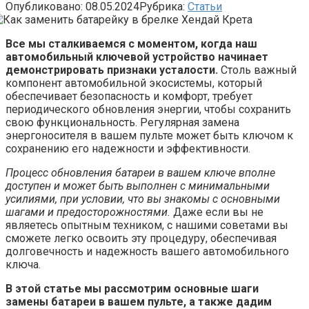
Опубликовано:
08.05.2024
Рубрика:
Статьи
Все мы сталкиваемся с моментом, когда наш
автомобильный ключевой устройство начинает
демонстрировать признаки усталости.
Столь важный
компонент автомобильной экосистемы, который
обеспечивает безопасность и комфорт, требует
периодического обновления энергии, чтобы сохранить
свою функциональность. Регулярная замена
энергоносителя в вашем пульте может быть ключом к
сохранению его надежности и эффективности.
Процесс обновления батареи в вашем ключе вполне
доступен и может быть выполнен с минимальными
усилиями, при условии, что вы знакомы с основными
шагами и предосторожностями.
Даже если вы не
являетесь опытным техником, с нашими советами вы
сможете легко освоить эту процедуру, обеспечивая
долговечность и надежность вашего автомобильного
ключа.
В этой статье мы рассмотрим основные шаги
замены батареи в вашем пульте, а также дадим