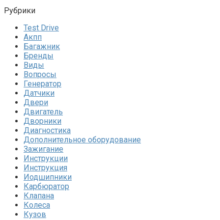
Рубрики
Test Drive
Акпп
Багажник
Бренды
Виды
Вопросы
Генератор
Датчики
Двери
Двигатель
Дворники
Диагностика
Дополнительное оборудование
Зажигание
Инструкции
Инструкция
Иодшипники
Карбюратор
Клапана
Колеса
Кузов