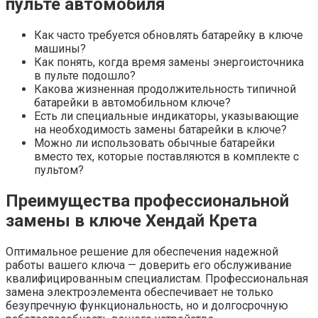
пульте автомобиля
Как часто требуется обновлять батарейку в ключе
машины?
Как понять, когда время замены энергоисточника
в пульте подошло?
Какова жизненная продолжительность типичной
батарейки в автомобильном ключе?
Есть ли специальные индикаторы, указывающие
на необходимость замены батарейки в ключе?
Можно ли использовать обычные батарейки
вместо тех, которые поставляются в комплекте с
пультом?
Преимущества профессиональной
замены в ключе Хендай Крета
Оптимальное решение для обеспечения надежной
работы вашего ключа — доверить его обслуживание
квалифицированным специалистам. Профессиональная
замена электроэлемента обеспечивает не только
безупречную функциональность, но и долгосрочную