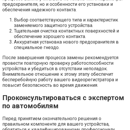
предохранителя, но и особенности его установки и
обеспечения надежного контакта.
Выбор соответствующего типа и характеристик
заменяемого защитного устройства.
Тщательная очистка контактных поверхностей и
обеспечение хорошего контакта.
Аккуратная установка нового предохранителя в
специальное гнездо.
После завершения процесса замены рекомендуется
провести повторную проверку работоспособности
устройства и убедиться в отсутствии неполадок.
Внимательное отношение к этому этапу обеспечит
бесперебойную работу вашего видеорегистратора и
повысит безопасность во время движения.
Проконсультироваться с экспертом
по автомобилям
Перед принятием окончательного решения о
правильном компоненте для вашего устройства,
обратиться к квалифицированному профессионалу