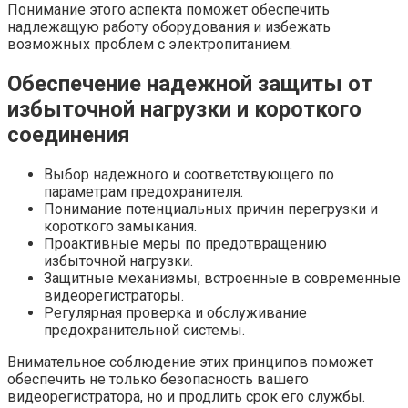
Понимание этого аспекта поможет обеспечить
надлежащую работу оборудования и избежать
возможных проблем с электропитанием.
Обеспечение надежной защиты от
избыточной нагрузки и короткого
соединения
Выбор надежного и соответствующего по
параметрам предохранителя.
Понимание потенциальных причин перегрузки и
короткого замыкания.
Проактивные меры по предотвращению
избыточной нагрузки.
Защитные механизмы, встроенные в современные
видеорегистраторы.
Регулярная проверка и обслуживание
предохранительной системы.
Внимательное соблюдение этих принципов поможет
обеспечить не только безопасность вашего
видеорегистратора, но и продлить срок его службы.