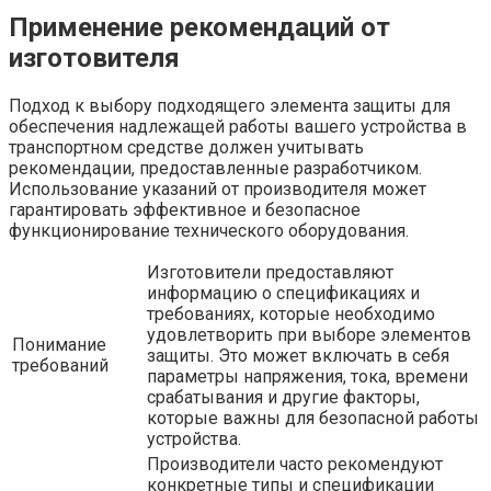
Применение рекомендаций от
изготовителя
Подход к выбору подходящего элемента защиты для
обеспечения надлежащей работы вашего устройства в
транспортном средстве должен учитывать
рекомендации, предоставленные разработчиком.
Использование указаний от производителя может
гарантировать эффективное и безопасное
функционирование технического оборудования.
Изготовители предоставляют
информацию о спецификациях и
требованиях, которые необходимо
удовлетворить при выборе элементов
Понимание
защиты. Это может включать в себя
требований
параметры напряжения, тока, времени
срабатывания и другие факторы,
которые важны для безопасной работы
устройства.
Производители часто рекомендуют
конкретные типы и спецификации