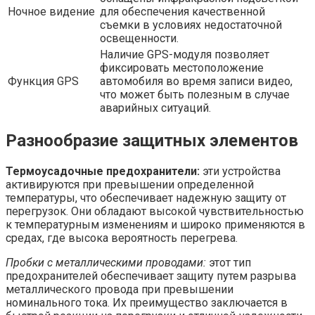
Ночное видение
для обеспечения качественной
съемки в условиях недостаточной
освещенности.
Наличие GPS-модуля позволяет
фиксировать местоположение
Функция GPS
автомобиля во время записи видео,
что может быть полезным в случае
аварийных ситуаций.
Разнообразие защитных элементов
Термоусадочные предохранители:
эти устройства
активируются при превышении определенной
температуры, что обеспечивает надежную защиту от
перегрузок. Они обладают высокой чувствительностью
к температурным изменениям и широко применяются в
средах, где высока вероятность перегрева.
Пробки с металлическими проводами:
этот тип
предохранителей обеспечивает защиту путем разрыва
металлического провода при превышении
номинального тока. Их преимущество заключается в