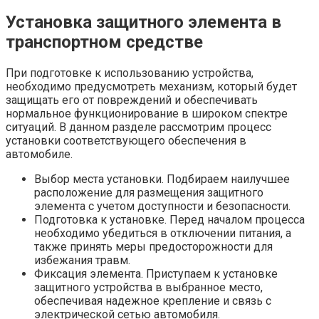
Установка защитного элемента в
транспортном средстве
При подготовке к использованию устройства,
необходимо предусмотреть механизм, который будет
защищать его от повреждений и обеспечивать
нормальное функционирование в широком спектре
ситуаций. В данном разделе рассмотрим процесс
установки соответствующего обеспечения в
автомобиле.
Выбор места установки. Подбираем наилучшее
расположение для размещения защитного
элемента с учетом доступности и безопасности.
Подготовка к установке. Перед началом процесса
необходимо убедиться в отключении питания, а
также принять меры предосторожности для
избежания травм.
Фиксация элемента. Приступаем к установке
защитного устройства в выбранное место,
обеспечивая надежное крепление и связь с
электрической сетью автомобиля.