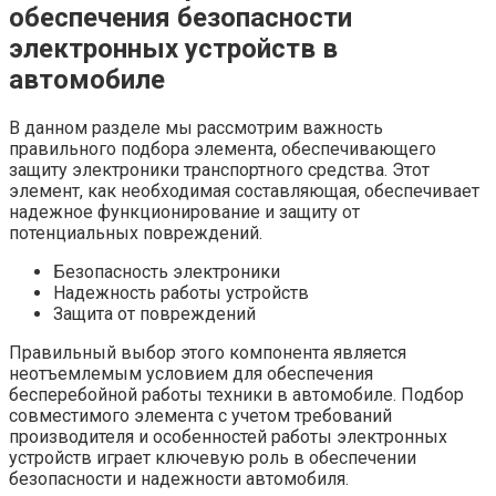
обеспечения безопасности
электронных устройств в
автомобиле
В данном разделе мы рассмотрим важность
правильного подбора элемента, обеспечивающего
защиту электроники транспортного средства. Этот
элемент, как необходимая составляющая, обеспечивает
надежное функционирование и защиту от
потенциальных повреждений.
Безопасность электроники
Надежность работы устройств
Защита от повреждений
Правильный выбор этого компонента является
неотъемлемым условием для обеспечения
бесперебойной работы техники в автомобиле. Подбор
совместимого элемента с учетом требований
производителя и особенностей работы электронных
устройств играет ключевую роль в обеспечении
безопасности и надежности автомобиля.