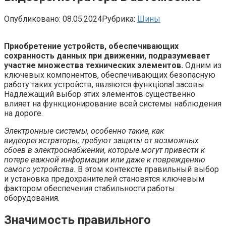
Опубликовано:
08.05.2024
Рубрика:
Шины
Приобретение устройств, обеспечивающих
сохранность данных при движении, подразумевает
участие множества технических элементов.
Одним из
ключевых компонентов, обеспечивающих безопасную
работу таких устройств, являются функцional засовы.
Надлежащий выбор этих элементов существенно
влияет на функционирование всей системы наблюдения
на дороге.
Электронные системы, особенно такие, как
видеорегистраторы, требуют защиты от возможных
сбоев в электроснабжении, которые могут привести к
потере важной информации или даже к повреждению
самого устройства.
В этом контексте правильный выбор
и установка предохранителей становятся ключевым
фактором обеспечения стабильности работы
оборудования.
Значимость правильного