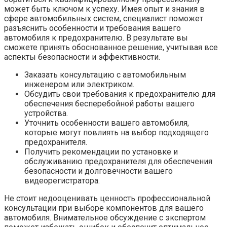
может быть ключом к успеху. Имея опыт и знания в
сфере автомобильных систем, специалист поможет
разъяснить особенности и требования вашего
автомобиля к предохранителю. В результате вы
сможете принять обоснованное решение, учитывая все
аспекты безопасности и эффективности.
Заказать консультацию с автомобильным
инженером или электриком.
Обсудить свои требования к предохранителю для
обеспечения бесперебойной работы вашего
устройства.
Уточнить особенности вашего автомобиля,
которые могут повлиять на выбор подходящего
предохранителя.
Получить рекомендации по установке и
обслуживанию предохранителя для обеспечения
безопасности и долговечности вашего
видеорегистратора.
Не стоит недооценивать ценность профессиональной
консультации при выборе компонентов для вашего
автомобиля. Внимательное обсуждение с экспертом