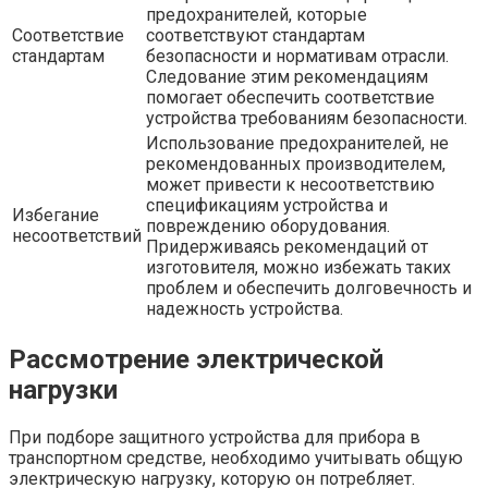
предохранителей, которые
Соответствие
соответствуют стандартам
стандартам
безопасности и нормативам отрасли.
Следование этим рекомендациям
помогает обеспечить соответствие
устройства требованиям безопасности.
Использование предохранителей, не
рекомендованных производителем,
может привести к несоответствию
спецификациям устройства и
Избегание
повреждению оборудования.
несоответствий
Придерживаясь рекомендаций от
изготовителя, можно избежать таких
проблем и обеспечить долговечность и
надежность устройства.
Рассмотрение электрической
нагрузки
При подборе защитного устройства для прибора в
транспортном средстве, необходимо учитывать общую
электрическую нагрузку, которую он потребляет.