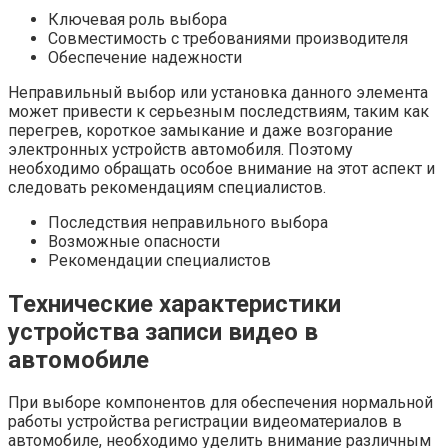
Ключевая роль выбора
Совместимость с требованиями производителя
Обеспечение надежности
Неправильный выбор или установка данного элемента
может привести к серьезным последствиям, таким как
перегрев, короткое замыкание и даже возгорание
электронных устройств автомобиля. Поэтому
необходимо обращать особое внимание на этот аспект и
следовать рекомендациям специалистов.
Последствия неправильного выбора
Возможные опасности
Рекомендации специалистов
Технические характеристики
устройства записи видео в
автомобиле
При выборе компонентов для обеспечения нормальной
работы устройства регистрации видеоматериалов в
автомобиле, необходимо уделить внимание различным