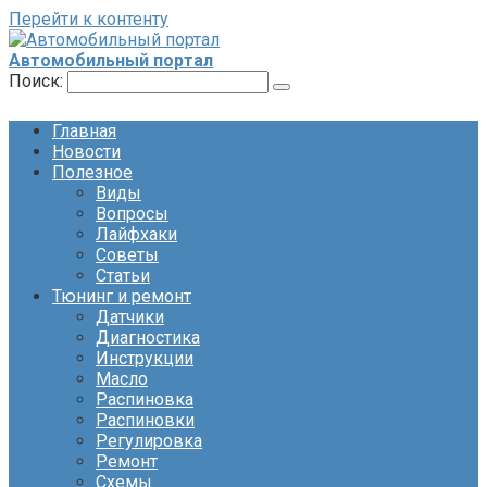
Перейти к контенту
Автомобильный портал
Поиск:
Главная
Новости
Полезное
Виды
Вопросы
Лайфхаки
Советы
Статьи
Тюнинг и ремонт
Датчики
Диагностика
Инструкции
Масло
Распиновка
Распиновки
Регулировка
Ремонт
Схемы