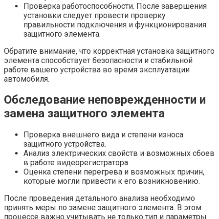
Проверка работоспособности. После завершения
установки следует провести проверку
правильности подключения и функционирования
защитного элемента.
Обратите внимание, что корректная установка защитного
элемента способствует безопасности и стабильной
работе вашего устройства во время эксплуатации
автомобиля.
Обследование неповрежденности и
замена защитного элемента
Проверка внешнего вида и степени износа
защитного устройства.
Анализ электрических свойств и возможных сбоев
в работе видеорегистратора.
Оценка степени перегрева и возможных причин,
которые могли привести к его возникновению.
После проведения детального анализа необходимо
принять меры по замене защитного элемента. В этом
процессе важно учитывать не только тип и параметры