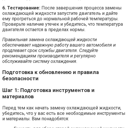
6. Тестирование:
После завершения процесса замены
охлаждающей жидкости запустите двигатель и дайте
ему прогреться до нормальной рабочей температуры.
Проверьте наличие утечек и убедитесь, что температура
двигателя остается в пределах нормы.
Правильная замена охлаждающей жидкости
обеспечивает надежную работу вашего автомобиля и
продлевает срок службы двигателя. Следуйте
рекомендациям производителя и регулярно
обслуживайте систему охлаждения.
Подготовка к обновлению и правила
безопасности
Шаг 1: Подготовка инструментов и
материалов
Перед тем как начать замену охлаждающей жидкости,
убедитесь, что у вас есть все необходимые инструменты
и материалы. Вам понадобятся: