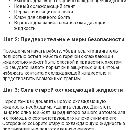
Емкость для сбора старой охлаждающей жидкости
Новый охлаждающий агент
Перчатки и защитные очки
Ключ для сливного болта
Воронка для налива новой охлаждающей
жидкости
Шаг 2: Предварительные меры безопасности
Прежде чем начать работу, убедитесь, что двигатель
полностью остыл. Работа с горячей охлаждающей
жидкостью может быть опасной и привести к ожогам.
Не забудьте надеть перчатки и защитные очки, чтобы
избежать контакта с охлаждающей жидкостью и
предотвратить возможные травмы.
Шаг 3: Слив старой охлаждающей жидкости
Перед тем как добавить новую охлаждающую
жидкость, необходимо удалить старую. Для этого
найдите сливной болт на радиаторе вашего автомобиля
и с помощью соответствующего ключа снимите его.
Осторожно соберите старую охлаждающую жидкость в
предварительно подготовленную емкость.