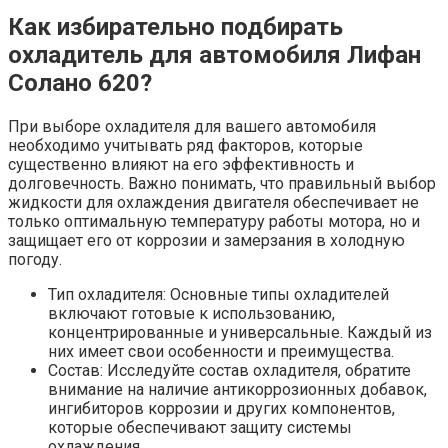
Как избирательно подбирать
охладитель для автомобиля Лифан
Солано 620?
При выборе охладителя для вашего автомобиля
необходимо учитывать ряд факторов, которые
существенно влияют на его эффективность и
долговечность. Важно понимать, что правильный выбор
жидкости для охлаждения двигателя обеспечивает не
только оптимальную температуру работы мотора, но и
защищает его от коррозии и замерзания в холодную
погоду.
Тип охладителя: Основные типы охладителей
включают готовые к использованию,
концентрированные и универсальные. Каждый из
них имеет свои особенности и преимущества.
Состав: Исследуйте состав охладителя, обратите
внимание на наличие антикоррозионных добавок,
ингибиторов коррозии и других компонентов,
которые обеспечивают защиту системы
охлаждения.