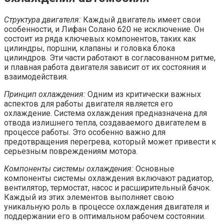
Структура двигателя:
Каждый двигатель имеет свои
особенности, и Лифан Солано 620 не исключение. Он
состоит из ряда ключевых компонентов, таких как
цилиндры, поршни, клапаны и головка блока
цилиндров. Эти части работают в согласованном ритме,
и плавная работа двигателя зависит от их состояния и
взаимодействия.
Принцип охлаждения:
Одним из критически важных
аспектов для работы двигателя является его
охлаждение. Система охлаждения предназначена для
отвода излишнего тепла, создаваемого двигателем в
процессе работы. Это особенно важно для
предотвращения перегрева, который может привести к
серьезным повреждениям мотора.
Компоненты системы охлаждения:
Основные
компоненты системы охлаждения включают радиатор,
вентилятор, термостат, насос и расширительный бачок.
Каждый из этих элементов выполняет свою
уникальную роль в процессе охлаждения двигателя и
поддержании его в оптимальном рабочем состоянии.