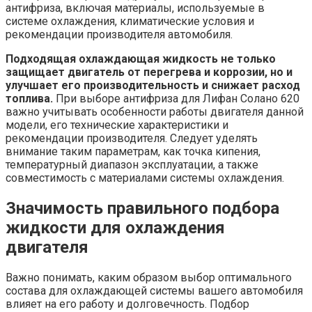
антифриза, включая материалы, используемые в
системе охлаждения, климатические условия и
рекомендации производителя автомобиля.
Подходящая охлаждающая жидкость не только
защищает двигатель от перегрева и коррозии, но и
улучшает его производительность и снижает расход
топлива.
При выборе антифриза для Лифан Солано 620
важно учитывать особенности работы двигателя данной
модели, его технические характеристики и
рекомендации производителя. Следует уделять
внимание таким параметрам, как точка кипения,
температурный диапазон эксплуатации, а также
совместимость с материалами системы охлаждения.
Значимость правильного подбора
жидкости для охлаждения
двигателя
Важно понимать, каким образом выбор оптимального
состава для охлаждающей системы вашего автомобиля
влияет на его работу и долговечность. Подбор