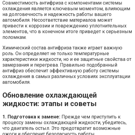
Совместимость антифриза с компонентами системы
охлаждения является ключевым моментом, влияющим
на долговечность и надежность работы вашего
автомобиля. Несоответствие материалов может
привести к коррозии и повреждению уплотнительных
элементов, что в конечном итоге приведет к серьезным
поломкам.
Химический состав антифриза также играет важную
роль. Он определяет не только температурные
характеристики жидкости, но и ее защитные свойства от
замерзания и перегрева. Правильно подобранный
антифриз обеспечит эффективную работу системы
охлаждения в самых различных условиях эксплуатации
автомобиля.
Обновление охлаждающей
жидкости: этапы и советы
1. Подготовка к замене:
Прежде чем приступить к
процессу замены охлаждающей жидкости, убедитесь,
что двигатель остыл. Это предотвратит возможные
ожоги и обеспечит безопасность работы.