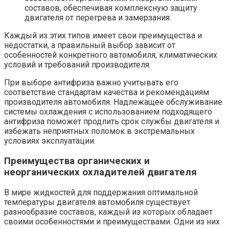
составов, обеспечивая комплексную защиту
двигателя от перегрева и замерзания.
Каждый из этих типов имеет свои преимущества и
недостатки, а правильный выбор зависит от
особенностей конкретного автомобиля, климатических
условий и требований производителя.
При выборе антифриза важно учитывать его
соответствие стандартам качества и рекомендациям
производителя автомобиля. Надлежащее обслуживание
системы охлаждения с использованием подходящего
антифриза поможет продлить срок службы двигателя и
избежать неприятных поломок в экстремальных
условиях эксплуатации.
Преимущества органических и
неорганических охладителей двигателя
В мире жидкостей для поддержания оптимальной
температуры двигателя автомобиля существует
разнообразие составов, каждый из которых обладает
своими особенностями и преимуществами. Одни из них