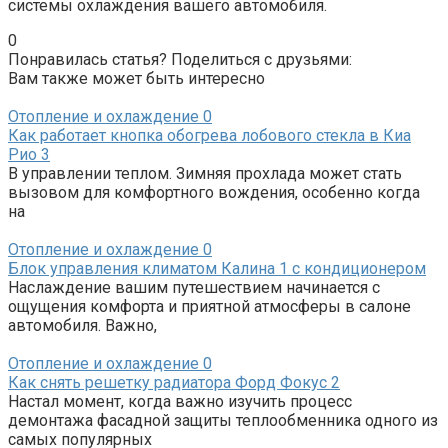
системы охлаждения вашего автомобиля.
0
Понравилась статья? Поделиться с друзьями:
Вам также может быть интересно
Отопление и охлаждение
0
Как работает кнопка обогрева лобового стекла в Киа
Рио 3
В управлении теплом. Зимняя прохлада может стать
вызовом для комфортного вождения, особенно когда
на
Отопление и охлаждение
0
Блок управления климатом Калина 1 с кондиционером
Наслаждение вашим путешествием начинается с
ощущения комфорта и приятной атмосферы в салоне
автомобиля. Важно,
Отопление и охлаждение
0
Как снять решетку радиатора Форд Фокус 2
Настал момент, когда важно изучить процесс
демонтажа фасадной защиты теплообменника одного из
самых популярных