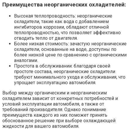
Преимущества неорганических охладителей:
Высокая теплопроводность: неорганические
охладители, такие как вода с добавлением
ингибиторов коррозии, обладают отличной
теплопроводностью, что позволяет эффективно
отводить тепло от двигателя.
Более низкая стоимость: зачастую неорганические
охладители, основанные на воде, доступны по
более низкой цене по сравнению с органическими
аналогами.
Простота в обслуживании: благодаря своей
простоте состава, неорганические охладители
требуют минимального ухода и обслуживания, что
упрощает эксплуатацию автомобиля.
Выбор между органическим и неорганическим
охладителем зависит от конкретных потребностей и
условий эксплуатации автомобиля, а также от
требований производителя. Однако понимание
преимуществ каждого из них поможет принять
обоснованное решение при выборе охлаждающей
жидкости для вашего автомобиля.