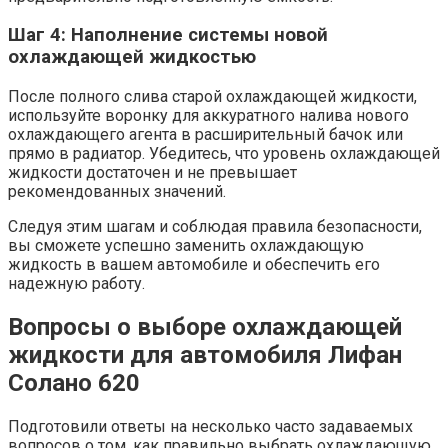
Шаг 4: Наполнение системы новой
охлаждающей жидкостью
После полного слива старой охлаждающей жидкости,
используйте воронку для аккуратного налива нового
охлаждающего агента в расширительный бачок или
прямо в радиатор. Убедитесь, что уровень охлаждающей
жидкости достаточен и не превышает
рекомендованных значений.
Следуя этим шагам и соблюдая правила безопасности,
вы сможете успешно заменить охлаждающую
жидкость в вашем автомобиле и обеспечить его
надежную работу.
Вопросы о выборе охлаждающей
жидкости для автомобиля Лифан
Солано 620
Подготовили ответы на несколько часто задаваемых
вопросов о том, как правильно выбрать охлаждающую