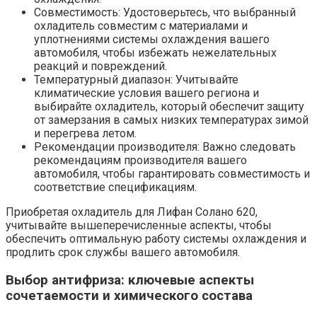
Совместимость: Удостоверьтесь, что выбранный
охладитель совместим с материалами и
уплотнениями системы охлаждения вашего
автомобиля, чтобы избежать нежелательных
реакций и повреждений.
Температурный диапазон: Учитывайте
климатические условия вашего региона и
выбирайте охладитель, который обеспечит защиту
от замерзания в самых низких температурах зимой
и перегрева летом.
Рекомендации производителя: Важно следовать
рекомендациям производителя вашего
автомобиля, чтобы гарантировать совместимость и
соответствие спецификациям.
Приобретая охладитель для Лифан Солано 620,
учитывайте вышеперечисленные аспекты, чтобы
обеспечить оптимальную работу системы охлаждения и
продлить срок службы вашего автомобиля.
Выбор антифриза: ключевые аспекты
сочетаемости и химического состава