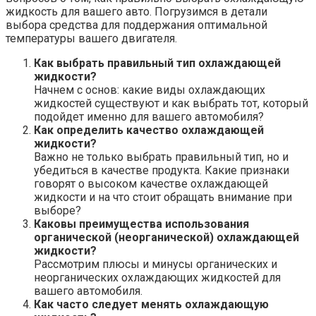
жидкость для вашего авто. Погрузимся в детали
выбора средства для поддержания оптимальной
температуры вашего двигателя.
Как выбрать правильный тип охлаждающей
жидкости?
Начнем с основ: какие виды охлаждающих
жидкостей существуют и как выбрать тот, который
подойдет именно для вашего автомобиля?
Как определить качество охлаждающей
жидкости?
Важно не только выбрать правильный тип, но и
убедиться в качестве продукта. Какие признаки
говорят о высоком качестве охлаждающей
жидкости и на что стоит обращать внимание при
выборе?
Каковы преимущества использования
органической (неорганической) охлаждающей
жидкости?
Рассмотрим плюсы и минусы органических и
неорганических охлаждающих жидкостей для
вашего автомобиля.
Как часто следует менять охлаждающую