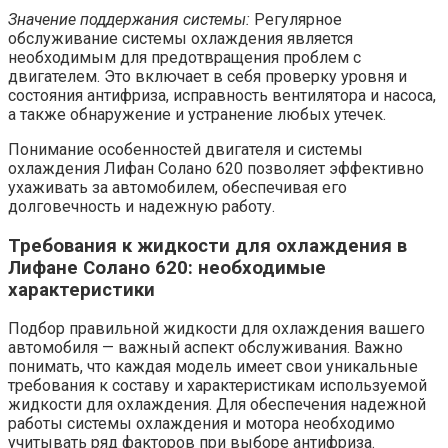
Значение поддержания системы:
Регулярное
обслуживание системы охлаждения является
необходимым для предотвращения проблем с
двигателем. Это включает в себя проверку уровня и
состояния антифриза, исправность вентилятора и насоса,
а также обнаружение и устранение любых утечек.
Понимание особенностей двигателя и системы
охлаждения Лифан Солано 620 позволяет эффективно
ухаживать за автомобилем, обеспечивая его
долговечность и надежную работу.
Требования к жидкости для охлаждения в
Лифане Солано 620: необходимые
характеристики
Подбор правильной жидкости для охлаждения вашего
автомобиля — важный аспект обслуживания. Важно
понимать, что каждая модель имеет свои уникальные
требования к составу и характеристикам используемой
жидкости для охлаждения. Для обеспечения надежной
работы системы охлаждения и мотора необходимо
учитывать ряд факторов при выборе антифриза.