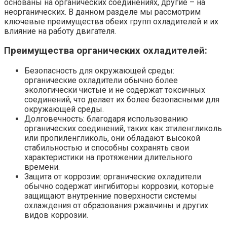
основаны на органических соединениях, другие – на
неорганических. В данном разделе мы рассмотрим
ключевые преимущества обеих групп охладителей и их
влияние на работу двигателя.
Преимущества органических охладителей:
Безопасность для окружающей среды:
органические охладители обычно более
экологически чистые и не содержат токсичных
соединений, что делает их более безопасными для
окружающей среды.
Долговечность: благодаря использованию
органических соединений, таких как этиленгликоль
или пропиленгликоль, они обладают высокой
стабильностью и способны сохранять свои
характеристики на протяжении длительного
времени.
Защита от коррозии: органические охладители
обычно содержат ингибиторы коррозии, которые
защищают внутренние поверхности системы
охлаждения от образования ржавчины и других
видов коррозии.