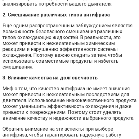
анализировать потребности вашего двигателя.
2. Смешивание различных типов антифриза
Еще одним распространенным заблуждением является
возможность безопасного смешивания различных
типов охлаждающих жидкостей. В реальности, это
может привести к нежелательным химическим
реакциям и нарушению эффективности системы
охлаждения. Поэтому важно следить за тем, чтобы
использовать совместимые продукты и избегать
смешивания.
3. Влияние качества на долговечность
Миф о том, что качество антифриза не имеет значения,
может привести к нежелательным последствиям для
двигателя. Использование низкокачественного продукта
может уменьшить эффективность охлаждения и даже
привести к повреждениям. Поэтому стоит уделять
внимание качеству и надежности выбранного продукта.
Обратите внимание на эти аспекты при выборе
антифриза, чтобы гарантировать надежную работу