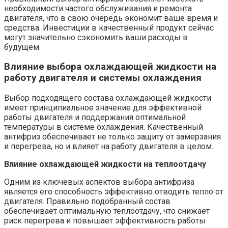
необходимости частого обслуживания и ремонта
двигателя, что в свою очередь экономит ваше время и
средства. Инвестиции в качественный продукт сейчас
могут значительно сэкономить ваши расходы в
будущем.
Влияние выбора охлаждающей жидкости на
работу двигателя и системы охлаждения
Выбор подходящего состава охлаждающей жидкости
имеет принципиальное значение для эффективной
работы двигателя и поддержания оптимальной
температуры в системе охлаждения. Качественный
антифриз обеспечивает не только защиту от замерзания
и перегрева, но и влияет на работу двигателя в целом.
Влияние охлаждающей жидкости на теплоотдачу
Одним из ключевых аспектов выбора антифриза
является его способность эффективно отводить тепло от
двигателя. Правильно подобранный состав
обеспечивает оптимальную теплоотдачу, что снижает
риск перегрева и повышает эффективность работы