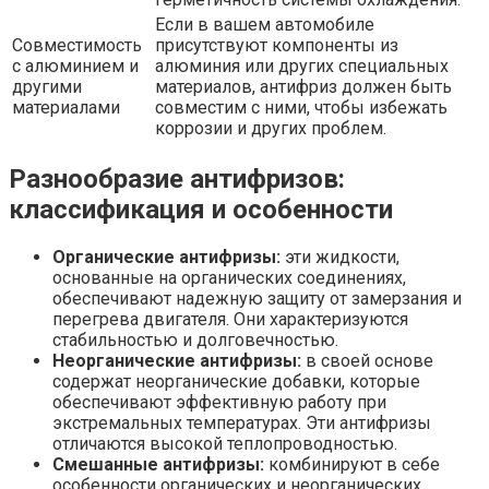
Если в вашем автомобиле
Совместимость
присутствуют компоненты из
с алюминием и
алюминия или других специальных
другими
материалов, антифриз должен быть
материалами
совместим с ними, чтобы избежать
коррозии и других проблем.
Разнообразие антифризов:
классификация и особенности
Органические антифризы:
эти жидкости,
основанные на органических соединениях,
обеспечивают надежную защиту от замерзания и
перегрева двигателя. Они характеризуются
стабильностью и долговечностью.
Неорганические антифризы:
в своей основе
содержат неорганические добавки, которые
обеспечивают эффективную работу при
экстремальных температурах. Эти антифризы
отличаются высокой теплопроводностью.
Смешанные антифризы:
комбинируют в себе
особенности органических и неорганических