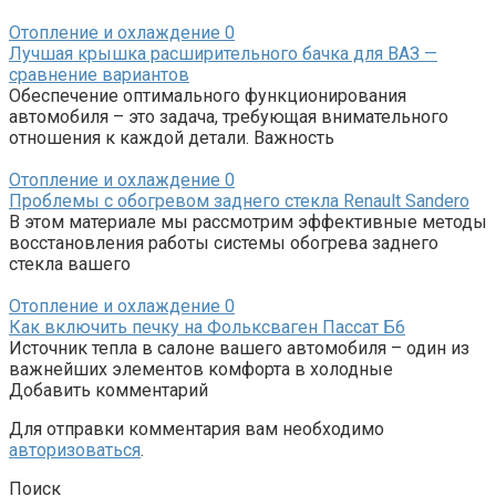
Отопление и охлаждение
0
Лучшая крышка расширительного бачка для ВАЗ —
сравнение вариантов
Обеспечение оптимального функционирования
автомобиля – это задача, требующая внимательного
отношения к каждой детали. Важность
Отопление и охлаждение
0
Проблемы с обогревом заднего стекла Renault Sandero
В этом материале мы рассмотрим эффективные методы
восстановления работы системы обогрева заднего
стекла вашего
Отопление и охлаждение
0
Как включить печку на Фольксваген Пассат Б6
Источник тепла в салоне вашего автомобиля – один из
важнейших элементов комфорта в холодные
Добавить комментарий
Для отправки комментария вам необходимо
авторизоваться
.
Поиск