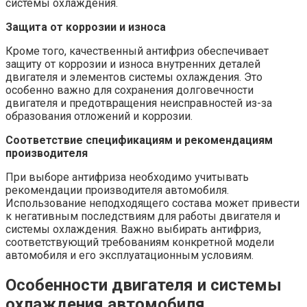
системы охлаждения.
Защита от коррозии и износа
Кроме того, качественный антифриз обеспечивает
защиту от коррозии и износа внутренних деталей
двигателя и элементов системы охлаждения. Это
особенно важно для сохранения долговечности
двигателя и предотвращения неисправностей из-за
образования отложений и коррозии.
Соответствие спецификациям и рекомендациям
производителя
При выборе антифриза необходимо учитывать
рекомендации производителя автомобиля.
Использование неподходящего состава может привести
к негативным последствиям для работы двигателя и
системы охлаждения. Важно выбирать антифриз,
соответствующий требованиям конкретной модели
автомобиля и его эксплуатационным условиям.
Особенности двигателя и системы
охлаждения автомобиля