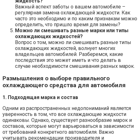
жидкость?
Важный аспект заботы о вашем автомобиле –
регулярная замена охлаждающей жидкости. Как
часто это необходимо и по каким признакам можно
определить, что пришло время для замены?
Можно ли смешивать разные марки или типы
охлаждающих жидкостей?
Вопрос о том, можно ли смешивать разные типы
охлаждающих жидкостей, волнует многих
владельцев автомобилей. Разберемся, какие
последствия это может иметь и что делать в
случае необходимости смешивания разных марок.
Размышления о выборе правильного
охлаждающего средства для автомобиля
1. Подходящая марка и состав
Одним из распространенных недопониманий является
уверенность в том, что все охлаждающие жидкости
одинаковы. Однако, существует разнообразие марок и
составов, которые могут варьироваться в зависимости
от требований конкретного автомобиля. Важно
учитывать рекомендации производителя и