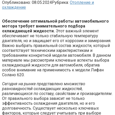
Опубликовано:
08.05.2024
Рубрика:
Отопление и
охлаждение
Обеспечение оптимальной работы автомобильного
мотора требует внимательного подбора
охлаждающей жидкости.
Этот важный элемент
обеспечивает не только стабильную температуру
двигателя, но и защищает его от коррозии и замерзания.
Важно выбрать правильный состав жидкости, который
соответствует техническим характеристикам и
требованиям конкретной модели автомобиля. В данном
материале мы рассмотрим ключевые аспекты выбора
охлаждающей жидкости для автомобиля, обратив
особое внимание на применимость к модели Лифан
Солано 620.
Сегодня на рынке представлено множество
разновидностей охлаждающих жидкостей,
различающихся по составу, свойствам и производителям.
От правильного выбора зависит не только
эффективность охлаждения двигателя, но и его
долговечность. Существует несколько ключевых
факторов, которые следует учитывать при выборе