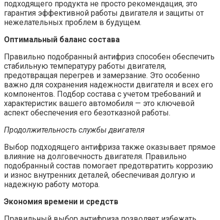
подходящего продукта не просто рекомендация, это
гарантия эффективной работы двигателя и защиты от
нежелательных проблем в будущем.
Оптимальный баланс состава
Правильно подобранный антифриз способен обеспечить
стабильную температуру работы двигателя,
предотвращая перегрев и замерзание. Это особенно
важно для сохранения надежности двигателя и всех его
компонентов. Подбор состава с учетом требований и
характеристик вашего автомобиля — это ключевой
аспект обеспечения его безотказной работы.
Продолжительность службы двигателя
Выбор подходящего антифриза также оказывает прямое
влияние на долговечность двигателя. Правильно
подобранный состав помогает предотвратить коррозию
и износ внутренних деталей, обеспечивая долгую и
надежную работу мотора.
Экономия времени и средств
Правильный выбор антифриза позволяет избежать