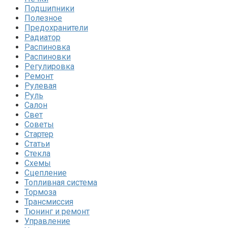
Подшипники
Полезное
Предохранители
Радиатор
Распиновка
Распиновки
Регулировка
Ремонт
Рулевая
Руль
Салон
Свет
Советы
Стартер
Статьи
Стекла
Схемы
Сцепление
Топливная система
Тормоза
Трансмиссия
Тюнинг и ремонт
Управление