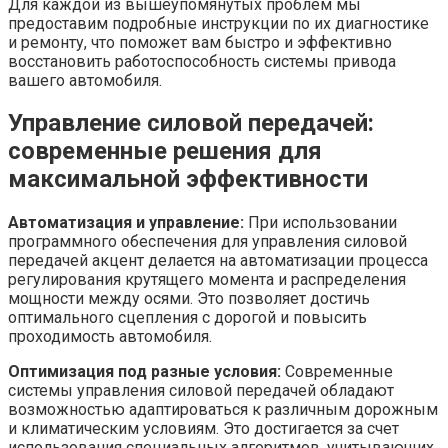
Для каждой из вышеупомянутых проблем мы
предоставим подробные инструкции по их диагностике
и ремонту, что поможет вам быстро и эффективно
восстановить работоспособность системы привода
вашего автомобиля.
Управление силовой передачей:
современные решения для
максимальной эффективности
Автоматизация и управление:
При использовании
программного обеспечения для управления силовой
передачей акцент делается на автоматизации процесса
регулирования крутящего момента и распределения
мощности между осями. Это позволяет достичь
оптимального сцепления с дорогой и повысить
проходимость автомобиля.
Оптимизация под разные условия:
Современные
системы управления силовой передачей обладают
возможностью адаптироваться к различным дорожным
и климатическим условиям. Это достигается за счет
использования специальных алгоритмов, учитывающих