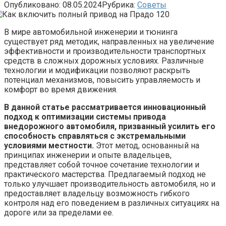
Опубликовано:
08.05.2024
Рубрика:
Советы
В мире автомобильной инженерии и тюнинга
существует ряд методик, направленных на увеличение
эффективности и производительности транспортных
средств в сложных дорожных условиях. Различные
технологии и модификации позволяют раскрыть
потенциал механизмов, повысить управляемость и
комфорт во время движения.
В данной статье рассматривается инновационный
подход к оптимизации системы привода
внедорожного автомобиля, призванный усилить его
способность справляться с экстремальными
условиями местности.
Этот метод, основанный на
принципах инженерии и опыте владельцев,
представляет собой точное сочетание технологии и
практического мастерства. Предлагаемый подход не
только улучшает производительность автомобиля, но и
предоставляет владельцу возможность гибкого
контроля над его поведением в различных ситуациях на
дороге или за пределами ее.