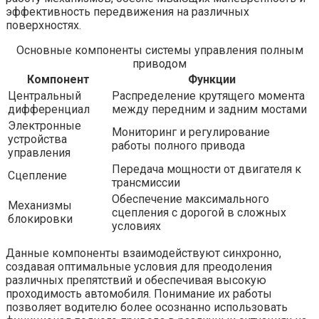
эффективность передвижения на различных
поверхностях.
Основные компоненты системы управления полным
приводом
Компонент
Функции
Центральный
Распределение крутящего момента
дифференциал
между передним и задним мостами
Электронные
Мониторинг и регулирование
устройства
работы полного привода
управления
Передача мощности от двигателя к
Сцепление
трансмиссии
Обеспечение максимального
Механизмы
сцепления с дорогой в сложных
блокировки
условиях
Данные компоненты взаимодействуют синхронно,
создавая оптимальные условия для преодоления
различных препятствий и обеспечивая высокую
проходимость автомобиля. Понимание их работы
позволяет водителю более осознанно использовать