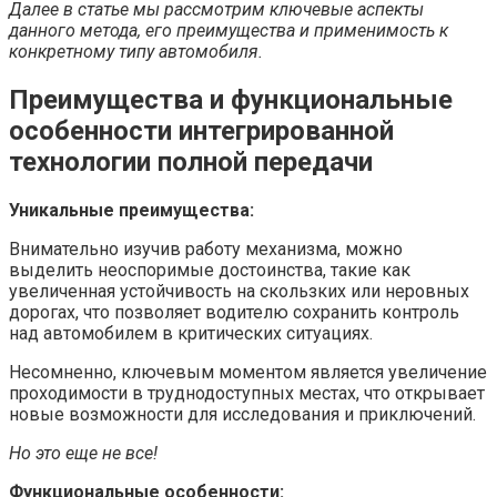
Далее в статье мы рассмотрим ключевые аспекты
данного метода, его преимущества и применимость к
конкретному типу автомобиля.
Преимущества и функциональные
особенности интегрированной
технологии полной передачи
Уникальные преимущества:
Внимательно изучив работу механизма, можно
выделить неоспоримые достоинства, такие как
увеличенная устойчивость на скользких или неровных
дорогах, что позволяет водителю сохранить контроль
над автомобилем в критических ситуациях.
Несомненно, ключевым моментом является увеличение
проходимости в труднодоступных местах, что открывает
новые возможности для исследования и приключений.
Но это еще не все!
Функциональные особенности: