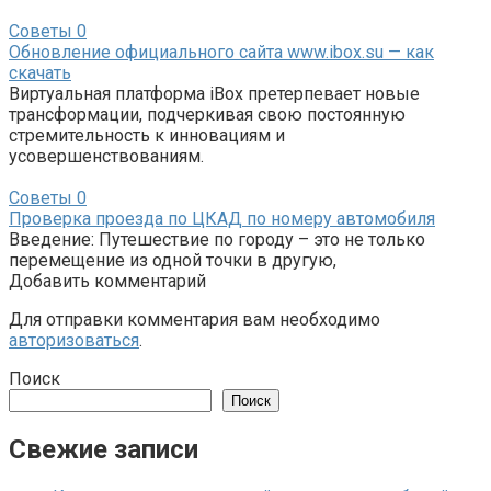
Советы
0
Обновление официального сайта www.ibox.su — как
скачать
Виртуальная платформа iBox претерпевает новые
трансформации, подчеркивая свою постоянную
стремительность к инновациям и
усовершенствованиям.
Советы
0
Проверка проезда по ЦКАД по номеру автомобиля
Введение: Путешествие по городу – это не только
перемещение из одной точки в другую,
Добавить комментарий
Для отправки комментария вам необходимо
авторизоваться
.
Поиск
Поиск
Свежие записи