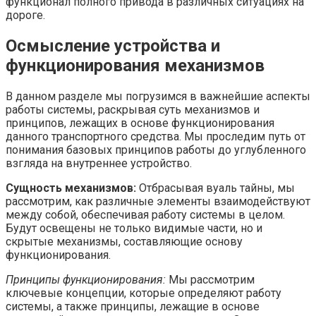
функционал полного привода в различных ситуациях на
дороге.
Осмысление устройства и
функционирования механизмов
В данном разделе мы погрузимся в важнейшие аспекты
работы системы, раскрывая суть механизмов и
принципов, лежащих в основе функционирования
данного транспортного средства. Мы проследим путь от
понимания базовых принципов работы до углубленного
взгляда на внутреннее устройство.
Сущность механизмов:
Отбрасывая вуаль тайны, мы
рассмотрим, как различные элементы взаимодействуют
между собой, обеспечивая работу системы в целом.
Будут освещены не только видимые части, но и
скрытые механизмы, составляющие основу
функционирования.
Принципы функционирования:
Мы рассмотрим
ключевые концепции, которые определяют работу
системы, а также принципы, лежащие в основе