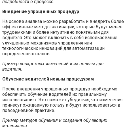
подробности о процессе.
Внедрение упрощенных процедур
На основе анализа можно разработать и внедрить более
эффективные методы активации, которые будут менее
трудоемкими и более интуитивно понятными для
водителя. Это может включать в себя использование
улучшенных механизмов управления или
технологических инноваций для автоматизации
определенных этапов.
Пример конкретных изменений и их пользы для
водителя.
Обучение водителей новым процедурам
После внедрения упрощенных процедур необходимо
обеспечить обучение водителей их правильному
использованию. Это поможет убедиться, что изменения
принесут ожидаемую пользу и будут использоваться в
повседневной практике.
Пример методов обучения и создания обучающих
материалов.