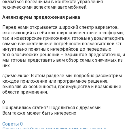
оказаться полезными в контексте управления
техническими аспектами автомобилей.
Анализируем предложения рынка
Перед нами открывается широкий спектр вариантов,
включающий в себя как широкоизвестные платформы,
так и новаторские приложения, готовые удовлетворить
самые взыскательные потребности пользователей. От
интуитивно понятных интерфейсов до передовых
технологических решений – вариантов предостаточно, и
мы готовы представить вам обзор самых значимых из
них.
Примечание:
В этом разделе мы подробно рассмотрим
каждое приложение или программное решение,
выявляя их особенности, преимущества и возможные
области применения.
0
Понравилась статья? Поделиться с друзьями:
Вам также может быть интересно
Советы
0