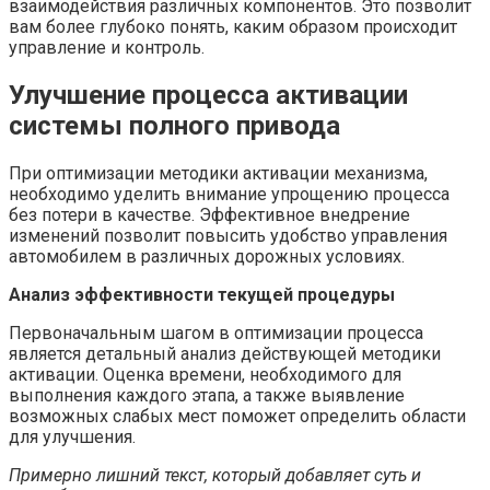
взаимодействия различных компонентов. Это позволит
вам более глубоко понять, каким образом происходит
управление и контроль.
Улучшение процесса активации
системы полного привода
При оптимизации методики активации механизма,
необходимо уделить внимание упрощению процесса
без потери в качестве. Эффективное внедрение
изменений позволит повысить удобство управления
автомобилем в различных дорожных условиях.
Анализ эффективности текущей процедуры
Первоначальным шагом в оптимизации процесса
является детальный анализ действующей методики
активации. Оценка времени, необходимого для
выполнения каждого этапа, а также выявление
возможных слабых мест поможет определить области
для улучшения.
Примерно лишний текст, который добавляет суть и