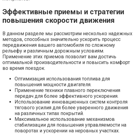
Эффективные приемы и стратегии
повышения скорости движения
В данном разделе мы рассмотрим несколько надежных
методов, способных значительно ускорить процесс
передвижения вашего автомобиля по сложному
рельефу и различным дорожным условиям.
Применение этих приемов позволит вам достичь
оптимальной производительности и повысить комфорт
во время поездок.
Оптимизация использования топлива для
повышения мощности двигателя.
Применение техники плавного переключения
передач для более эффективного ускорения.
Использование инновационных систем контроля
тягового усилия для более уверенного движения
на различных типах покрытий.
Максимальное использование механизмов
стабилизации для повышения управляемости на
поворотах и ускорении на неровных участках.