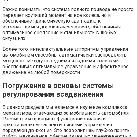
Важно понимать, что система полного привода не просто
передает крутящий момент на все колеса, но и
обеспечивает динамическую адаптацию к
изменяющимся дорожным условиям, обеспечивая
оптимальное сцепление и стабильность в любых
ситуациях.
Более того, интеллектуальные алгоритмы управления
автомобилем способны автоматически распределять
мощность между передними и задними колесами,
обеспечивая оптимальное управление и эффективное
движение на любой поверхности.
Погружение в основы системы
регулирования вседвижения
В данном разделе мы вдаемся в изучение комплекса
механизмов, отвечающих за мобильность автомобиля.
Рассмотрим принципы функционирования и
принципиальные аспекты системы управления
передачей движения. Это позволит нам глубже понять
работу механизмов, обеспечивающих маневренность и