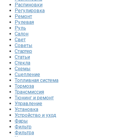
Распиновки
Регулировка
Ремонт
Рулевая
Руль
Салон
Свет
Советы
Стартер
Статьи
Стекла
Схемы
Сцепление
Топливная система
Тормоза
Трансмиссия
Тюнинг и ремонт
Управление
Установка
Устройство и уход
Фары
Фильтр
Фильтра