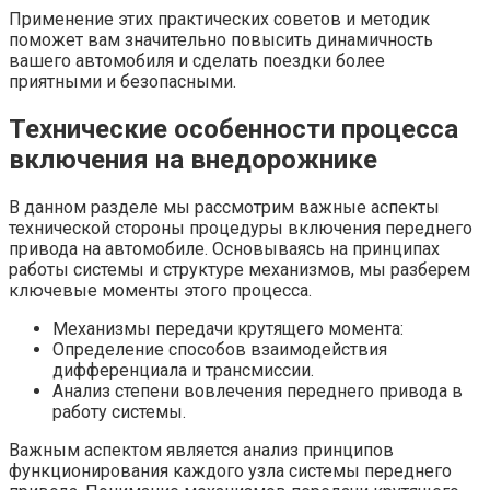
Применение этих практических советов и методик
поможет вам значительно повысить динамичность
вашего автомобиля и сделать поездки более
приятными и безопасными.
Технические особенности процесса
включения на внедорожнике
В данном разделе мы рассмотрим важные аспекты
технической стороны процедуры включения переднего
привода на автомобиле. Основываясь на принципах
работы системы и структуре механизмов, мы разберем
ключевые моменты этого процесса.
Механизмы передачи крутящего момента:
Определение способов взаимодействия
дифференциала и трансмиссии.
Анализ степени вовлечения переднего привода в
работу системы.
Важным аспектом является анализ принципов
функционирования каждого узла системы переднего