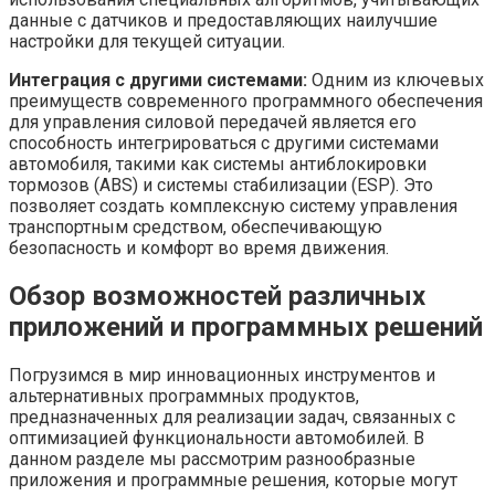
данные с датчиков и предоставляющих наилучшие
настройки для текущей ситуации.
Интеграция с другими системами:
Одним из ключевых
преимуществ современного программного обеспечения
для управления силовой передачей является его
способность интегрироваться с другими системами
автомобиля, такими как системы антиблокировки
тормозов (ABS) и системы стабилизации (ESP). Это
позволяет создать комплексную систему управления
транспортным средством, обеспечивающую
безопасность и комфорт во время движения.
Обзор возможностей различных
приложений и программных решений
Погрузимся в мир инновационных инструментов и
альтернативных программных продуктов,
предназначенных для реализации задач, связанных с
оптимизацией функциональности автомобилей. В
данном разделе мы рассмотрим разнообразные
приложения и программные решения, которые могут