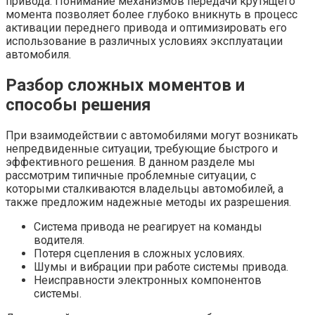
привода. Понимание механизмов передачи крутящего
момента позволяет более глубоко вникнуть в процесс
активации переднего привода и оптимизировать его
использование в различных условиях эксплуатации
автомобиля.
Разбор сложных моментов и
способы решения
При взаимодействии с автомобилями могут возникать
непредвиденные ситуации, требующие быстрого и
эффективного решения. В данном разделе мы
рассмотрим типичные проблемные ситуации, с
которыми сталкиваются владельцы автомобилей, а
также предложим надежные методы их разрешения.
Система привода не реагирует на команды
водителя.
Потеря сцепления в сложных условиях.
Шумы и вибрации при работе системы привода.
Неисправности электронных компонентов
системы.