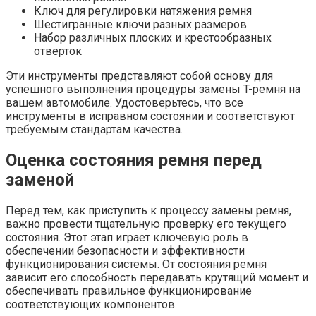
Ключ для регулировки натяжения ремня
Шестигранные ключи разных размеров
Набор различных плоских и крестообразных
отверток
Эти инструменты представляют собой основу для
успешного выполнения процедуры замены T-ремня на
вашем автомобиле. Удостоверьтесь, что все
инструменты в исправном состоянии и соответствуют
требуемым стандартам качества.
Оценка состояния ремня перед
заменой
Перед тем, как приступить к процессу замены ремня,
важно провести тщательную проверку его текущего
состояния. Этот этап играет ключевую роль в
обеспечении безопасности и эффективности
функционирования системы. От состояния ремня
зависит его способность передавать крутящий момент и
обеспечивать правильное функционирование
соответствующих компонентов.