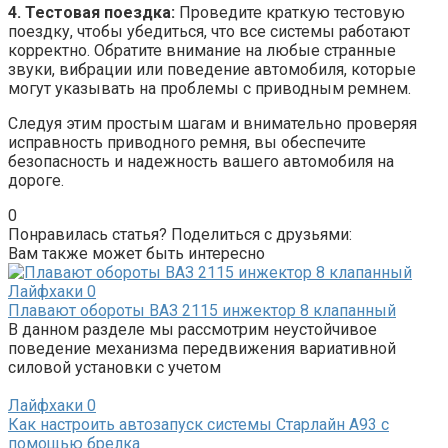
4. Тестовая поездка:
Проведите краткую тестовую
поездку, чтобы убедиться, что все системы работают
корректно. Обратите внимание на любые странные
звуки, вибрации или поведение автомобиля, которые
могут указывать на проблемы с приводным ремнем.
Следуя этим простым шагам и внимательно проверяя
исправность приводного ремня, вы обеспечите
безопасность и надежность вашего автомобиля на
дороге.
0
Понравилась статья? Поделиться с друзьями:
Вам также может быть интересно
Лайфхаки
0
Плавают обороты ВАЗ 2115 инжектор 8 клапанный
В данном разделе мы рассмотрим неустойчивое
поведение механизма передвижения вариативной
силовой установки с учетом
Лайфхаки
0
Как настроить автозапуск системы Старлайн А93 с
помощью брелка