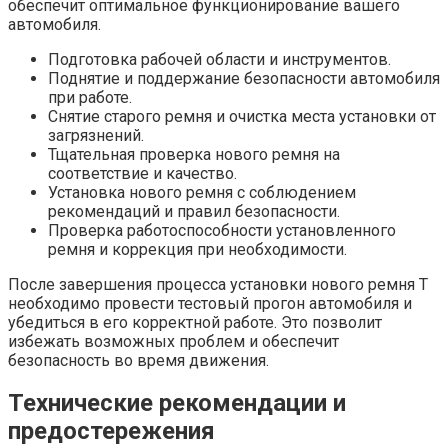
обеспечит оптимальное функционирование вашего
автомобиля.
Подготовка рабочей области и инструментов.
Поднятие и поддержание безопасности автомобиля
при работе.
Снятие старого ремня и очистка места установки от
загрязнений.
Тщательная проверка нового ремня на
соответствие и качество.
Установка нового ремня с соблюдением
рекомендаций и правил безопасности.
Проверка работоспособности установленного
ремня и коррекция при необходимости.
После завершения процесса установки нового ремня T
необходимо провести тестовый прогон автомобиля и
убедиться в его корректной работе. Это позволит
избежать возможных проблем и обеспечит
безопасность во время движения.
Технические рекомендации и
предостережения