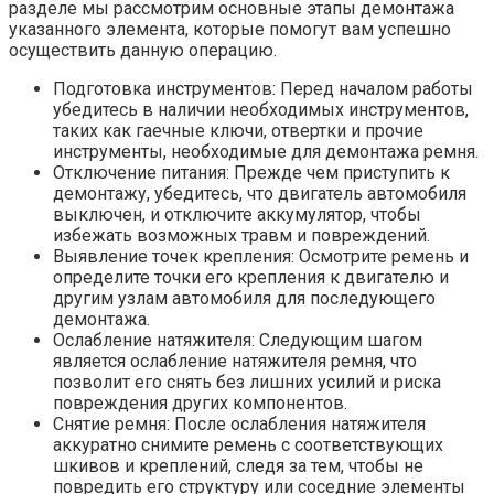
разделе мы рассмотрим основные этапы демонтажа
указанного элемента, которые помогут вам успешно
осуществить данную операцию.
Подготовка инструментов: Перед началом работы
убедитесь в наличии необходимых инструментов,
таких как гаечные ключи, отвертки и прочие
инструменты, необходимые для демонтажа ремня.
Отключение питания: Прежде чем приступить к
демонтажу, убедитесь, что двигатель автомобиля
выключен, и отключите аккумулятор, чтобы
избежать возможных травм и повреждений.
Выявление точек крепления: Осмотрите ремень и
определите точки его крепления к двигателю и
другим узлам автомобиля для последующего
демонтажа.
Ослабление натяжителя: Следующим шагом
является ослабление натяжителя ремня, что
позволит его снять без лишних усилий и риска
повреждения других компонентов.
Снятие ремня: После ослабления натяжителя
аккуратно снимите ремень с соответствующих
шкивов и креплений, следя за тем, чтобы не
повредить его структуру или соседние элементы