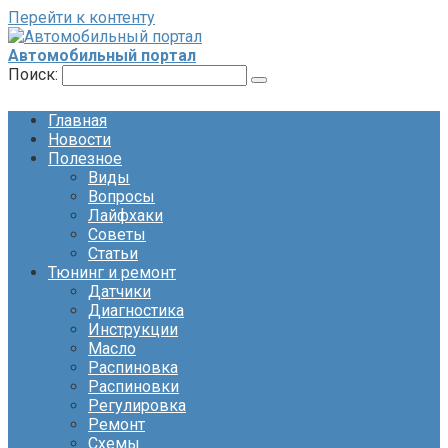
Перейти к контенту
Автомобильный портал
Поиск:
Главная
Новости
Полезное
Виды
Вопросы
Лайфхаки
Советы
Статьи
Тюнинг и ремонт
Датчики
Диагностика
Инструкции
Масло
Распиновка
Распиновки
Регулировка
Ремонт
Схемы