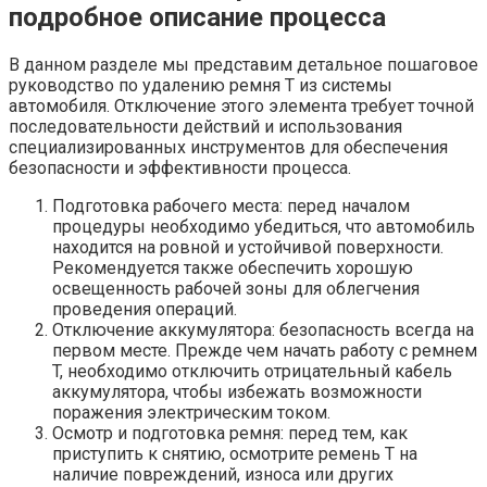
подробное описание процесса
В данном разделе мы представим детальное пошаговое
руководство по удалению ремня T из системы
автомобиля. Отключение этого элемента требует точной
последовательности действий и использования
специализированных инструментов для обеспечения
безопасности и эффективности процесса.
Подготовка рабочего места: перед началом
процедуры необходимо убедиться, что автомобиль
находится на ровной и устойчивой поверхности.
Рекомендуется также обеспечить хорошую
освещенность рабочей зоны для облегчения
проведения операций.
Отключение аккумулятора: безопасность всегда на
первом месте. Прежде чем начать работу с ремнем
T, необходимо отключить отрицательный кабель
аккумулятора, чтобы избежать возможности
поражения электрическим током.
Осмотр и подготовка ремня: перед тем, как
приступить к снятию, осмотрите ремень T на
наличие повреждений, износа или других