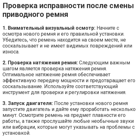
Проверка исправности после смены
приводного ремня
1. Внимательный визуальный осмотр:
Начните с
осмотра нового ремня и его правильной установки.
Убедитесь, что ремень находится на своем месте, не
соскальзывает и не имеет видимых повреждений или
износа.
2. Проверка натяжения ремня:
Следующим важным
шагом является проверка натяжения ремня.
Оптимальное натяжение ремня обеспечивает
эффективную передачу мощности и предотвращает его
соскальзывание. Используйте соответствующий
инструмент для проверки и регулировки натяжения.
3. Запуск двигателя:
После установки нового ремня
запустите двигатель и дайте ему проработать несколько
минут. Осмотрите ремень на предмет плавности его
работы, а также прослушайте любые необычные звуки
или вибрации, которые могут указывать на проблемы с
установкой.