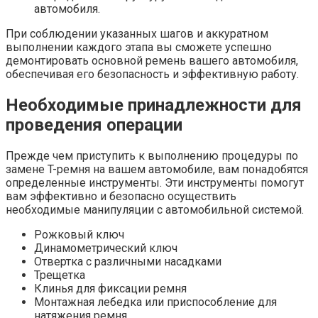
автомобиля.
При соблюдении указанных шагов и аккуратном
выполнении каждого этапа вы сможете успешно
демонтировать основной ремень вашего автомобиля,
обеспечивая его безопасность и эффективную работу.
Необходимые принадлежности для
проведения операции
Прежде чем приступить к выполнению процедуры по
замене T-ремня на вашем автомобиле, вам понадобятся
определенные инструменты. Эти инструменты помогут
вам эффективно и безопасно осуществить
необходимые манипуляции с автомобильной системой.
Рожковый ключ
Динамометрический ключ
Отвертка с различными насадками
Трещетка
Клинья для фиксации ремня
Монтажная лебедка или приспособление для
натяжения ремня