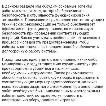
В данном разделе мы обсудим основные аспекты
работы с механизмом, который обеспечивает
безопасность и стабильность функционирования
автомобиля. Понимание и применение соответствующих
технических рекомендаций не только обеспечивает
эффективное функционирование, но и гарантирует
безопасность при проведении соответствующих
операций. Важно учитывать особенности технического
процесса и следовать предостережениям, чтобы
избежать потенциальных неприятностей и обеспечить
долгосрочную работу системы.
Перед тем как приступить к выполнению каких-либо
манипуляций, следует тщательно изучить инструкции
производителя и убедиться в наличии всех
необходимых инструментов. Также рекомендуется
обеспечить безопасность окружающих и предпринять
соответствующие меры предосторожности, включая
использование защитного снаряжения. При выполнении
работ необходимо быть внимательным и осторожным,
избегая действий, которые могут привести к
повреждению оборудования или травме.