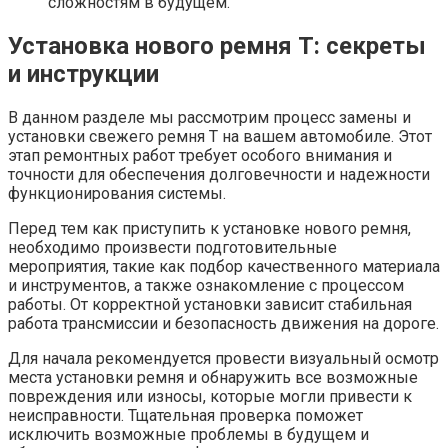
сложностям в будущем.
Установка нового ремня T: секреты
и инструкции
В данном разделе мы рассмотрим процесс замены и
установки свежего ремня T на вашем автомобиле. Этот
этап ремонтных работ требует особого внимания и
точности для обеспечения долговечности и надежности
функционирования системы.
Перед тем как приступить к установке нового ремня,
необходимо произвести подготовительные
мероприятия, такие как подбор качественного материала
и инструментов, а также ознакомление с процессом
работы. От корректной установки зависит стабильная
работа трансмиссии и безопасность движения на дороге.
Для начала рекомендуется провести визуальный осмотр
места установки ремня и обнаружить все возможные
повреждения или износы, которые могли привести к
неисправности. Тщательная проверка поможет
исключить возможные проблемы в будущем и