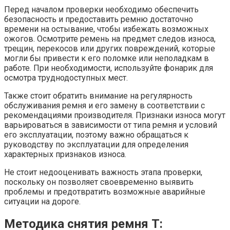
Перед началом проверки необходимо обеспечить
безопасность и предоставить ремню достаточно
времени на остывание, чтобы избежать возможных
ожогов. Осмотрите ремень на предмет следов износа,
трещин, перекосов или других повреждений, которые
могли бы привести к его поломке или неполадкам в
работе. При необходимости, используйте фонарик для
осмотра труднодоступных мест.
Также стоит обратить внимание на регулярность
обслуживания ремня и его замену в соответствии с
рекомендациями производителя. Признаки износа могут
варьироваться в зависимости от типа ремня и условий
его эксплуатации, поэтому важно обращаться к
руководству по эксплуатации для определения
характерных признаков износа.
Не стоит недооценивать важность этапа проверки,
поскольку он позволяет своевременно выявить
проблемы и предотвратить возможные аварийные
ситуации на дороге.
Методика снятия ремня T: