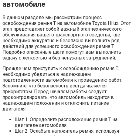
автомобиле
В данном разделе мы рассмотрим процесс
освобождения ремня T на автомобиле Toyota Hilux. Этот
этап представляет собой важный этап технического
обслуживания вашего транспортного средства, где
необходимо аккуратно и безопасно выполнить ряд
действий для успешного освобождения ремня T.
Подробно описанные шаги помогут вам выполнить
задачу с легкостью и без ненужных затруднений.
Прежде чем приступить к освобождению ремня T,
необходимо убедиться в надлежащем
подготовленности автомобиля к проведению работ.
Запомните, что безопасность всегда является
приоритетом. Перед началом работы следует
проконтролировать, что автомобиль находится в
надлежащем положении и отключить питание
двигателя.
Шаг 1: Определите расположение ремня T на
двигателе автомобиля.
Шаг 2: Ослабьте натяжитель ремня, используя