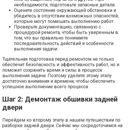
необходимости, подготовьте запасные детали.
Оцените состояние окружающей обстановки и
убедитесь в отсутствии возможных опасностей,
которые могут помешать выполнению работ.
Проверьте документацию, связанную с
процедурой ремонта, чтобы быть уверенным в
том, что вы правильно понимаете
последовательность действий и особенности
выполнения задачи.
Тщательная подготовка перед ремонтом не только
обеспечит безопасность и эффективность работ, но и
поможет сохранить время и силы в процессе
выполнения задачи. Поэтому уделите этому этапу
достаточно внимания и времени, чтобы обеспечить
успешное выполнение всего процесса.
Шаг 2: Демонтаж обшивки задней
двери
Перейдем ко второму этапу в нашем путешествии по
разборке задней двери. Сейчас мы сосредоточимся на