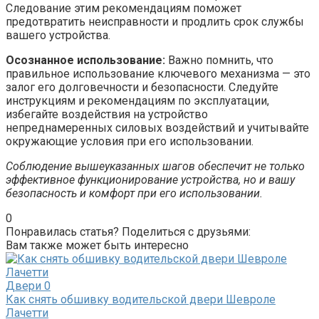
Следование этим рекомендациям поможет
предотвратить неисправности и продлить срок службы
вашего устройства.
Осознанное использование:
Важно помнить, что
правильное использование ключевого механизма — это
залог его долговечности и безопасности. Следуйте
инструкциям и рекомендациям по эксплуатации,
избегайте воздействия на устройство
непреднамеренных силовых воздействий и учитывайте
окружающие условия при его использовании.
Соблюдение вышеуказанных шагов обеспечит не только
эффективное функционирование устройства, но и вашу
безопасность и комфорт при его использовании.
0
Понравилась статья? Поделиться с друзьями:
Вам также может быть интересно
Двери
0
Как снять обшивку водительской двери Шевроле
Лачетти