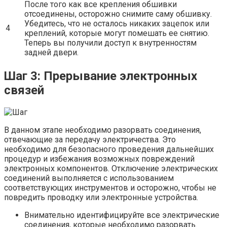
После того как все крепления обшивки
отсоединены, осторожно снимите саму обшивку.
Убедитесь, что не осталось никаких зацепок или
4
креплений, которые могут помешать ее снятию.
Теперь вы получили доступ к внутренностям
задней двери.
Шаг 3: Прерывание электронных
связей
В данном этапе необходимо разорвать соединения,
отвечающие за передачу электричества. Это
необходимо для безопасного проведения дальнейших
процедур и избежания возможных повреждений
электронных компонентов. Отключение электрических
соединений выполняется с использованием
соответствующих инструментов и осторожно, чтобы не
повредить проводку или электронные устройства.
Внимательно идентифицируйте все электрические
соединения, которые необходимо разорвать.