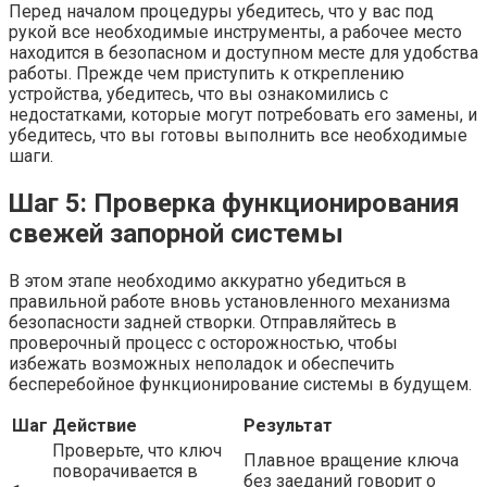
Перед началом процедуры убедитесь, что у вас под
рукой все необходимые инструменты, а рабочее место
находится в безопасном и доступном месте для удобства
работы. Прежде чем приступить к откреплению
устройства, убедитесь, что вы ознакомились с
недостатками, которые могут потребовать его замены, и
убедитесь, что вы готовы выполнить все необходимые
шаги.
Шаг 5: Проверка функционирования
свежей запорной системы
В этом этапе необходимо аккуратно убедиться в
правильной работе вновь установленного механизма
безопасности задней створки. Отправляйтесь в
проверочный процесс с осторожностью, чтобы
избежать возможных неполадок и обеспечить
бесперебойное функционирование системы в будущем.
Шаг
Действие
Результат
Проверьте, что ключ
Плавное вращение ключа
поворачивается в
без заеданий говорит о