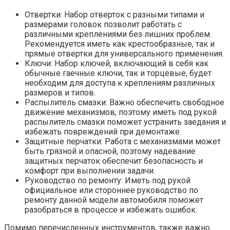
Отвертки: Набор отверток с разными типами и
размерами головок позволит работать с
различными креплениями без лишних проблем.
Рекомендуется иметь как крестообразные, так и
прямые отвертки для универсального применения.
Ключи: Набор ключей, включающий в себя как
обычные гаечные ключи, так и торцевые, будет
необходим для доступа к креплениям различных
размеров и типов.
Распылитель смазки: Важно обеспечить свободное
движение механизмов, поэтому иметь под рукой
распылитель смазки поможет устранить заедания и
избежать повреждений при демонтаже.
Защитные перчатки: Работа с механизмами может
быть грязной и опасной, поэтому надевание
защитных перчаток обеспечит безопасность и
комфорт при выполнении задачи.
Руководство по ремонту: Иметь под рукой
официальное или стороннее руководство по
ремонту данной модели автомобиля поможет
разобраться в процессе и избежать ошибок.
Помимо перечисленных инструментов, также важно