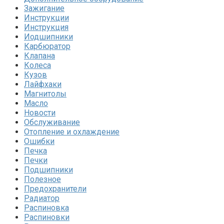
Зажигание
Инструкции
Инструкция
Иодшипники
Карбюратор
Клапана
Колеса
Кузов
Лайфхаки
Магнитолы
Масло
Новости
Обслуживание
Отопление и охлаждение
Ошибки
Печка
Печки
Подшипники
Полезное
Предохранители
Радиатор
Распиновка
Распиновки