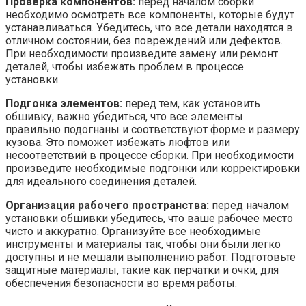
Проверка компонентов:
перед началом сборки
необходимо осмотреть все компоненты, которые будут
устанавливаться. Убедитесь, что все детали находятся в
отличном состоянии, без повреждений или дефектов.
При необходимости произведите замену или ремонт
деталей, чтобы избежать проблем в процессе
установки.
Подгонка элементов:
перед тем, как установить
обшивку, важно убедиться, что все элементы
правильно подогнаны и соответствуют форме и размеру
кузова. Это поможет избежать люфтов или
несоответствий в процессе сборки. При необходимости
произведите необходимые подгонки или корректировки
для идеального соединения деталей.
Организация рабочего пространства:
перед началом
установки обшивки убедитесь, что ваше рабочее место
чисто и аккуратно. Организуйте все необходимые
инструменты и материалы так, чтобы они были легко
доступны и не мешали выполнению работ. Подготовьте
защитные материалы, такие как перчатки и очки, для
обеспечения безопасности во время работы.