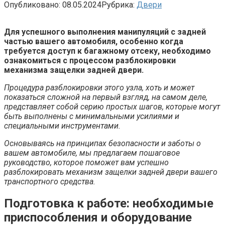
Опубликовано:
08.05.2024
Рубрика:
Двери
Для успешного выполнения манипуляций с задней
частью вашего автомобиля, особенно когда
требуется доступ к багажному отсеку, необходимо
ознакомиться с процессом разблокировки
механизма защелки задней двери.
Процедура разблокировки этого узла, хоть и может
показаться сложной на первый взгляд, на самом деле,
представляет собой серию простых шагов, которые могут
быть выполнены с минимальными усилиями и
специальными инструментами.
Основываясь на принципах безопасности и заботы о
вашем автомобиле, мы предлагаем пошаговое
руководство, которое поможет вам успешно
разблокировать механизм защелки задней двери вашего
транспортного средства.
Подготовка к работе: необходимые
приспособления и оборудование