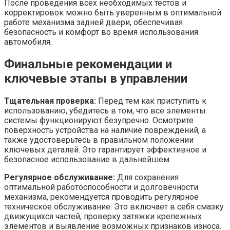
После проведения всех необходимых тестов и
корректировок можно быть уверенным в оптимальной
работе механизма задней двери, обеспечивая
безопасность и комфорт во время использования
автомобиля.
Финальные рекомендации и
ключевые этапы в управлении
Тщательная проверка:
Перед тем как приступить к
использованию, убедитесь в том, что все элементы
системы функционируют безупречно. Осмотрите
поверхность устройства на наличие повреждений, а
также удостоверьтесь в правильном положении
ключевых деталей. Это гарантирует эффективное и
безопасное использование в дальнейшем.
Регулярное обслуживание:
Для сохранения
оптимальной работоспособности и долговечности
механизма, рекомендуется проводить регулярное
техническое обслуживание. Это включает в себя смазку
движущихся частей, проверку затяжки крепежных
элементов и выявление возможных признаков износа.