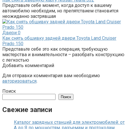
Представьте себе момент, когда доступ к вашему
автомобилю необходим, но препятствием становится
неожиданно застрявшая
Двери
0
Как снять обшивку задней двери Toyota Land Cruiser
Prado 150
Представьте себе это как операция, требующую
мастерства и внимательности – разобрать конструкцию
с легкостью
Добавить комментарий
Для отправки комментария вам необходимо
авторизоваться
.
Поиск
Поиск
Свежие записи
Каталог зарядных станций для электромобилей: от
А до Я по мощностям, разъемам и протоколам