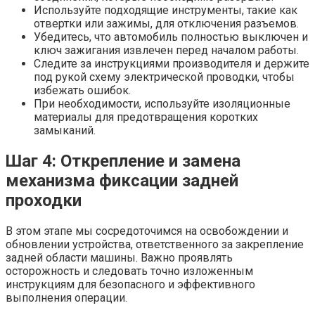
Используйте подходящие инструменты, такие как
отвертки или зажимы, для отключения разъемов.
Убедитесь, что автомобиль полностью выключен и
ключ зажигания извлечен перед началом работы.
Следите за инструкциями производителя и держите
под рукой схему электрической проводки, чтобы
избежать ошибок.
При необходимости, используйте изоляционные
материалы для предотвращения коротких
замыканий.
Шаг 4: Открепление и замена
механизма фиксации задней
проходки
В этом этапе мы сосредоточимся на освобождении и
обновлении устройства, ответственного за закрепление
задней области машины. Важно проявлять
осторожность и следовать точно изложенным
инструкциям для безопасного и эффективного
выполнения операции.