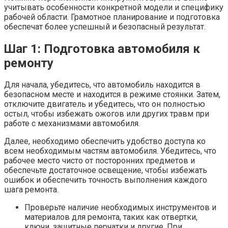
учитывать особенности конкретной модели и специфику
рабочей области. Грамотное планирование и подготовка
обеспечат более успешный и безопасный результат.
Шаг 1: Подготовка автомобиля к
ремонту
Для начала, убедитесь, что автомобиль находится в
безопасном месте и находится в режиме стоянки. Затем,
отключите двигатель и убедитесь, что он полностью
остыл, чтобы избежать ожогов или других травм при
работе с механизмами автомобиля.
Далее, необходимо обеспечить удобство доступа ко
всем необходимым частям автомобиля. Убедитесь, что
рабочее место чисто от посторонних предметов и
обеспечьте достаточное освещение, чтобы избежать
ошибок и обеспечить точность выполнения каждого
шага ремонта.
Проверьте наличие необходимых инструментов и
материалов для ремонта, таких как отвертки,
ключи, защитные перчатки и другие. При