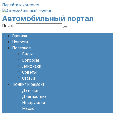
Перейти к контенту
Автомобильный портал
Поиск:
Главная
Новости
Полезное
Виды
Вопросы
Лайфхаки
Советы
Статьи
Тюнинг и ремонт
Датчики
Диагностика
Инструкции
Масло