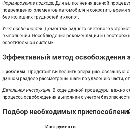
Формирование подхода
: Для выполнения данной процед
повреждения элементов автомобиля и сократить время з
без излишних трудностей и хлопот.
Учет особенностей
: Демонтаж заднего светового устройс
выполнении. Несоблюдение рекомендаций и неосторожны
осветительной системы.
Эффективный метод освобождения з
Проблема
: Предстоит выполнить операцию, связанную с
данном разделе рассмотрены шаги по удалению части, от
Детальная инструкция
: В ходе данной процедуры важно
процесса освобождения выполнен с учетом безопасности
Подбор необходимых приспособлений
Инструменты