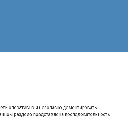
меть оперативно и безопасно демонтировать
данном разделе представлена последовательность