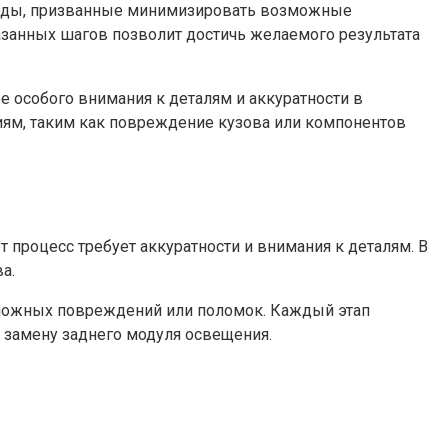
тоды, призванные минимизировать возможные
занных шагов позволит достичь желаемого результата
е особого внимания к деталям и аккуратности в
ям, таким как повреждение кузова или компонентов
 процесс требует аккуратности и внимания к деталям. В
а.
зможных повреждений или поломок. Каждый этап
 замену заднего модуля освещения.