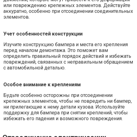
или повреждению крепежных элементов. Действуйте
аккуратно, особенно при отсоединении соединительных
элементов.
Учет особенностей конструкции
Изучите конструкцию бампера и места его крепления
перед началом демонтажа. Это поможет вам
определить правильный порядок действий и избежать
повреждений, связанных с неправильным обращением
с автомобильной деталью.
Особое внимание к креплениям
Будьте особенно осторожны при отсоединении
крепежных элементов, чтобы не повредить ни бампер,
ни прилегающие к нему детали кузова. Используйте
поддержку для бампера при снятии креплений, чтобы
избежать его падения и возможного повреждения.