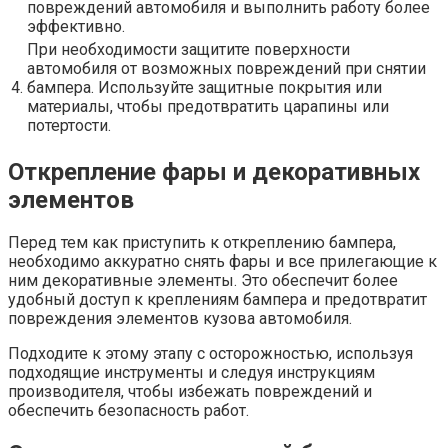
повреждений автомобиля и выполнить работу более
эффективно.
При необходимости защитите поверхности
автомобиля от возможных повреждений при снятии
4.
бампера. Используйте защитные покрытия или
материалы, чтобы предотвратить царапины или
потертости.
Открепление фары и декоративных
элементов
Перед тем как приступить к откреплению бампера,
необходимо аккуратно снять фары и все прилегающие к
ним декоративные элементы. Это обеспечит более
удобный доступ к креплениям бампера и предотвратит
повреждения элементов кузова автомобиля.
Подходите к этому этапу с осторожностью, используя
подходящие инструменты и следуя инструкциям
производителя, чтобы избежать повреждений и
обеспечить безопасность работ.