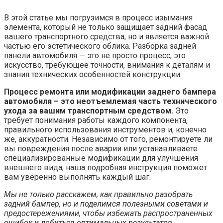
В этой статье мы погрузимся в процесс изымания
элемента, который не только защищает задний фасад
вашего транспортного средства, но и является важной
частью его эстетического облика. Разборка задней
панели автомобиля — это не просто процесс, это
искусство, требующее точности, внимания к деталям и
знания технических особенностей конструкции.
Процесс ремонта или модификации заднего бампера
автомобиля – это неотъемлемая часть технического
ухода за вашим транспортным средством.
Это
требует понимания работы каждого компонента,
правильного использования инструментов и, конечно
же, аккуратности. Независимо от того, ремонтируете ли
вы повреждения после аварии или устанавливаете
специализированные модификации для улучшения
внешнего вида, наша подробная инструкция поможет
вам уверенно выполнять каждый шаг.
Мы не только расскажем, как правильно разобрать
задний бампер, но и поделимся полезными советами и
предостережениями, чтобы избежать распространенных
ошибок и добиться оптимальных результатов.