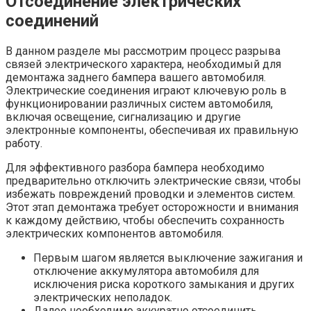
Отсоединение электрических
соединений
В данном разделе мы рассмотрим процесс разрыва
связей электрического характера, необходимый для
демонтажа заднего бампера вашего автомобиля.
Электрические соединения играют ключевую роль в
функционировании различных систем автомобиля,
включая освещение, сигнализацию и другие
электронные компоненты, обеспечивая их правильную
работу.
Для эффективного разбора бампера необходимо
предварительно отключить электрические связи, чтобы
избежать повреждений проводки и элементов систем.
Этот этап демонтажа требует осторожности и внимания
к каждому действию, чтобы обеспечить сохранность
электрических компонентов автомобиля.
Первым шагом является выключение зажигания и
отключение аккумулятора автомобиля для
исключения риска короткого замыкания и других
электрических неполадок.
Далее необходимо аккуратно отсоединить