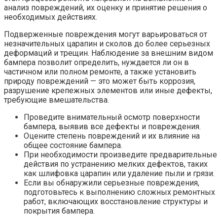
анализ повреждений, их оценку и принятие решения о
необходимых действиях.
Подверженные повреждения могут варьироваться от
незначительных царапин и сколов до более серьезных
деформаций и трещин. Наблюдение за внешним видом
бампера позволит определить, нуждается ли он в
частичном или полном ремонте, а также установить
природу повреждений — это может быть коррозия,
разрушение крепежных элементов или иные дефекты,
требующие вмешательства.
Проведите внимательный осмотр поверхности
бампера, выявив все дефекты и повреждения.
Оцените степень повреждений и их влияние на
общее состояние бампера.
При необходимости произведите предварительные
действия по устранению мелких дефектов, таких
как шлифовка царапин или удаление пыли и грязи.
Если вы обнаружили серьезные повреждения,
подготовьтесь к выполнению сложных ремонтных
работ, включающих восстановление структуры и
покрытия бампера.