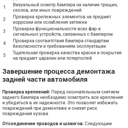
Визуальный осмотр бампера на наличие трещин,
1
сколов, или иных повреждений.
Проверка крепежных элементов на предмет
2
коррозии или ослабления затяжки.
Проверка функциональности всех фар и
3
сигнальных устройств, связанных с бампером.
Проверка соответствия бампера стандартам
4
безопасности и требованиям эксплуатации.
Тщательная проверка качества краски и покрытия
5
на предмет царапин или потертостей.
Завершение процесса демонтажа
задней части автомобиля
Проверка креплений:
Перед окончательным снятием
заднего бампера необходимо осмотреть все крепления
и убедиться в их надежности. Это позволит избежать
повреждений при демонтаже и снизит риск
повреждения кузова.
Отсоединение проводов и шлангов:
Следующим