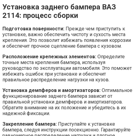
Установка заднего бампера ВАЗ
2114: процесс сборки
Подготовка поверхности:
Прежде чем приступить к
установке, важно обеспечить чистоту и сухость места
крепления. Это позволит избежать появления коррозии
и обеспечит прочное сцепление бампера с кузовом.
Расположение крепежных элементов:
Определите
точные места крепления бампера, используя
руководство по эксплуатации автомобиля. Это поможет
избежать ошибок при установке и обеспечит
правильное распределение нагрузки на кузов.
Установка демпферов и амортизаторов:
Оптимальное
функционирование заднего бампера зависит от
правильной установки демпферов и амортизаторов.
Обратите внимание на их положение и убедитесь в их
надежной фиксации.
Закрепление бампера:
Приступайте к установке
бампера, следуя инструкции посекционно. Гарантируйте
равномерное распределение нагрузки и плотное