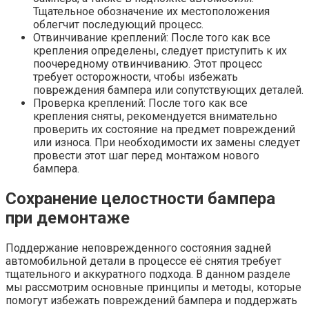
Тщательное обозначение их местоположения
облегчит последующий процесс.
Отвинчивание креплений: После того как все
крепления определены, следует приступить к их
поочередному отвинчиванию. Этот процесс
требует осторожности, чтобы избежать
повреждения бампера или сопутствующих деталей.
Проверка креплений: После того как все
крепления сняты, рекомендуется внимательно
проверить их состояние на предмет повреждений
или износа. При необходимости их замены следует
провести этот шаг перед монтажом нового
бампера.
Сохранение целостности бампера
при демонтаже
Поддержание неповрежденного состояния задней
автомобильной детали в процессе её снятия требует
тщательного и аккуратного подхода. В данном разделе
мы рассмотрим основные принципы и методы, которые
помогут избежать повреждений бампера и поддержать