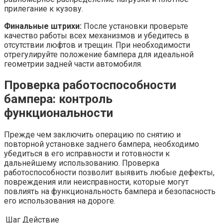
прилегание к кузову.
Финальные штрихи:
После установки проверьте
качество работы всех механизмов и убедитесь в
отсутствии люфтов и трещин. При необходимости
отрегулируйте положение бампера для идеальной
геометрии задней части автомобиля.
Проверка работоспособности
бампера: контроль
функциональности
Прежде чем заключить операцию по снятию и
повторной установке заднего бампера, необходимо
убедиться в его исправности и готовности к
дальнейшему использованию. Проверка
работоспособности позволит выявить любые дефекты,
повреждения или неисправности, которые могут
повлиять на функциональность бампера и безопасность
его использования на дороге.
Шаг
Действие