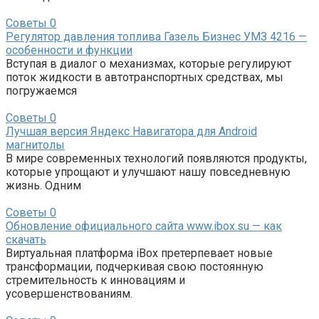
Советы
0
Регулятор давления топлива Газель Бизнес УМЗ 4216 —
особенности и функции
Вступая в диалог о механизмах, которые регулируют
поток жидкости в автотранспортных средствах, мы
погружаемся
Советы
0
Лучшая версия Яндекс Навигатора для Android
магнитолы
В мире современных технологий появляются продукты,
которые упрощают и улучшают нашу повседневную
жизнь. Одним
Советы
0
Обновление официального сайта www.ibox.su — как
скачать
Виртуальная платформа iBox претерпевает новые
трансформации, подчеркивая свою постоянную
стремительность к инновациям и
усовершенствованиям.