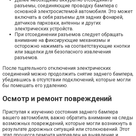
разъемы, соединяющие проводку бампера с
основной электросистемой автомобиля. Это может
включать в себя разъемы для задних фонарей,
датчиков парковки, антенны и других
электрических устройств.
При отсоединении разъемов следует обращать
внимание на фиксирующие механизмы и
осторожно нажимать на соответствующие кнопки
или защелки для безопасного извлечения
разъемов.
После тщательного отключения электрических
соединений можно продолжить снятие заднего бампера,
убедившись в отсутствии подключений, которые могли
бы помешать его удалению.
Осмотр и ремонт повреждений
Приступая к изучению состояния заднего бампера
вашего автомобиля, важно обратить внимание на следы
возможных повреждений, которые могли возникнуть в
результате дорожных ситуаций или столкновений. Этот
этап процесса ремонта направлен на выявление и