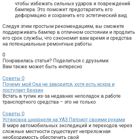
чтобы избежать сильных ударов и повреждений
бампера. Это поможет предотвратить его
деформацию и сохранить его эстетический вид.
Следуя этим простым рекомендациям, вы сможете
поддерживать бампер в отличном состоянии и продлить
его срок службы, что сэкономит вам время и средства
на потенциальные ремонтные работы.
0
Понравилась статья? Поделиться с друзьями:
Вам также может быть интересно
Советы
0
Почему мой Ока не заводится, хотя есть искра и
поступает бензин
Встать в тупик из-за недавних неполадок в работе
транспортного средства – это не только
Советы
0
Установка шноркеля на УАЗ Патриот своими руками
В мире автомобильных экспедиций и переходов через
сложные местности существует непреложная
необходимость обеспечить свой