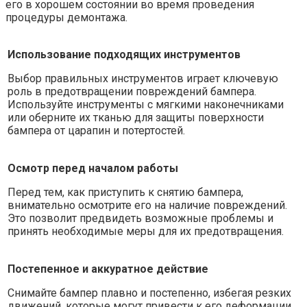
его в хорошем состоянии во время проведения
процедуры демонтажа.
Использование подходящих инструментов
Выбор правильных инструментов играет ключевую
роль в предотвращении повреждений бампера.
Используйте инструменты с мягкими наконечниками
или оберните их тканью для защиты поверхности
бампера от царапин и потертостей.
Осмотр перед началом работы
Перед тем, как приступить к снятию бампера,
внимательно осмотрите его на наличие повреждений.
Это позволит предвидеть возможные проблемы и
принять необходимые меры для их предотвращения.
Постепенное и аккуратное действие
Снимайте бампер плавно и постепенно, избегая резких
движений, которые могут привести к его деформации