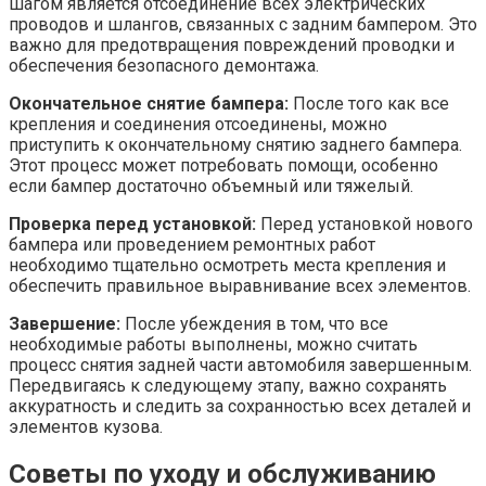
шагом является отсоединение всех электрических
проводов и шлангов, связанных с задним бампером. Это
важно для предотвращения повреждений проводки и
обеспечения безопасного демонтажа.
Окончательное снятие бампера:
После того как все
крепления и соединения отсоединены, можно
приступить к окончательному снятию заднего бампера.
Этот процесс может потребовать помощи, особенно
если бампер достаточно объемный или тяжелый.
Проверка перед установкой:
Перед установкой нового
бампера или проведением ремонтных работ
необходимо тщательно осмотреть места крепления и
обеспечить правильное выравнивание всех элементов.
Завершение:
После убеждения в том, что все
необходимые работы выполнены, можно считать
процесс снятия задней части автомобиля завершенным.
Передвигаясь к следующему этапу, важно сохранять
аккуратность и следить за сохранностью всех деталей и
элементов кузова.
Советы по уходу и обслуживанию