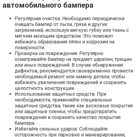
автомобильного бампера
Регулярная очистка: Необходимо периодически
очищать бампер от пыли, грязи и других
загрязнений, используя мягкую губку или ткань с
мягким моющим средством. Это поможет
избежать образования пятен и коррозии на
поверхности.
Проверка на повреждения: Регулярно
осматривайте бампер на предмет царапин, трещин
или иных повреждений. В случае обнаружения
дефектов, рекомендуется своевременно провести
необходимый ремонт или замену детали, чтобы
избежать увеличения повреждений и сохранить
целостность конструкции.
Использование защитных средств: При
необходимости, применяйте специальные
защитные средства, такие как восковые покрытия
или защитные пленки, чтобы предотвратить
повреждения и сохранить качество покрытия
бампера.
Избегайте сильных ударов: Соблюдайте
осторожность при парковке и маневрировании,