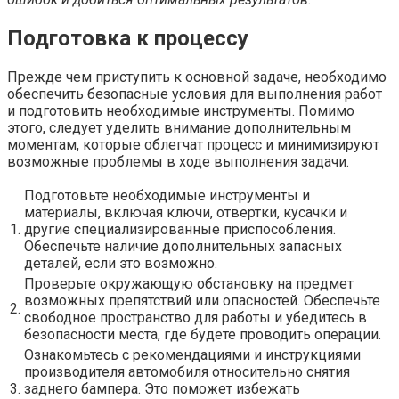
Подготовка к процессу
Прежде чем приступить к основной задаче, необходимо
обеспечить безопасные условия для выполнения работ
и подготовить необходимые инструменты. Помимо
этого, следует уделить внимание дополнительным
моментам, которые облегчат процесс и минимизируют
возможные проблемы в ходе выполнения задачи.
Подготовьте необходимые инструменты и
материалы, включая ключи, отвертки, кусачки и
1.
другие специализированные приспособления.
Обеспечьте наличие дополнительных запасных
деталей, если это возможно.
Проверьте окружающую обстановку на предмет
возможных препятствий или опасностей. Обеспечьте
2.
свободное пространство для работы и убедитесь в
безопасности места, где будете проводить операции.
Ознакомьтесь с рекомендациями и инструкциями
производителя автомобиля относительно снятия
3.
заднего бампера. Это поможет избежать