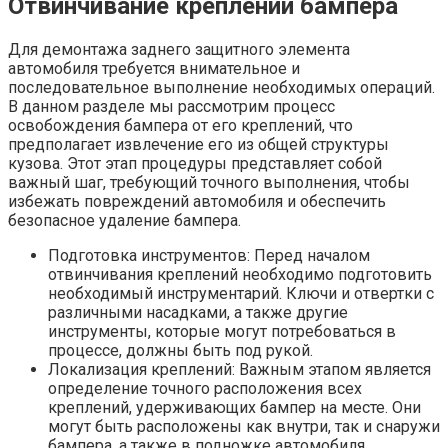
Отвинчивание креплений бампера
Для демонтажа заднего защитного элемента
автомобиля требуется внимательное и
последовательное выполнение необходимых операций.
В данном разделе мы рассмотрим процесс
освобождения бампера от его креплений, что
предполагает извлечение его из общей структуры
кузова. Этот этап процедуры представляет собой
важный шаг, требующий точного выполнения, чтобы
избежать повреждений автомобиля и обеспечить
безопасное удаление бампера.
Подготовка инструментов: Перед началом
отвинчивания креплений необходимо подготовить
необходимый инструментарий. Ключи и отвертки с
различными насадками, а также другие
инструменты, которые могут потребоваться в
процессе, должны быть под рукой.
Локализация креплений: Важным этапом является
определение точного расположения всех
креплений, удерживающих бампер на месте. Они
могут быть расположены как внутри, так и снаружи
бампера, а также в подножке автомобиля.