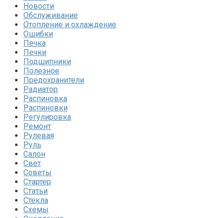
Новости
Обслуживание
Отопление и охлаждение
Ошибки
Печка
Печки
Подшипники
Полезное
Предохранители
Радиатор
Распиновка
Распиновки
Регулировка
Ремонт
Рулевая
Руль
Салон
Свет
Советы
Стартер
Статьи
Стекла
Схемы