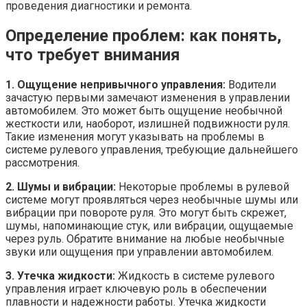
проведения диагностики и ремонта.
Определение проблем: как понять,
что требует внимания
1. Ощущение непривычного управления:
Водители
зачастую первыми замечают изменения в управлении
автомобилем. Это может быть ощущение необычной
жесткости или, наоборот, излишней подвижности руля.
Такие изменения могут указывать на проблемы в
системе рулевого управления, требующие дальнейшего
рассмотрения.
2. Шумы и вибрации:
Некоторые проблемы в рулевой
системе могут проявляться через необычные шумы или
вибрации при повороте руля. Это могут быть скрежет,
шумы, напоминающие стук, или вибрации, ощущаемые
через руль. Обратите внимание на любые необычные
звуки или ощущения при управлении автомобилем.
3. Утечка жидкости:
Жидкость в системе рулевого
управления играет ключевую роль в обеспечении
плавности и надежности работы. Утечка жидкости