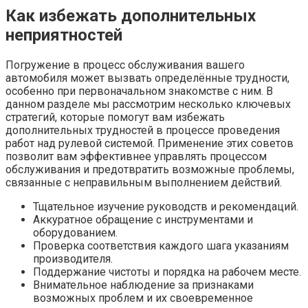
Как избежать дополнительных
неприятностей
Погружение в процесс обслуживания вашего
автомобиля может вызвать определённые трудности,
особенно при первоначальном знакомстве с ним. В
данном разделе мы рассмотрим несколько ключевых
стратегий, которые помогут вам избежать
дополнительных трудностей в процессе проведения
работ над рулевой системой. Применение этих советов
позволит вам эффективнее управлять процессом
обслуживания и предотвратить возможные проблемы,
связанные с неправильным выполнением действий.
Тщательное изучение руководств и рекомендаций.
Аккуратное обращение с инструментами и
оборудованием.
Проверка соответствия каждого шага указаниям
производителя.
Поддержание чистоты и порядка на рабочем месте.
Внимательное наблюдение за признаками
возможных проблем и их своевременное