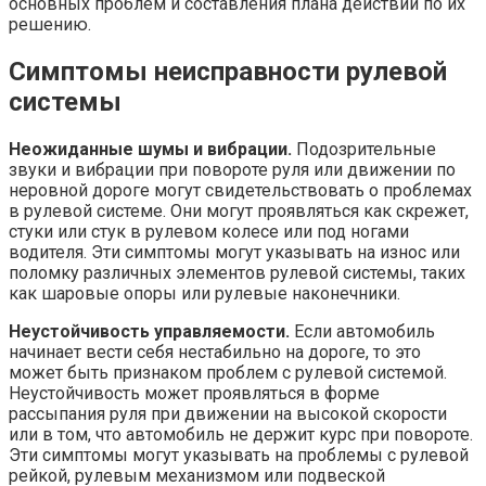
основных проблем и составления плана действий по их
решению.
Симптомы неисправности рулевой
системы
Неожиданные шумы и вибрации.
Подозрительные
звуки и вибрации при повороте руля или движении по
неровной дороге могут свидетельствовать о проблемах
в рулевой системе. Они могут проявляться как скрежет,
стуки или стук в рулевом колесе или под ногами
водителя. Эти симптомы могут указывать на износ или
поломку различных элементов рулевой системы, таких
как шаровые опоры или рулевые наконечники.
Неустойчивость управляемости.
Если автомобиль
начинает вести себя нестабильно на дороге, то это
может быть признаком проблем с рулевой системой.
Неустойчивость может проявляться в форме
рассыпания руля при движении на высокой скорости
или в том, что автомобиль не держит курс при повороте.
Эти симптомы могут указывать на проблемы с рулевой
рейкой, рулевым механизмом или подвеской