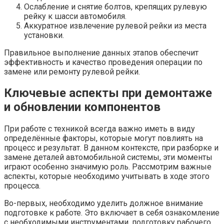
Ослабление и снятие болтов, крепящих рулевую
рейку к шасси автомобиля.
Аккуратное извлечение рулевой рейки из места
установки.
Правильное выполнение данных этапов обеспечит
эффективность и качество проведения операции по
замене или ремонту рулевой рейки.
Ключевые аспекты при демонтаже
и обновлении компонентов
При работе с техникой всегда важно иметь в виду
определённые факторы, которые могут повлиять на
процесс и результат. В данном контексте, при разборке и
замене деталей автомобильной системы, эти моменты
играют особенно значимую роль. Рассмотрим важные
аспекты, которые необходимо учитывать в ходе этого
процесса.
Во-первых, необходимо уделить должное внимание
подготовке к работе. Это включает в себя ознакомление
с необходимыми инструментами, подготовку рабочего