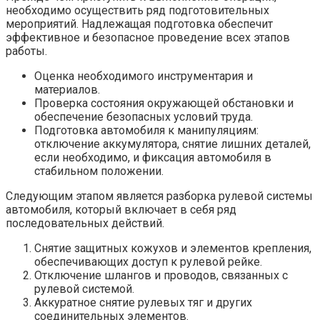
необходимо осуществить ряд подготовительных
мероприятий. Надлежащая подготовка обеспечит
эффективное и безопасное проведение всех этапов
работы.
Оценка необходимого инструментария и
материалов.
Проверка состояния окружающей обстановки и
обеспечение безопасных условий труда.
Подготовка автомобиля к манипуляциям:
отключение аккумулятора, снятие лишних деталей,
если необходимо, и фиксация автомобиля в
стабильном положении.
Следующим этапом является разборка рулевой системы
автомобиля, который включает в себя ряд
последовательных действий.
Снятие защитных кожухов и элементов крепления,
обеспечивающих доступ к рулевой рейке.
Отключение шлангов и проводов, связанных с
рулевой системой.
Аккуратное снятие рулевых тяг и других
соединительных элементов.