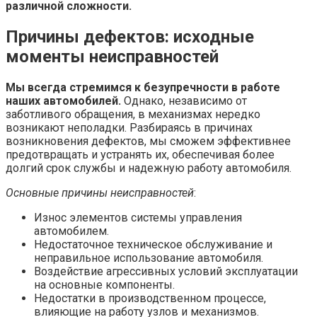
различной сложности.
Причины дефектов: исходные
моменты неисправностей
Мы всегда стремимся к безупречности в работе
наших автомобилей.
Однако, независимо от
заботливого обращения, в механизмах нередко
возникают неполадки. Разбираясь в причинах
возникновения дефектов, мы сможем эффективнее
предотвращать и устранять их, обеспечивая более
долгий срок службы и надежную работу автомобиля.
Основные причины неисправностей
:
Износ элементов системы управления
автомобилем.
Недостаточное техническое обслуживание и
неправильное использование автомобиля.
Воздействие агрессивных условий эксплуатации
на основные компоненты.
Недостатки в производственном процессе,
влияющие на работу узлов и механизмов.