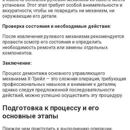
установки. Этот этап требует особой внимательности и
аккуратности, чтобы не повредить ни механизм, ни
окружающие его детали.
Проверка состояния и необходимые действия:
После извлечения рулевого механизма рекомендуется
провести осмотр его состояния и определить
необходимость ремонта или замены отдельных
компонентов.
Заключение:
Процесс демонтажа основного управляющего
механизма Х-Трейл — это сложная операция, требующая
профессиональных навыков и внимания к деталям,
однако следуя предложенной последовательности
действий, можно успешно осуществить эту процедуру.
Подготовка к процессу и его
основные этапы
Прежде чем приступить к выполнению операции,