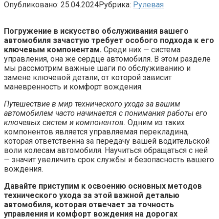
Опубликовано:
25.04.2024
Рубрика:
Рулевая
Погружение в искусство обслуживания вашего
автомобиля зачастую требует особого подхода к его
ключевым компонентам.
Среди них — система
управления, она же сердце автомобиля. В этом разделе
мы рассмотрим важные шаги по обслуживанию и
замене ключевой детали, от которой зависит
маневренность и комфорт вождения.
Путешествие в мир технического ухода за вашим
автомобилем часто начинается с понимания работы его
ключевых систем и компонентов.
Одним из таких
компонентов является управляемая перекладина,
которая ответственна за передачу вашей водительской
воли колесам автомобиля. Научиться обращаться с ней
— значит увеличить срок службы и безопасность вашего
вождения.
Давайте приступим к освоению основных методов
технического ухода за этой важной деталью
автомобиля, которая отвечает за точность
управления и комфорт вождения на дорогах