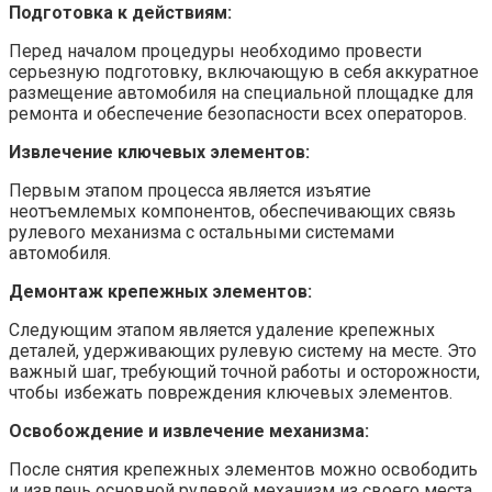
Подготовка к действиям:
Перед началом процедуры необходимо провести
серьезную подготовку, включающую в себя аккуратное
размещение автомобиля на специальной площадке для
ремонта и обеспечение безопасности всех операторов.
Извлечение ключевых элементов:
Первым этапом процесса является изъятие
неотъемлемых компонентов, обеспечивающих связь
рулевого механизма с остальными системами
автомобиля.
Демонтаж крепежных элементов:
Следующим этапом является удаление крепежных
деталей, удерживающих рулевую систему на месте. Это
важный шаг, требующий точной работы и осторожности,
чтобы избежать повреждения ключевых элементов.
Освобождение и извлечение механизма:
После снятия крепежных элементов можно освободить
и извлечь основной рулевой механизм из своего места