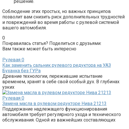
решение.
Соблюдение этих простых, но важных принципов
позволит вам снизить риск дополнительных трудностей
и повреждений во время работы с рулевой системой
вашего автомобиля.
0
Понравилась статья? Поделиться с друзьями:
Вам также может быть интересно
Рулевая
0
Как заменить сальник рулевого редуктора на УАЗ
Буханка без ГУРа
Древние технологии, пережившие испытание
временем, хранят в себе свой особый дух. В глубинах
узких
Рулевая
0
Замена масла в рулевом редукторе Нива 21213
Поддержание надлежащего функционирования
автомобиля требует регулярного ухода и технического
обслуживания. Одной из важнейших составляющих