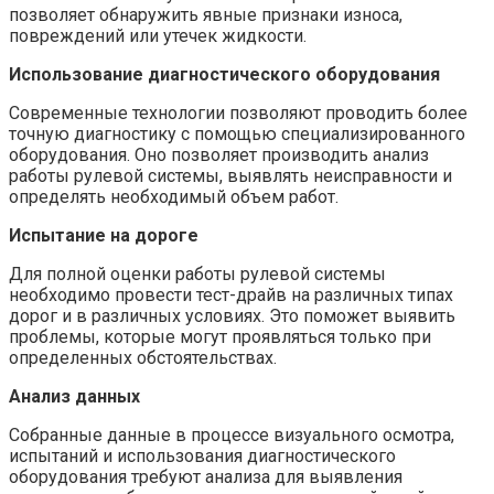
позволяет обнаружить явные признаки износа,
повреждений или утечек жидкости.
Использование диагностического оборудования
Современные технологии позволяют проводить более
точную диагностику с помощью специализированного
оборудования. Оно позволяет производить анализ
работы рулевой системы, выявлять неисправности и
определять необходимый объем работ.
Испытание на дороге
Для полной оценки работы рулевой системы
необходимо провести тест-драйв на различных типах
дорог и в различных условиях. Это поможет выявить
проблемы, которые могут проявляться только при
определенных обстоятельствах.
Анализ данных
Собранные данные в процессе визуального осмотра,
испытаний и использования диагностического
оборудования требуют анализа для выявления