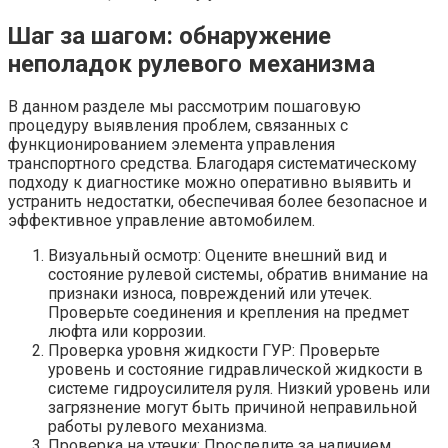
Шаг за шагом: обнаружение
неполадок рулевого механизма
В данном разделе мы рассмотрим пошаговую
процедуру выявления проблем, связанных с
функционированием элемента управления
транспортного средства. Благодаря систематическому
подходу к диагностике можно оперативно выявить и
устранить недостатки, обеспечивая более безопасное и
эффективное управление автомобилем.
Визуальный осмотр: Оцените внешний вид и
состояние рулевой системы, обратив внимание на
признаки износа, повреждений или утечек.
Проверьте соединения и крепления на предмет
люфта или коррозии.
Проверка уровня жидкости ГУР: Проверьте
уровень и состояние гидравлической жидкости в
системе гидроусилителя руля. Низкий уровень или
загрязнение могут быть причиной неправильной
работы рулевого механизма.
Проверка на утечки: Проследите за наличием