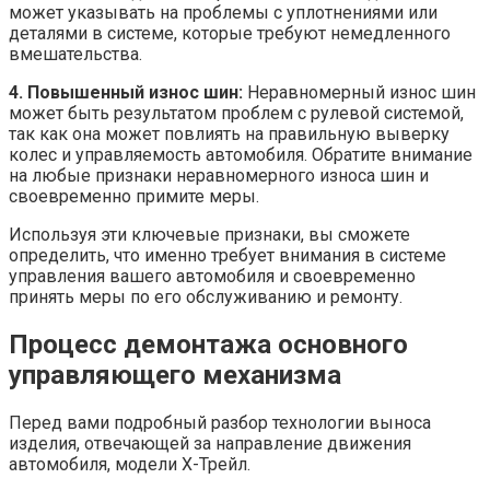
может указывать на проблемы с уплотнениями или
деталями в системе, которые требуют немедленного
вмешательства.
4. Повышенный износ шин:
Неравномерный износ шин
может быть результатом проблем с рулевой системой,
так как она может повлиять на правильную выверку
колес и управляемость автомобиля. Обратите внимание
на любые признаки неравномерного износа шин и
своевременно примите меры.
Используя эти ключевые признаки, вы сможете
определить, что именно требует внимания в системе
управления вашего автомобиля и своевременно
принять меры по его обслуживанию и ремонту.
Процесс демонтажа основного
управляющего механизма
Перед вами подробный разбор технологии выноса
изделия, отвечающей за направление движения
автомобиля, модели Х-Трейл.