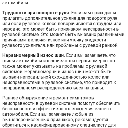
автомобиля.
Трудности при повороте руля.
Если вам приходится
прилагать дополнительное усилие для поворота руля
или если рулевое колесо поворачивается с трудом или
неровно, это может быть признаком неисправности в
рулевой системе. Это может быть вызвано различными
причинами, включая износ или утечку жидкости
рулевого усилителя, или проблемы с рулевой рейкой.
Неравномерный износ шин.
Если вы замечаете, что
шины автомобиля изнашиваются неравномерно, это
также может указывать на проблемы с рулевой
системой. Неравномерный износ шин может быть
вызван неправильной схожденностью колес или
неисправностями в рулевой системе, что приводит к
неправильному распределению веса на шины.
Раннее обнаружение и ремонт симптомов
неисправности в рулевой системе помогут обеспечить
безопасность и эффективность вождения вашего
автомобиля. Если вы замечаете любые из
вышеперечисленных признаков, рекомендуется
обратиться к квалифицированному специалисту для