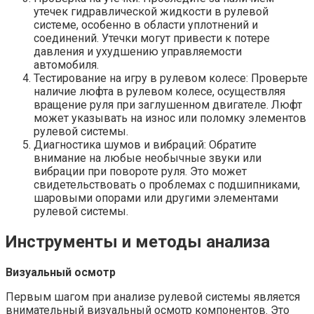
утечек гидравлической жидкости в рулевой
системе, особенно в области уплотнений и
соединений. Утечки могут привести к потере
давления и ухудшению управляемости
автомобиля.
Тестирование на игру в рулевом колесе: Проверьте
наличие люфта в рулевом колесе, осуществляя
вращение руля при заглушенном двигателе. Люфт
может указывать на износ или поломку элементов
рулевой системы.
Диагностика шумов и вибраций: Обратите
внимание на любые необычные звуки или
вибрации при повороте руля. Это может
свидетельствовать о проблемах с подшипниками,
шаровыми опорами или другими элементами
рулевой системы.
Инструменты и методы анализа
Визуальный осмотр
Первым шагом при анализе рулевой системы является
внимательный визуальный осмотр компонентов. Это