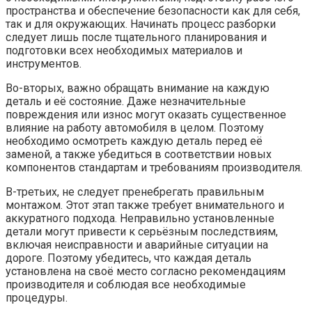
пространства и обеспечение безопасности как для себя,
так и для окружающих. Начинать процесс разборки
следует лишь после тщательного планирования и
подготовки всех необходимых материалов и
инструментов.
Во-вторых, важно обращать внимание на каждую
деталь и её состояние. Даже незначительные
повреждения или износ могут оказать существенное
влияние на работу автомобиля в целом. Поэтому
необходимо осмотреть каждую деталь перед её
заменой, а также убедиться в соответствии новых
компонентов стандартам и требованиям производителя.
В-третьих, не следует пренебрегать правильным
монтажом. Этот этап также требует внимательного и
аккуратного подхода. Неправильно установленные
детали могут привести к серьёзным последствиям,
включая неисправности и аварийные ситуации на
дороге. Поэтому убедитесь, что каждая деталь
установлена на своё место согласно рекомендациям
производителя и соблюдая все необходимые
процедуры.