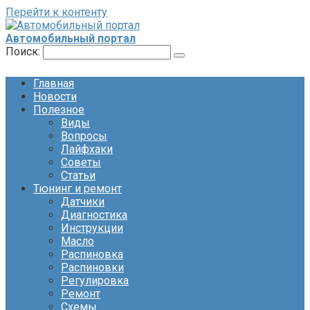
Перейти к контенту
Автомобильный портал
Поиск:
Главная
Новости
Полезное
Виды
Вопросы
Лайфхаки
Советы
Статьи
Тюнинг и ремонт
Датчики
Диагностика
Инструкции
Масло
Распиновка
Распиновки
Регулировка
Ремонт
Схемы