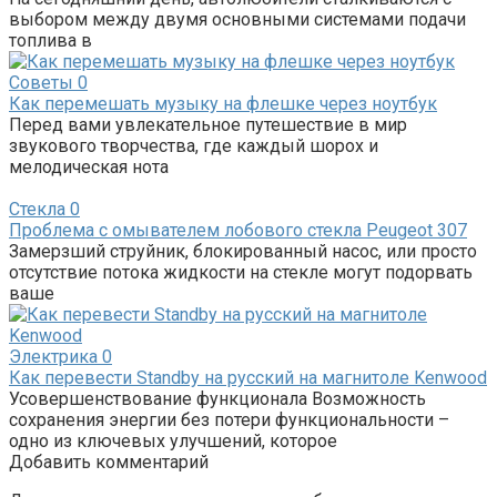
выбором между двумя основными системами подачи
топлива в
Советы
0
Как перемешать музыку на флешке через ноутбук
Перед вами увлекательное путешествие в мир
звукового творчества, где каждый шорох и
мелодическая нота
Стекла
0
Проблема с омывателем лобового стекла Peugeot 307
Замерзший струйник, блокированный насос, или просто
отсутствие потока жидкости на стекле могут подорвать
ваше
Электрика
0
Как перевести Standby на русский на магнитоле Kenwood
Усовершенствование функционала Возможность
сохранения энергии без потери функциональности –
одно из ключевых улучшений, которое
Добавить комментарий