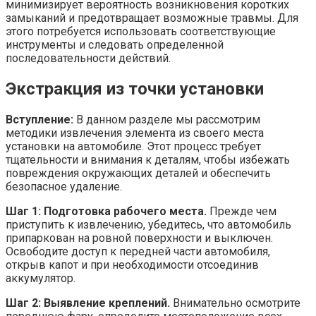
минимизирует вероятность возникновения коротких
замыканий и предотвращает возможные травмы. Для
этого потребуется использовать соответствующие
инструменты и следовать определенной
последовательности действий.
Экстракция из точки установки
Вступление:
В данном разделе мы рассмотрим
методики извлечения элемента из своего места
установки на автомобиле. Этот процесс требует
тщательности и внимания к деталям, чтобы избежать
повреждения окружающих деталей и обеспечить
безопасное удаление.
Шаг 1: Подготовка рабочего места.
Прежде чем
приступить к извлечению, убедитесь, что автомобиль
припаркован на ровной поверхности и выключен.
Освободите доступ к передней части автомобиля,
открыв капот и при необходимости отсоединив
аккумулятор.
Шаг 2: Выявление креплений.
Внимательно осмотрите