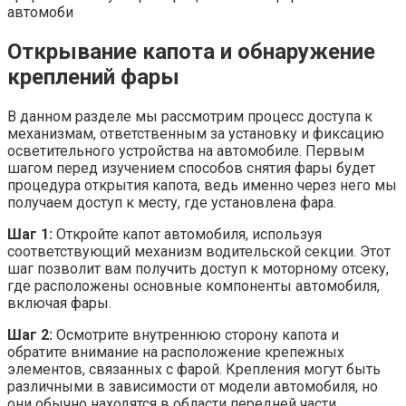
автомоби
Открывание капота и обнаружение
креплений фары
В данном разделе мы рассмотрим процесс доступа к
механизмам, ответственным за установку и фиксацию
осветительного устройства на автомобиле. Первым
шагом перед изучением способов снятия фары будет
процедура открытия капота, ведь именно через него мы
получаем доступ к месту, где установлена фара.
Шаг 1:
Откройте капот автомобиля, используя
соответствующий механизм водительской секции. Этот
шаг позволит вам получить доступ к моторному отсеку,
где расположены основные компоненты автомобиля,
включая фары.
Шаг 2:
Осмотрите внутреннюю сторону капота и
обратите внимание на расположение крепежных
элементов, связанных с фарой. Крепления могут быть
различными в зависимости от модели автомобиля, но
они обычно находятся в области передней части