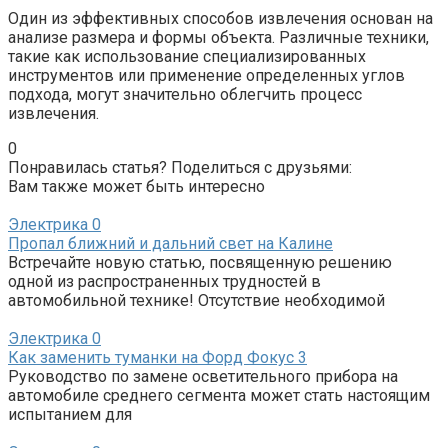
Один из эффективных способов извлечения основан на
анализе размера и формы объекта. Различные техники,
такие как использование специализированных
инструментов или применение определенных углов
подхода, могут значительно облегчить процесс
извлечения.
0
Понравилась статья? Поделиться с друзьями:
Вам также может быть интересно
Электрика
0
Пропал ближний и дальний свет на Калине
Встречайте новую статью, посвященную решению
одной из распространенных трудностей в
автомобильной технике! Отсутствие необходимой
Электрика
0
Как заменить туманки на Форд Фокус 3
Руководство по замене осветительного прибора на
автомобиле среднего сегмента может стать настоящим
испытанием для