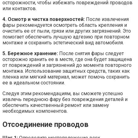
осторожности, чтобы избежать повреждений проводов
или контактов.
4. Осмотр и чистка поверхностей:
После извлечения
фары рекомендуется осмотреть область крепления и
очистить ее от пыли, грязи или других загрязнений. Это
помогает обеспечить лучшую адгезию при повторном
монтаже и сохранить эстетический вид автомобиля.
5. Бережное хранение:
После снятия фары следует
осторожно хранить ее в месте, где она будет защищена
от повреждений и загрязнений до момента повторного
монтажа. Использование защитных средств, таких как
пленка или мягкий материал, может помочь сохранить
ее в идеальном состоянии.
Следуя этим рекомендациям, вы сможете успешно
извлечь переднюю фару без повреждения деталей и
обеспечить качественный ремонт или замену
необходимых компонентов.
Отсоединение проводов
Шаг 1:
Определите местоположение всех