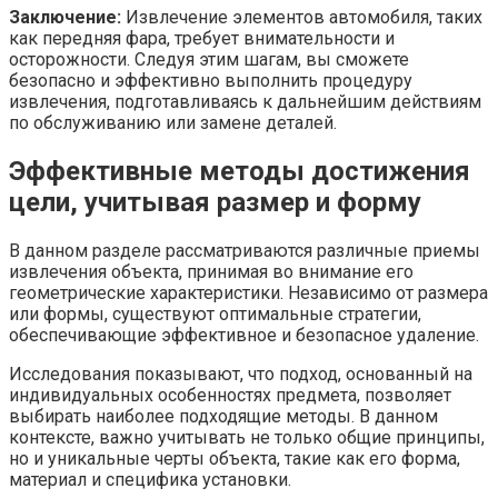
Заключение:
Извлечение элементов автомобиля, таких
как передняя фара, требует внимательности и
осторожности. Следуя этим шагам, вы сможете
безопасно и эффективно выполнить процедуру
извлечения, подготавливаясь к дальнейшим действиям
по обслуживанию или замене деталей.
Эффективные методы достижения
цели, учитывая размер и форму
В данном разделе рассматриваются различные приемы
извлечения объекта, принимая во внимание его
геометрические характеристики. Независимо от размера
или формы, существуют оптимальные стратегии,
обеспечивающие эффективное и безопасное удаление.
Исследования показывают, что подход, основанный на
индивидуальных особенностях предмета, позволяет
выбирать наиболее подходящие методы. В данном
контексте, важно учитывать не только общие принципы,
но и уникальные черты объекта, такие как его форма,
материал и специфика установки.