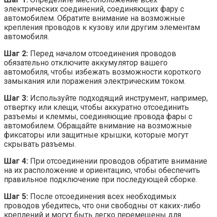
электрических соединений, соединяющих фару с
автомобилем. Обратите внимание на возможные
крепления проводов к кузову или другим элементам
автомобиля.
Шаг 2:
Перед началом отсоединения проводов
обязательно отключите аккумулятор вашего
автомобиля, чтобы избежать возможности короткого
замыкания или поражения электрическим током.
Шаг 3:
Используйте подходящий инструмент, например,
отвертку или клещи, чтобы аккуратно отсоединить
разъемы и клеммы, соединяющие провода фары с
автомобилем. Обращайте внимание на возможные
фиксаторы или защитные крышки, которые могут
скрывать разъемы.
Шаг 4:
При отсоединении проводов обратите внимание
на их расположение и ориентацию, чтобы обеспечить
правильное подключение при последующей сборке.
Шаг 5:
После отсоединения всех необходимых
проводов убедитесь, что они свободны от каких-либо
креплений и могут быть легко перемещены для