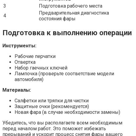
3
Подготовка рабочего места
Предварительная диагностика
4
состояния фары
Подготовка к выполнению операции
Инструменты:
Рабочие перчатки
Отвертка
Набор гаечных ключей
Лампочка (проверьте соответствие модели
автомобиля)
Материалы:
Салфетки или тряпки для чистки
Защитные очки (рекомендуется)
Новая фара (в случае необходимости замены)
Убедитесь, что вы располагаете всем необходимым
перед началом работ. Это поможет избежать
прерываний и ускорит процесс снятия фары вашего