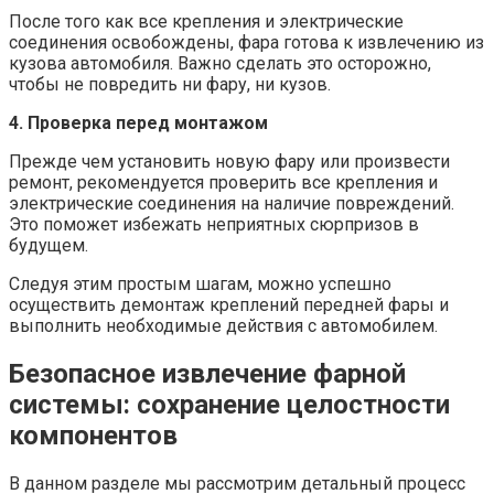
После того как все крепления и электрические
соединения освобождены, фара готова к извлечению из
кузова автомобиля. Важно сделать это осторожно,
чтобы не повредить ни фару, ни кузов.
4. Проверка перед монтажом
Прежде чем установить новую фару или произвести
ремонт, рекомендуется проверить все крепления и
электрические соединения на наличие повреждений.
Это поможет избежать неприятных сюрпризов в
будущем.
Следуя этим простым шагам, можно успешно
осуществить демонтаж креплений передней фары и
выполнить необходимые действия с автомобилем.
Безопасное извлечение фарной
системы: сохранение целостности
компонентов
В данном разделе мы рассмотрим детальный процесс