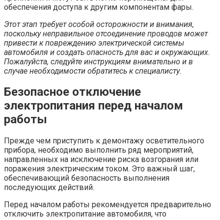
обеспечения доступа к другим компонентам фары.
Этот этап требует особой осторожности и внимания,
поскольку неправильное отсоединение проводов может
привести к повреждению электрической системы
автомобиля и создать опасность для вас и окружающих.
Пожалуйста, следуйте инструкциям внимательно и в
случае необходимости обратитесь к специалисту.
Безопасное отключение
электропитания перед началом
работы
Прежде чем приступить к демонтажу осветительного
прибора, необходимо выполнить ряд мероприятий,
направленных на исключение риска возгорания или
поражения электрическим током. Это важный шаг,
обеспечивающий безопасность выполнения
последующих действий.
Перед началом работы рекомендуется предварительно
отключить электропитание автомобиля, что