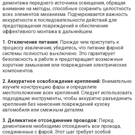
демонтажа переднего источника освещения, обращая
внимание на методы, способные сохранить целостность
всех элементов механизма. Подчеркивается важность
аккуратности и последовательности действий для
предотвращения повреждений и обеспечения
эффективного монтажа в дальнейшем.
1. Отключение питания:
Прежде чем приступить к
процессу извлечения, убедитесь, что питание фарной
системы полностью выключено. Это гарантирует
безопасность в работе и предотвращает возможные
короткие замыкания или повреждения электрических
компонентов.
2. Аккуратное освобождение креплений:
Внимательно
изучите конструкцию фары и определите
местоположение всех креплений. Следует использовать
подходящие инструменты, чтобы аккуратно разъединить
крепления без нанесения повреждений кузову
автомобиля или смежным деталям.
3. Деликатное отсоединение проводов:
Перед
демонтажем необходимо отсоединить все провода,
соединенные с фарой. Этот шаг требует особой