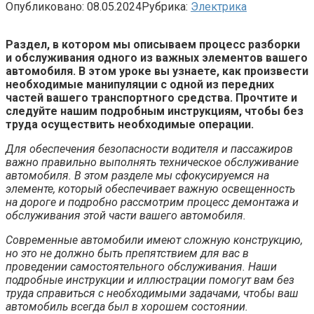
Опубликовано:
08.05.2024
Рубрика:
Электрика
Раздел, в котором мы описываем процесс разборки
и обслуживания одного из важных элементов вашего
автомобиля. В этом уроке вы узнаете, как произвести
необходимые манипуляции с одной из передних
частей вашего транспортного средства. Прочтите и
следуйте нашим подробным инструкциям, чтобы без
труда осуществить необходимые операции.
Для обеспечения безопасности водителя и пассажиров
важно правильно выполнять техническое обслуживание
автомобиля. В этом разделе мы сфокусируемся на
элементе, который обеспечивает важную освещенность
на дороге и подробно рассмотрим процесс демонтажа и
обслуживания этой части вашего автомобиля.
Современные автомобили имеют сложную конструкцию,
но это не должно быть препятствием для вас в
проведении самостоятельного обслуживания. Наши
подробные инструкции и иллюстрации помогут вам без
труда справиться с необходимыми задачами, чтобы ваш
автомобиль всегда был в хорошем состоянии.