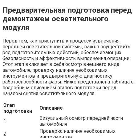
Предварительная подготовка перед
демонтажем осветительного
модуля
Перед тем, как приступить к процессу извлечения
передней осветительной системы, важно осуществить
ряд подготовительных действий, обеспечивающих
безопасность и эффективность выполнения операции.
Этот этап включает в себя осмотр внешнего вида
автомобиля, проверку наличия необходимых
инструментов и предварительную диагностику
работоспособности фары. Ниже представлена таблица с
подробным описанием этапов подготовки перед
началом снятия осветительного модуля.
Этап
Описание
подготовки
Визуальный осмотр передней части
1
автомобиля
Проверка наличия необходимых
2
инструментов