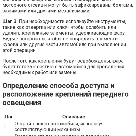
моторного отсека и могут быть зафиксированы болтами,
зажимами или другими механизмами.
Шаг 3:
При необходимости используйте инструменты,
такие как отвертка или ключ, чтобы ослабить или
удалить крепежные элементы, удерживающие фару.
Будьте осторожны, чтобы не повредить элементы
кузова или другие части автомобиля при выполнении
этой операции.
После того как крепления будут освобождены, фара
будет готова к снятию с автомобиля для проведения
необходимых работ или замены.
Определение способа доступа и
расположение креплений переднего
освещения
Шаг
Описание
Откройте капот автомобиля, используя
1
соответствующий механизм.