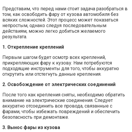
Представим, что перед нами стоит задача разобраться в
том, как освободить фару от кузова автомобиля без
всяких сложностей. Этот процесс может показаться
непростым, однако следуя последовательным
действиям, можно легко добиться желаемого
результата.
1. Открепление креплений
Первым шагом будет осмотр всех креплений,
прикрепляющих фару к кузову. Нам потребуются
подходящие инструменты для того, чтобы аккуратно
открутить или отстегнуть данные крепления.
2. Освобождение от электрических соединений
После того как крепления сняты, необходимо обратить
внимание на электрические соединения. Следует
аккуратно отсоединить все провода, связанные с
фарами, чтобы избежать повреждений и обеспечить
безопасность при демонтаже.
3. Вынос фары из кузова