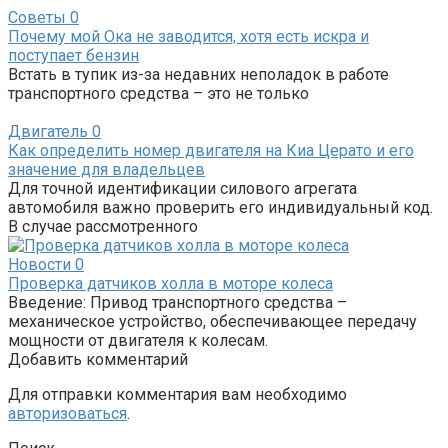
Советы
0
Почему мой Ока не заводится, хотя есть искра и
поступает бензин
Встать в тупик из-за недавних неполадок в работе
транспортного средства – это не только
Двигатель
0
Как определить номер двигателя на Киа Церато и его
значение для владельцев
Для точной идентификации силового агрегата
автомобиля важно проверить его индивидуальный код.
В случае рассмотренного
Новости
0
Проверка датчиков холла в моторе колеса
Введение: Привод транспортного средства –
механическое устройство, обеспечивающее передачу
мощности от двигателя к колесам.
Добавить комментарий
Для отправки комментария вам необходимо
авторизоваться
.