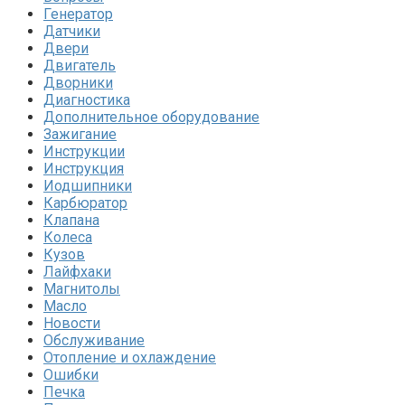
Генератор
Датчики
Двери
Двигатель
Дворники
Диагностика
Дополнительное оборудование
Зажигание
Инструкции
Инструкция
Иодшипники
Карбюратор
Клапана
Колеса
Кузов
Лайфхаки
Магнитолы
Масло
Новости
Обслуживание
Отопление и охлаждение
Ошибки
Печка