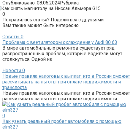
Опубликовано:
08.05.2024
Рубрика:
0
Понравилась статья? Поделиться с друзьями:
Вам также может быть интересно
Советы
0
Проблема с вентилятором охлаждения у Audi 80 б3
В мире автомобильных ремонтов существует ряд
распространенных проблем, которые водители могут
столкнуться. Одной из
Новости
0
Новые правила налоговых выплат: кто в России сможет
рассчитывать на льготы при оплате недвижимости и
транспорта
Новые правила налоговых выплат: кто в России сможет
рассчитывать на льготы при оплате недвижимости
0
Как узнать реальный пробег автомобиля с помощью
elm327