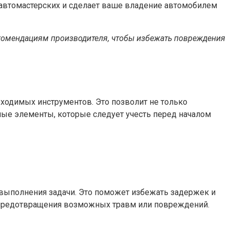
в автомастерских и сделает ваше владение автомобилем
рекомендациям производителя, чтобы избежать повреждения
ходимых инструментов. Это позволит не только
ные элементы, которые следует учесть перед началом
я выполнения задачи. Это поможет избежать задержек и
я предотвращения возможных травм или повреждений.