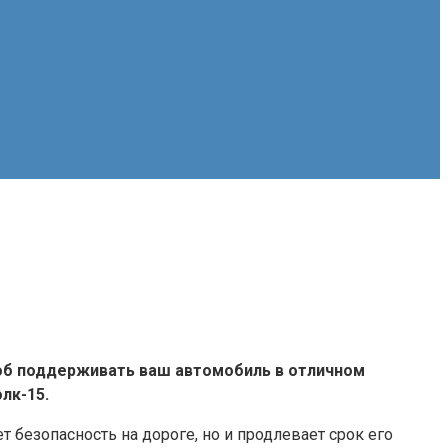
соб поддерживать ваш автомобиль в отличном
лк-15.
безопасность на дороге, но и продлевает срок его