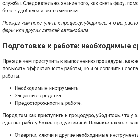
службы. Следовательно, знание того, как снять фару, п
более удобным и экономичным.
Прежде чем приступить к процессу, убедитесь, что вы ра
фары или других деталей автомобиля.
Подготовка к работе: необходимые 
Прежде чем приступить к выполнению процедуры, важно 
повысить эффективность работы, но и обеспечить безоп
работы.
Необходимые инструменты:
Защитные средства:
Предосторожности в работе:
Перед тем как приступить к процедуре, убедитесь, что 
сделает работу более продуктивной. Помните также о з
Отвертки, ключи и другие необходимые инструмент