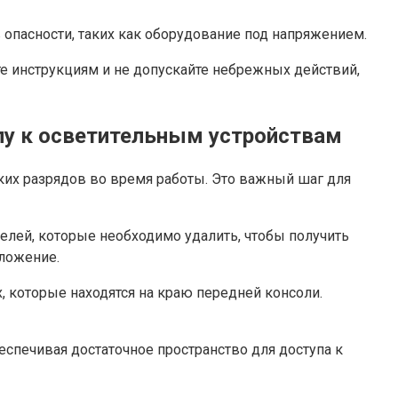
 опасности, таких как оборудование под напряжением.
е инструкциям и не допускайте небрежных действий,
пу к осветительным устройствам
ких разрядов во время работы. Это важный шаг для
лей, которые необходимо удалить, чтобы получить
оложение.
, которые находятся на краю передней консоли.
спечивая достаточное пространство для доступа к