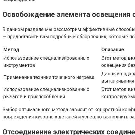
Освобождение элемента освещения о
В данном разделе мы рассмотрим эффективные способы 
— предоставить вам подробный обзор техник, которые п
Метод
Описание
Использование специализированных
Этот метод вк
инструментов
освещения бе
Данный подход
Применение техники точечного нагрева
выталкивания 
Использование специализированных
Этот метод вк
рычагов и приспособлений
контролируемо
Выбор оптимального метода зависит от конкретной конф
повреждения кузовных деталей и успешно выполнить за
Отсоединение электрических соедине