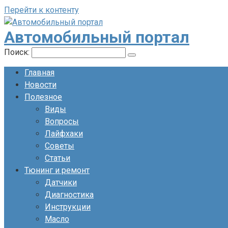
Перейти к контенту
Автомобильный портал
Поиск:
Главная
Новости
Полезное
Виды
Вопросы
Лайфхаки
Советы
Статьи
Тюнинг и ремонт
Датчики
Диагностика
Инструкции
Масло