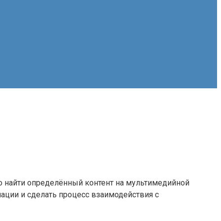
вно найти определённый контент на мультимедийной
мации и сделать процесс взаимодействия с