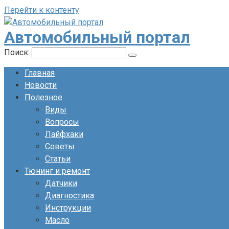
Перейти к контенту
Автомобильный портал
Поиск:
Главная
Новости
Полезное
Виды
Вопросы
Лайфхаки
Советы
Статьи
Тюнинг и ремонт
Датчики
Диагностика
Инструкции
Масло