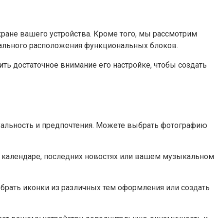
ране вашего устройства. Кроме того, мы рассмотрим
мального расположения функциональных блоков.
ть достаточное внимание его настройке, чтобы создать
уальность и предпочтения. Можете выбрать фотографию
 календаре, последних новостях или вашем музыкальном
брать иконки из различных тем оформления или создать