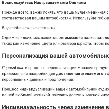
Воспользуйтесь Настраиваемыми Опциями
Прежде всего, важно понять, что ваша мультимедийная с
соответствовал вашим потребностям. Используйте гибкие
Выделяйте важные элементы
Одним из ключевых аспектов оптимизации пользователь
таких как изменение цвета или размера шрифта, чтобы п
Персонализация вашей автомобильн
Первый шаг
в процессе персонализации – анализ предус
приложения и настройки для
достижения желаемого э
персональных данных и предпочтений.
Процесс
индивидуализации вашей автомобильной аудиос
вашей любимой музыкой, получать доступ к важной инфо
Индивидуальность через изменение в