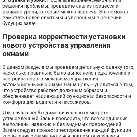
5. Оценка и уроки.
После завершения ремонта или
решения проблемы, проведите анализ процесса и
выявите уроки, которые можно извлечь. Это поможет
вам стать более опытным и уверенным в решении
будущих задач.
Проверка корректности установки
нового устройства управления
окнами
В данном разделе мы проведем детальную оценку того,
насколько правильно было выполнено подключение и
настройка нового механизма управления
автомобильными окнами. Наша цель – убедиться в том,
что устройство работает должным образом и
обеспечивает надлежащий функционал безопасности и
комфорта для водителя и пассажиров.
Для начала необходимо визуально осмотреть
установленный блок и проверить, что все соединения
выполнены надежно и без видимых повреждений.
Затем следует провести тестирование каждой функции
управления окнами, включая подъем, опускание и