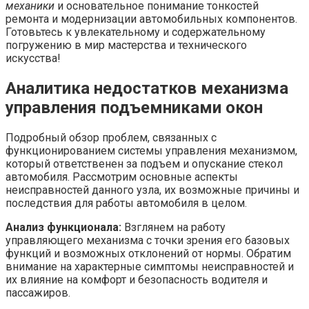
механики
и основательное понимание тонкостей
ремонта и модернизации автомобильных компонентов.
Готовьтесь к увлекательному и содержательному
погружению в мир мастерства и технического
искусства!
Аналитика недостатков механизма
управления подъемниками окон
Подробный обзор проблем, связанных с
функционированием системы управления механизмом,
который ответственен за подъем и опускание стекол
автомобиля. Рассмотрим основные аспекты
неисправностей данного узла, их возможные причины и
последствия для работы автомобиля в целом.
Анализ функционала:
Взглянем на работу
управляющего механизма с точки зрения его базовых
функций и возможных отклонений от нормы. Обратим
внимание на характерные симптомы неисправностей и
их влияние на комфорт и безопасность водителя и
пассажиров.