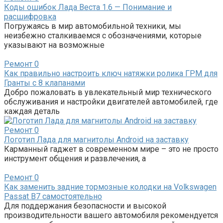
Коды ошибок Лада Веста 1.6 — Понимание и
расшифровка
Погружаясь в мир автомобильной техники, мы
неизбежно сталкиваемся с обозначениями, которые
указывают на возможные
Ремонт
0
Как правильно настроить ключ натяжки ролика ГРМ для
Гранты с 8 клапанами
Добро пожаловать в увлекательный мир технического
обслуживания и настройки двигателей автомобилей, где
каждая деталь
Ремонт
0
Логотип Лада для магнитолы Android на заставку
Карманный гаджет в современном мире – это не просто
инструмент общения и развлечения, а
Ремонт
0
Как заменить задние тормозные колодки на Volkswagen
Passat B7 самостоятельно
Для поддержания безопасности и высокой
производительности вашего автомобиля рекомендуется