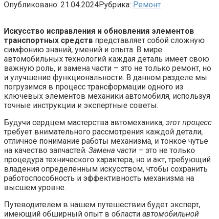
Опубликовано:
21.04.2024
Рубрика:
Ремонт
Искусство исправления и обновления элементов
транспортных средств
представляет собой сложную
симфонию знаний, умений и опыта. В мире
автомобильных технологий каждая деталь имеет свою
важную роль, и замена части – это не только ремонт, но
и улучшение функциональности. В данном разделе мы
погрузимся в процесс трансформации одного из
ключевых элементов механики автомобиля, используя
точные инструкции и экспертные советы.
Будучи сердцем мастерства автомеханика,
этот процесс
требует внимательного рассмотрения каждой детали,
отличное понимание работы механизма, и тонкое чутье
на качество запчастей.
Замена части
– это не только
процедура технического характера, но и акт, требующий
владения определённым искусством, чтобы сохранить
работоспособность и эффективность механизма на
высшем уровне.
Путеводителем в нашем путешествии будет эксперт,
имеющий обширный опыт в области
автомобильной