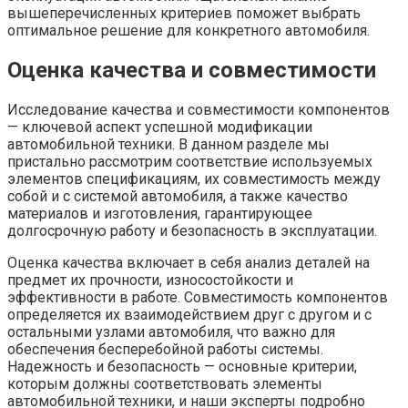
вышеперечисленных критериев поможет выбрать
оптимальное решение для конкретного автомобиля.
Оценка качества и совместимости
Исследование качества и совместимости компонентов
— ключевой аспект успешной модификации
автомобильной техники. В данном разделе мы
пристально рассмотрим соответствие используемых
элементов спецификациям, их совместимость между
собой и с системой автомобиля, а также качество
материалов и изготовления, гарантирующее
долгосрочную работу и безопасность в эксплуатации.
Оценка качества включает в себя анализ деталей на
предмет их прочности, износостойкости и
эффективности в работе. Совместимость компонентов
определяется их взаимодействием друг с другом и с
остальными узлами автомобиля, что важно для
обеспечения бесперебойной работы системы.
Надежность и безопасность — основные критерии,
которым должны соответствовать элементы
автомобильной техники, и наши эксперты подробно