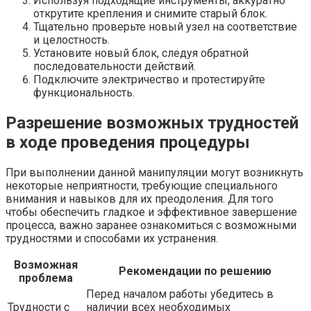
Используя подходящие инструменты, аккуратно
открутите крепления и снимите старый блок.
Тщательно проверьте новый узел на соответствие
и целостность.
Установите новый блок, следуя обратной
последовательности действий.
Подключите электричество и протестируйте
функциональность.
Разрешение возможных трудностей
в ходе проведения процедуры
При выполнении данной манипуляции могут возникнуть
некоторые неприятности, требующие специального
внимания и навыков для их преодоления. Для того
чтобы обеспечить гладкое и эффективное завершение
процесса, важно заранее ознакомиться с возможными
трудностями и способами их устранения.
Возможная
Рекомендации по решению
проблема
Перед началом работы убедитесь в
Трудности с
наличии всех необходимых