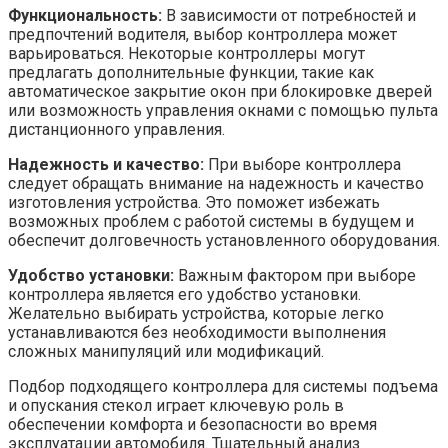
Функциональность:
В зависимости от потребностей и
предпочтений водителя, выбор контроллера может
варьироваться. Некоторые контроллеры могут
предлагать дополнительные функции, такие как
автоматическое закрытие окон при блокировке дверей
или возможность управления окнами с помощью пульта
дистанционного управления.
Надежность и качество:
При выборе контроллера
следует обращать внимание на надежность и качество
изготовления устройства. Это поможет избежать
возможных проблем с работой системы в будущем и
обеспечит долговечность установленного оборудования.
Удобство установки:
Важным фактором при выборе
контроллера является его удобство установки.
Желательно выбирать устройства, которые легко
устанавливаются без необходимости выполнения
сложных манипуляций или модификаций.
Подбор подходящего контроллера для системы подъема
и опускания стекол играет ключевую роль в
обеспечении комфорта и безопасности во время
эксплуатации автомобиля. Тщательный анализ