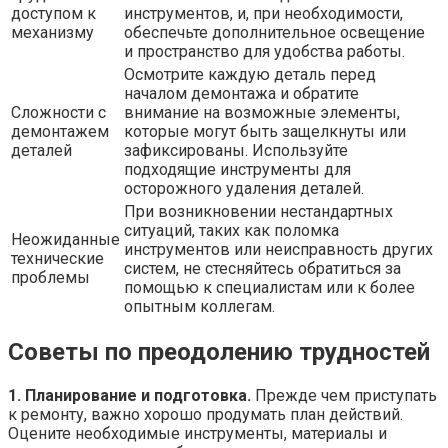
доступом к
инструментов, и, при необходимости,
механизму
обеспечьте дополнительное освещение
и пространство для удобства работы.
Осмотрите каждую деталь перед
началом демонтажа и обратите
Сложности с
внимание на возможные элементы,
демонтажем
которые могут быть защелкнуты или
деталей
зафиксированы. Используйте
подходящие инструменты для
осторожного удаления деталей.
При возникновении нестандартных
ситуаций, таких как поломка
Неожиданные
инструментов или неисправность других
технические
систем, не стесняйтесь обратиться за
проблемы
помощью к специалистам или к более
опытным коллегам.
Советы по преодолению трудностей
1. Планирование и подготовка.
Прежде чем приступать
к ремонту, важно хорошо продумать план действий.
Оцените необходимые инструменты, материалы и