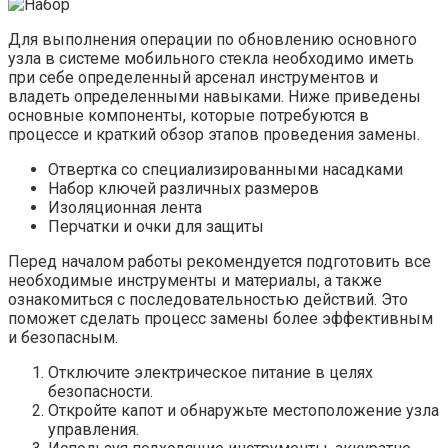
Для выполнения операции по обновлению основного
узла в системе мобильного стекла необходимо иметь
при себе определенный арсенал инструментов и
владеть определенными навыками. Ниже приведены
основные компоненты, которые потребуются в
процессе и краткий обзор этапов проведения замены.
Отвертка со специализированными насадками
Набор ключей различных размеров
Изоляционная лента
Перчатки и очки для защиты
Перед началом работы рекомендуется подготовить все
необходимые инструменты и материалы, а также
ознакомиться с последовательностью действий. Это
поможет сделать процесс замены более эффективным
и безопасным.
Отключите электрическое питание в целях
безопасности.
Откройте капот и обнаружьте местоположение узла
управления.