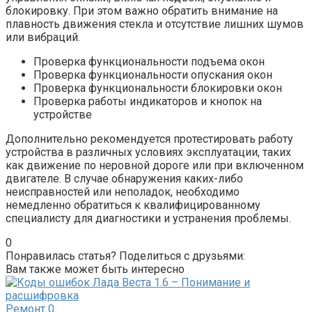
блокировку. При этом важно обратить внимание на
плавность движения стекла и отсутствие лишних шумов
или вибраций.
Проверка функциональности подъема окон
Проверка функциональности опускания окон
Проверка функциональности блокировки окон
Проверка работы индикаторов и кнопок на
устройстве
Дополнительно рекомендуется протестировать работу
устройства в различных условиях эксплуатации, таких
как движение по неровной дороге или при включенном
двигателе. В случае обнаружения каких-либо
неисправностей или неполадок, необходимо
немедленно обратиться к квалифицированному
специалисту для диагностики и устранения проблемы.
0
Понравилась статья? Поделиться с друзьями:
Вам также может быть интересно
Ремонт
0