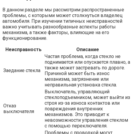
В данном разделе мы рассмотрим распространенные
проблемы, с которыми может столкнуться владелец
автомобиля. При изучении типичных неисправностей
важно учитывать разнообразные аспекты работы
механизма, а также факторы, влияющие на его
функционирование.
Неисправность
Описание
Частая проблема, когда стекло не
поднимается или опускается плавно, а
также может застревать по дороге.
Заедание стекла
Причиной может быть износ
механизма, загрязнение или
неправильная установка стекла.
Выключатель, управляющий
стеклоподъемником, может выйти из
строя из-за износа контактов или
Отказ
повреждения внутренних
выключателя
механизмов. Это приводит к
невозможности управления стеклом
с помощью переключателя.
Проблемы с проводкой могут