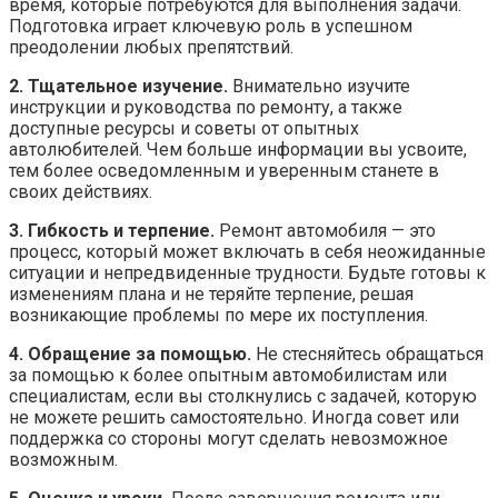
время, которые потребуются для выполнения задачи.
Подготовка играет ключевую роль в успешном
преодолении любых препятствий.
2. Тщательное изучение.
Внимательно изучите
инструкции и руководства по ремонту, а также
доступные ресурсы и советы от опытных
автолюбителей. Чем больше информации вы усвоите,
тем более осведомленным и уверенным станете в
своих действиях.
3. Гибкость и терпение.
Ремонт автомобиля — это
процесс, который может включать в себя неожиданные
ситуации и непредвиденные трудности. Будьте готовы к
изменениям плана и не теряйте терпение, решая
возникающие проблемы по мере их поступления.
4. Обращение за помощью.
Не стесняйтесь обращаться
за помощью к более опытным автомобилистам или
специалистам, если вы столкнулись с задачей, которую
не можете решить самостоятельно. Иногда совет или
поддержка со стороны могут сделать невозможное
возможным.