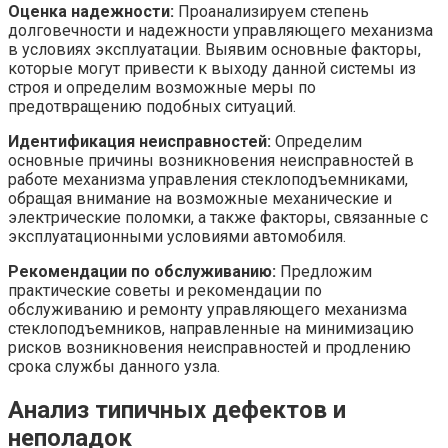
Оценка надежности:
Проанализируем степень
долговечности и надежности управляющего механизма
в условиях эксплуатации. Выявим основные факторы,
которые могут привести к выходу данной системы из
строя и определим возможные меры по
предотвращению подобных ситуаций.
Идентификация неисправностей:
Определим
основные причины возникновения неисправностей в
работе механизма управления стеклоподъемниками,
обращая внимание на возможные механические и
электрические поломки, а также факторы, связанные с
эксплуатационными условиями автомобиля.
Рекомендации по обслуживанию:
Предложим
практические советы и рекомендации по
обслуживанию и ремонту управляющего механизма
стеклоподъемников, направленные на минимизацию
рисков возникновения неисправностей и продлению
срока службы данного узла.
Анализ типичных дефектов и
неполадок