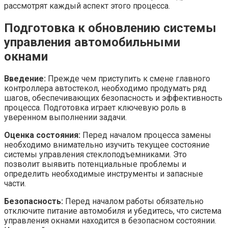
рассмотрят каждый аспект этого процесса.
Подготовка к обновлению системы
управления автомобильными
окнами
Введение:
Прежде чем приступить к смене главного
контроллера автостекол, необходимо продумать ряд
шагов, обеспечивающих безопасность и эффективность
процесса. Подготовка играет ключевую роль в
уверенном выполнении задачи.
Оценка состояния:
Перед началом процесса замены
необходимо внимательно изучить текущее состояние
системы управления стеклоподъемниками. Это
позволит выявить потенциальные проблемы и
определить необходимые инструменты и запасные
части.
Безопасность:
Перед началом работы обязательно
отключите питание автомобиля и убедитесь, что система
управления окнами находится в безопасном состоянии.