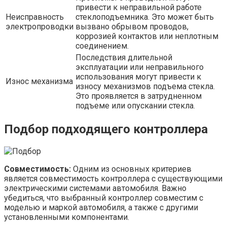
привести к неправильной работе
Неисправность
стеклоподъемника. Это может быть
электропроводки
вызвано обрывом проводов,
коррозией контактов или неплотным
соединением.
Последствия длительной
эксплуатации или неправильного
использования могут привести к
Износ механизма
износу механизмов подъема стекла.
Это проявляется в затрудненном
подъеме или опускании стекла.
Подбор подходящего контроллера
Совместимость:
Одним из основных критериев
является совместимость контроллера с существующими
электрическими системами автомобиля. Важно
убедиться, что выбранный контроллер совместим с
моделью и маркой автомобиля, а также с другими
установленными компонентами.