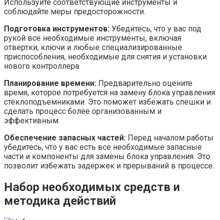
Используйте соответствующие инструменты и
соблюдайте меры предосторожности.
Подготовка инструментов:
Убедитесь, что у вас под
рукой все необходимые инструменты, включая
отвертки, ключи и любые специализированные
приспособления, необходимые для снятия и установки
нового контроллера.
Планирование времени:
Предварительно оцените
время, которое потребуется на замену блока управления
стеклоподъемниками. Это поможет избежать спешки и
сделать процесс более организованным и
эффективным.
Обеспечение запасных частей:
Перед началом работы
убедитесь, что у вас есть все необходимые запасные
части и компоненты для замены блока управления. Это
позволит избежать задержек и прерываний в процессе.
Набор необходимых средств и
методика действий