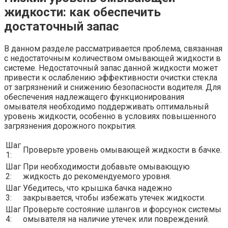
жидкости: как обеспечить
достаточный запас
В данном разделе рассматривается проблема, связанная
с недостаточным количеством омывающей жидкости в
системе. Недостаточный запас данной жидкости может
привести к ослаблению эффективности очистки стекла
от загрязнений и снижению безопасности водителя. Для
обеспечения надлежащего функционирования
омывателя необходимо поддерживать оптимальный
уровень жидкости, особенно в условиях повышенного
загрязнения дорожного покрытия.
Шаг
Проверьте уровень омывающей жидкости в бачке.
1:
Шаг
При необходимости добавьте омывающую
2:
жидкость до рекомендуемого уровня.
Шаг
Убедитесь, что крышка бачка надежно
3:
закрывается, чтобы избежать утечек жидкости.
Шаг
Проверьте состояние шлангов и форсунок системы
4:
омывателя на наличие утечек или повреждений.