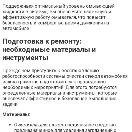
Поддерживая оптимальный уровень омывающей
жидкости в системе, вы обеспечите надежную и
эффективную работу омывателя, что повысит
безопасность и комфорт во время движения на
автомобиле.
Подготовка к ремонту:
необходимые материалы и
инструменты
Прежде чем приступить к восстановлению
работоспособности системы очистки стекол автомобиля,
важно грамотно подготовиться к проведению
необходимых мероприятий. Для этого потребуются
определённые материалы и инструменты, которые
обеспечат эффективное и безопасное выполнение
задачи.
Материалы:
Очиститель для стекол
: специальное средство,
предназначенное для удаления загрязнений с