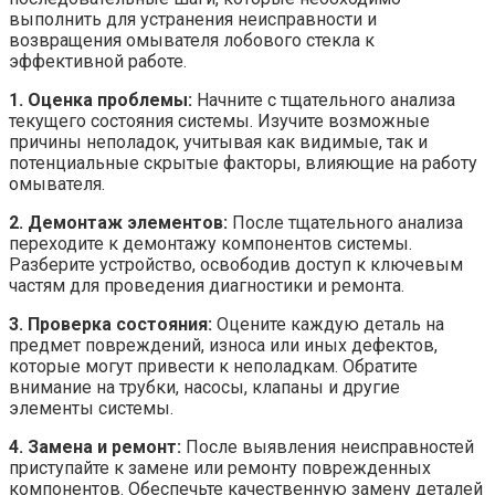
выполнить для устранения неисправности и
возвращения омывателя лобового стекла к
эффективной работе.
1. Оценка проблемы:
Начните с тщательного анализа
текущего состояния системы. Изучите возможные
причины неполадок, учитывая как видимые, так и
потенциальные скрытые факторы, влияющие на работу
омывателя.
2. Демонтаж элементов:
После тщательного анализа
переходите к демонтажу компонентов системы.
Разберите устройство, освободив доступ к ключевым
частям для проведения диагностики и ремонта.
3. Проверка состояния:
Оцените каждую деталь на
предмет повреждений, износа или иных дефектов,
которые могут привести к неполадкам. Обратите
внимание на трубки, насосы, клапаны и другие
элементы системы.
4. Замена и ремонт:
После выявления неисправностей
приступайте к замене или ремонту поврежденных
компонентов. Обеспечьте качественную замену деталей