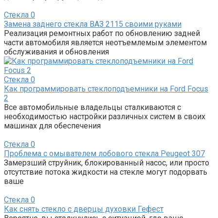
Стекла
0
Замена заднего стекла ВАЗ 2115 своими руками
Реализация ремонтных работ по обновлению задней
части автомобиля является неотъемлемым элементом
обслуживания и обновления
Стекла
0
Как программировать стеклоподъемники на Ford Focus
2
Все автомобильные владельцы сталкиваются с
необходимостью настройки различных систем в своих
машинах для обеспечения
Стекла
0
Проблема с омывателем лобового стекла Peugeot 307
Замерзший струйник, блокированный насос, или просто
отсутствие потока жидкости на стекле могут подорвать
ваше
Стекла
0
Как снять стекло с дверцы духовки Гефест