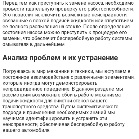
Перед тем как приступить к замене насоса, необходимо
провести тщательную проверку его работоспособности.
Это позволит исключить возможные неисправности,
связанные с плохой подачей жидкости или отсутствием
ее полного распыления на стекле. После определения
состояния насоса можно приступить к процедуре его
замены, что обеспечит бесперебойную работу системы
омывателя в дальнейшем.
Анализ проблем и их устранение
Погружаясь в мир механики и техники, мы вступаем в
постоянное взаимодействие с различными элементами,
которые иногда могут демонстрировать
непредвиденное поведение. В данном разделе мы
рассмотрим возможные сбои в работе механизма
подачи жидкости для очистки стекол вашего
транспортного средства. Путем систематического
подхода и применения необходимых знаний мы
научимся идентифицировать и устранять эти
неисправности, обеспечивая бесперебойную работу
вашего автомобиля.