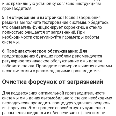
и их правильную установку согласно инструкциям
производителя.
5. Тестирование и настройка:
После завершения
ремонта выполните тестирование системы. Убедитесь,
что омыватель функционирует корректно, а стекло
полностью очищается от загрязнений. При
необходимости отрегулируйте параметры работы
системы.
6. Профилактическое обслуживание:
Для
предотвращения будущих проблем рекомендуется
регулярное техническое обслуживание омывателя
лобового стекла. Проводите проверки и чистку системы
в соответствии с рекомендациями производителя.
Очистка форсунок от загрязнений
Для поддержания оптимальной производительности
системы омывания автомобильного стекла необходимо
периодически проводить процедуру удаления осадков
из форсунок. Этот процесс способствует улучшению
распыления жидкости и обеспечивает эффективное