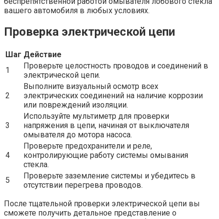
беспрепятственной работой омывателя лобового стекла
вашего автомобиля в любых условиях.
Проверка электрической цепи
Шаг
Действие
Проверьте целостность проводов и соединений в
1
электрической цепи.
Выполните визуальный осмотр всех
2
электрических соединений на наличие коррозии
или повреждений изоляции.
Используйте мультиметр для проверки
3
напряжения в цепи, начиная от выключателя
омывателя до мотора насоса.
Проверьте предохранители и реле,
4
контролирующие работу системы омывания
стекла.
Проверьте заземление системы и убедитесь в
5
отсутствии перегрева проводов.
После тщательной проверки электрической цепи вы
сможете получить детальное представление о