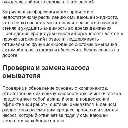
очищение лобового стекла от загрязнений.
Загрязненные форсунки могут привести к
недостаточному распылению омывающей жидкости,
что в свою очередь может снизить качество очистки
стекла и ухудшить видимость во время движения.
Проведение процедуры очистки форсунок от налетов и
прочих загрязнений позволит поддерживать
оптимальное функционирование системы омывания
автомобильного стекла и обеспечить безопасность на
дороге.
Проверка и замена насоса
омывателя
Проверка и обновление основных компонентов,
ответственных за подачу жидкости для очистки стекол,
представляет собой важный этап в поддержании
эффективной работы системы омывателя. В данном
разделе мы рассмотрим процесс проверки и замены
насоса, который отвечает за подачу омывающей
жидкости на лобовое стекло.