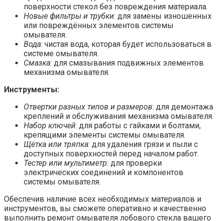
поверхности стекол без повреждения материала.
Новые фильтры и трубки
: для замены изношенных
или повреждённых элементов системы
омывателя.
Вода
: чистая вода, которая будет использоваться в
системе омывателя.
Смазка
: для смазывания подвижных элементов
механизма омывателя.
Инструменты:
Отвертки разных типов и размеров
: для демонтажа
креплений и обслуживания механизма омывателя.
Набор ключей
: для работы с гайками и болтами,
крепящими элементы системы омывателя.
Щётка или тряпка
: для удаления грязи и пыли с
доступных поверхностей перед началом работ.
Тестер или мультиметр
: для проверки
электрических соединений и компонентов
системы омывателя.
Обеспечив наличие всех необходимых материалов и
инструментов, вы сможете оперативно и качественно
выполнить ремонт омывателя лобового стекла вашего