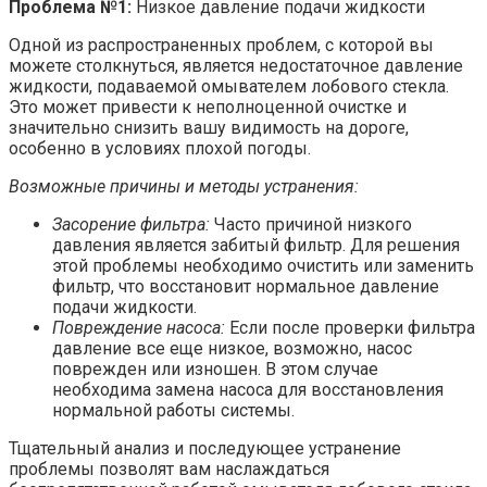
Проблема №1:
Низкое давление подачи жидкости
Одной из распространенных проблем, с которой вы
можете столкнуться, является недостаточное давление
жидкости, подаваемой омывателем лобового стекла.
Это может привести к неполноценной очистке и
значительно снизить вашу видимость на дороге,
особенно в условиях плохой погоды.
Возможные причины и методы устранения:
Засорение фильтра:
Часто причиной низкого
давления является забитый фильтр. Для решения
этой проблемы необходимо очистить или заменить
фильтр, что восстановит нормальное давление
подачи жидкости.
Повреждение насоса:
Если после проверки фильтра
давление все еще низкое, возможно, насос
поврежден или изношен. В этом случае
необходима замена насоса для восстановления
нормальной работы системы.
Тщательный анализ и последующее устранение
проблемы позволят вам наслаждаться