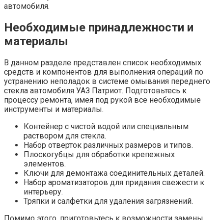
автомобиля.
Необходимые принадлежности и
материалы
В данном разделе представлен список необходимых
средств и компонентов для выполнения операций по
устранению неполадок в системе омывания переднего
стекла автомобиля УАЗ Патриот. Подготовьтесь к
процессу ремонта, имея под рукой все необходимые
инструменты и материалы.
Контейнер с чистой водой или специальным
раствором для стекла.
Набор отверток различных размеров и типов.
Плоскогубцы для обработки крепежных
элементов.
Ключи для демонтажа соединительных деталей.
Набор ароматизаторов для придания свежести к
интерьеру.
Тряпки и салфетки для удаления загрязнений.
Помимо этого, приготовьтесь к возможности замены