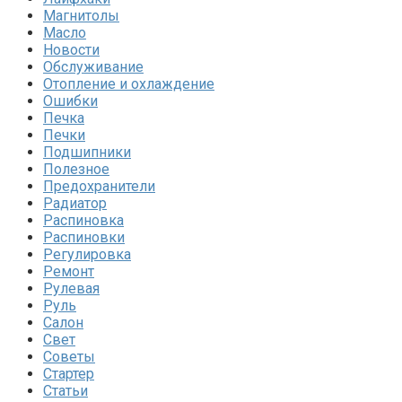
Магнитолы
Масло
Новости
Обслуживание
Отопление и охлаждение
Ошибки
Печка
Печки
Подшипники
Полезное
Предохранители
Радиатор
Распиновка
Распиновки
Регулировка
Ремонт
Рулевая
Руль
Салон
Свет
Советы
Стартер
Статьи