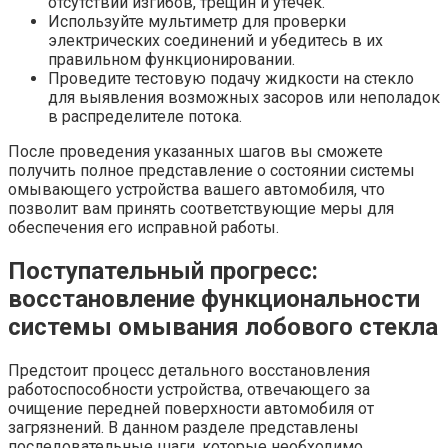
отсутствии изгибов, трещин и утечек.
Используйте мультиметр для проверки
электрических соединений и убедитесь в их
правильном функционировании.
Проведите тестовую подачу жидкости на стекло
для выявления возможных засоров или неполадок
в распределителе потока.
После проведения указанных шагов вы сможете
получить полное представление о состоянии системы
омывающего устройства вашего автомобиля, что
позволит вам принять соответствующие меры для
обеспечения его исправной работы.
Поступательный прогресс:
восстановление функциональности
системы омывания лобового стекла
Предстоит процесс детального восстановления
работоспособности устройства, отвечающего за
очищение передней поверхности автомобиля от
загрязнений. В данном разделе представлены
последовательные шаги, которые необходимо