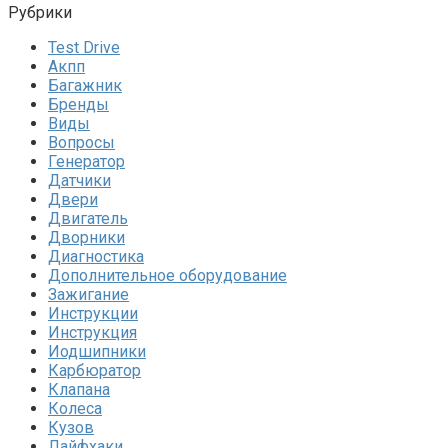
Рубрики
Test Drive
Акпп
Багажник
Бренды
Виды
Вопросы
Генератор
Датчики
Двери
Двигатель
Дворники
Диагностика
Дополнительное оборудование
Зажигание
Инструкции
Инструкция
Иодшипники
Карбюратор
Клапана
Колеса
Кузов
Лайфхаки