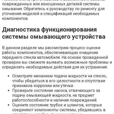
поврежденных или изношенных деталей системы
омывания. Обратитесь к руководству по ремонту для
уточнения моделей и спецификаций необходимых
компонентов.
Диагностика функционирования
системы омывающего устройства
В данном разделе мы рассмотрим процесс оценки
работы компонентов, обеспечивающих очищение
переднего стекла автомобиля. На основе проведенной
проверки вы сможете выявить возможные проблемы и
определить необходимые действия для их устранения.
Осмотрите механизм подачи жидкости на стекло,
чтобы убедиться в его целостности и отсутствии
признаков коррозии или утечки.
Проверьте состояние насоса, отвечающего за
подачу омывающей жидкости, на предмет
работоспособности и наличия повреждений.
Оцените состояние трубок и шлангов, которые
соединяют компоненты системы, убедившись в