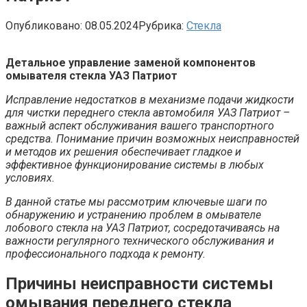
Опубликовано:
08.05.2024
Рубрика:
Стекла
Детальное управление заменой компонентов
омывателя стекла УАЗ Патриот
Исправление недостатков в механизме подачи жидкости
для чистки переднего стекла автомобиля УАЗ Патриот –
важный аспект обслуживания вашего транспортного
средства. Понимание причин возможных неисправностей
и методов их решения обеспечивает гладкое и
эффективное функционирование системы в любых
условиях.
В данной статье мы рассмотрим ключевые шаги по
обнаружению и устранению проблем в омывателе
лобового стекла на УАЗ Патриот, сосредотачиваясь на
важности регулярного технического обслуживания и
профессионального подхода к ремонту.
Причины неисправности системы
омывания переднего стекла