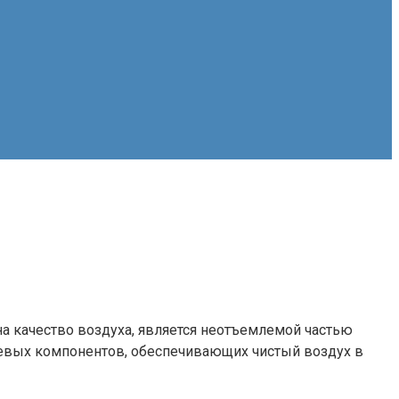
 качество воздуха, является неотъемлемой частью
евых компонентов, обеспечивающих чистый воздух в