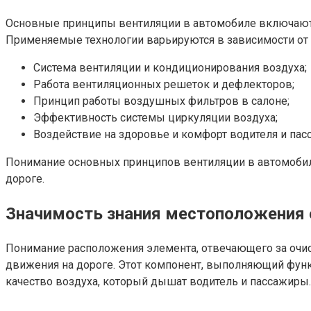
Основные принципы вентиляции в автомобиле включают 
Применяемые технологии варьируются в зависимости от
Система вентиляции и кондиционирования воздуха;
Работа вентиляционных решеток и дефлекторов;
Принцип работы воздушных фильтров в салоне;
Эффективность системы циркуляции воздуха;
Воздействие на здоровье и комфорт водителя и пас
Понимание основных принципов вентиляции в автомобил
дороге.
Значимость знания местоположения 
Понимание расположения элемента, отвечающего за очис
движения на дороге. Этот компонент, выполняющий функ
качество воздуха, который дышат водитель и пассажиры.