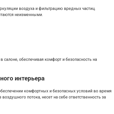
ркуляции воздуха и фильтрацию вредных частиц.
стаются неизменными.
салоне, обеспечивая комфорт и безопасность на
ного интерьера
 обеспечении комфортных и безопасных условий во время
воздушного потока, несет на себе ответственность за