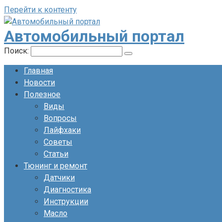
Перейти к контенту
Автомобильный портал
Поиск:
Главная
Новости
Полезное
Виды
Вопросы
Лайфхаки
Советы
Статьи
Тюнинг и ремонт
Датчики
Диагностика
Инструкции
Масло