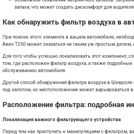
запахи, что может создать дискомфорт для водителя
Как обнаружить фильтр воздуха в а
При поиске этого элемента в вашем автомобиле, необхо
Авео Т250 может оказаться не таким уж простым делом, 
Для того чтобы успешно локализовать этот компонент, с
том, где расположен фильтр воздуха, а также подробные
обслуживанию автомобиля.
Другой способ обнаружения фильтра воздуха в Шевроле с
под капотом, но местоположение может варьироваться в 
Расположение фильтра: подробная и
Локализация важного фильтрующего устройства
Перед тем как приступить к манипуляциям с фильтром, 