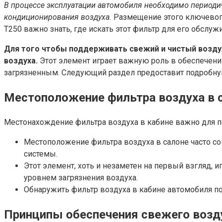
В процессе эксплуатации автомобиля необходимо периоди
кондиционирования воздуха.
Размещение этого ключевого
T250 важно знать, где искать этот фильтр для его обслуж
Для того чтобы поддерживать свежий и чистый воздух
воздуха.
Этот элемент играет важную роль в обеспечени
загрязненным. Следующий раздел предоставит подробную 
Местоположение фильтра воздуха в 
Местонахождение фильтра воздуха в кабине важно для по
Местоположение фильтра воздуха в салоне часто со
системы.
Этот элемент, хоть и незаметен на первый взгляд,
уровнем загрязнения воздуха.
Обнаружить фильтр воздуха в кабине автомобиля по
Принципы обеспечения свежего возд