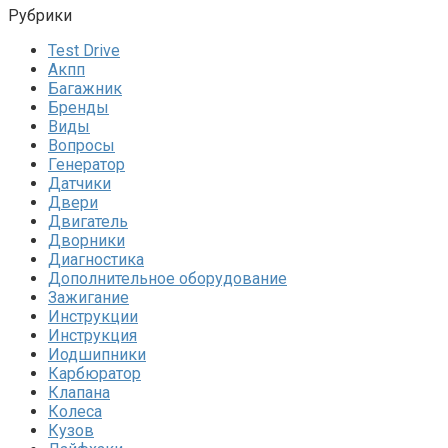
Рубрики
Test Drive
Акпп
Багажник
Бренды
Виды
Вопросы
Генератор
Датчики
Двери
Двигатель
Дворники
Диагностика
Дополнительное оборудование
Зажигание
Инструкции
Инструкция
Иодшипники
Карбюратор
Клапана
Колеса
Кузов