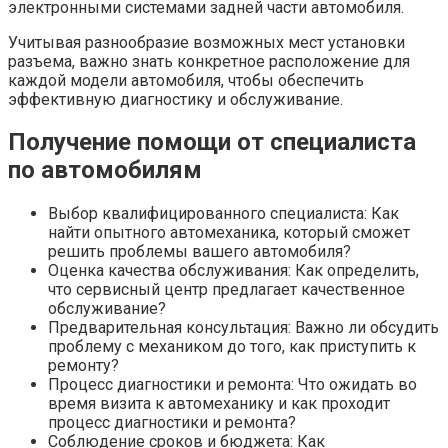
электронными системами задней части автомобиля.
Учитывая разнообразие возможных мест установки
разъема, важно знать конкретное расположение для
каждой модели автомобиля, чтобы обеспечить
эффективную диагностику и обслуживание.
Получение помощи от специалиста
по автомобилям
Выбор квалифицированного специалиста: Как
найти опытного автомеханика, который сможет
решить проблемы вашего автомобиля?
Оценка качества обслуживания: Как определить,
что сервисный центр предлагает качественное
обслуживание?
Предварительная консультация: Важно ли обсудить
проблему с механиком до того, как приступить к
ремонту?
Процесс диагностики и ремонта: Что ожидать во
время визита к автомеханику и как проходит
процесс диагностики и ремонта?
Соблюдение сроков и бюджета: Как