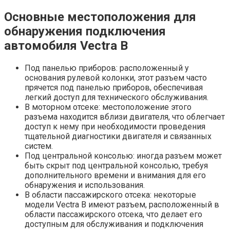
Основные местоположения для
обнаружения подключения
автомобиля Vectra B
Под панелью приборов: расположенный у
основания рулевой колонки, этот разъем часто
прячется под панелью приборов, обеспечивая
легкий доступ для технического обслуживания.
В моторном отсеке: местоположение этого
разъема находится вблизи двигателя, что облегчает
доступ к нему при необходимости проведения
тщательной диагностики двигателя и связанных
систем.
Под центральной консолью: иногда разъем может
быть скрыт под центральной консолью, требуя
дополнительного времени и внимания для его
обнаружения и использования.
В области пассажирского отсека: некоторые
модели Vectra B имеют разъем, расположенный в
области пассажирского отсека, что делает его
доступным для обслуживания и подключения