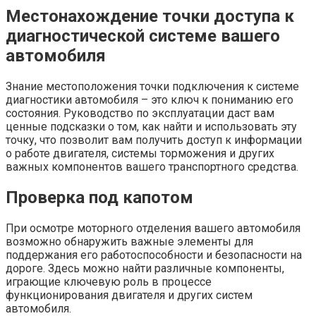
Местонахождение точки доступа к
диагностической системе вашего
автомобиля
Знание местоположения точки подключения к системе
диагностики автомобиля – это ключ к пониманию его
состояния. Руководство по эксплуатации даст вам
ценные подсказки о том, как найти и использовать эту
точку, что позволит вам получить доступ к информации
о работе двигателя, системы торможения и других
важных компонентов вашего транспортного средства.
Проверка под капотом
При осмотре моторного отделения вашего автомобиля
возможно обнаружить важные элементы для
поддержания его работоспособности и безопасности на
дороге. Здесь можно найти различные компоненты,
играющие ключевую роль в процессе
функционирования двигателя и других систем
автомобиля.