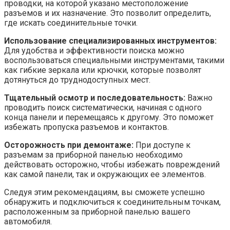
проводки, на которой указано местоположение
разъемов и их назначение. Это позволит определить,
где искать соединительные точки.
Использование специализированных инструментов:
Для удобства и эффективности поиска можно
воспользоваться специальными инструментами, такими
как гибкие зеркала или крючки, которые позволят
дотянуться до труднодоступных мест.
Тщательный осмотр и последовательность:
Важно
проводить поиск систематически, начиная с одного
конца панели и перемещаясь к другому. Это поможет
избежать пропуска разъемов и контактов.
Осторожность при демонтаже:
При доступе к
разъемам за приборной панелью необходимо
действовать осторожно, чтобы избежать повреждений
как самой панели, так и окружающих ее элементов.
Следуя этим рекомендациям, вы сможете успешно
обнаружить и подключиться к соединительным точкам,
расположенным за приборной панелью вашего
автомобиля.