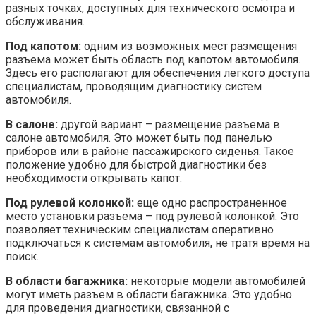
разных точках, доступных для технического осмотра и
обслуживания.
Под капотом:
одним из возможных мест размещения
разъема может быть область под капотом автомобиля.
Здесь его располагают для обеспечения легкого доступа
специалистам, проводящим диагностику систем
автомобиля.
В салоне:
другой вариант – размещение разъема в
салоне автомобиля. Это может быть под панелью
приборов или в районе пассажирского сиденья. Такое
положение удобно для быстрой диагностики без
необходимости открывать капот.
Под рулевой колонкой:
еще одно распространенное
место установки разъема – под рулевой колонкой. Это
позволяет техническим специалистам оперативно
подключаться к системам автомобиля, не тратя время на
поиск.
В области багажника:
некоторые модели автомобилей
могут иметь разъем в области багажника. Это удобно
для проведения диагностики, связанной с