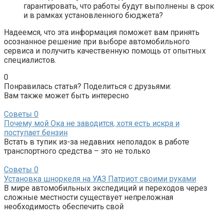
гарантировать, что работы будут выполнены в срок
и в рамках установленного бюджета?
Надеемся, что эта информация поможет вам принять
осознанное решение при выборе автомобильного
сервиса и получить качественную помощь от опытных
специалистов.
0
Понравилась статья? Поделиться с друзьями:
Вам также может быть интересно
Советы
0
Почему мой Ока не заводится, хотя есть искра и
поступает бензин
Встать в тупик из-за недавних неполадок в работе
транспортного средства – это не только
Советы
0
Установка шноркеля на УАЗ Патриот своими руками
В мире автомобильных экспедиций и переходов через
сложные местности существует непреложная
необходимость обеспечить свой