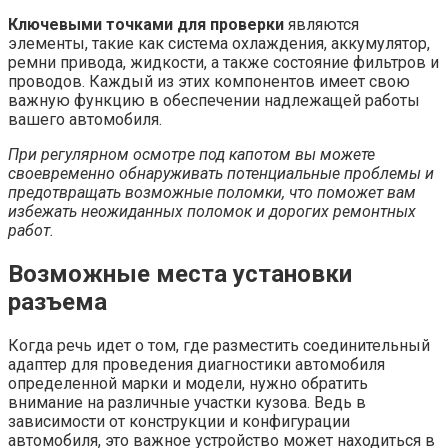
Ключевыми точками для проверки
являются
элементы, такие как система охлаждения, аккумулятор,
ремни привода, жидкости, а также состояние фильтров и
проводов. Каждый из этих компонентов имеет свою
важную функцию в обеспечении надлежащей работы
вашего автомобиля.
При регулярном осмотре под капотом вы можете
своевременно обнаруживать потенциальные проблемы и
предотвращать возможные поломки, что поможет вам
избежать неожиданных поломок и дорогих ремонтных
работ.
Возможные места установки
разъема
Когда речь идет о том, где разместить соединительный
адаптер для проведения диагностики автомобиля
определенной марки и модели, нужно обратить
внимание на различные участки кузова. Ведь в
зависимости от конструкции и конфигурации
автомобиля, это важное устройство может находиться в