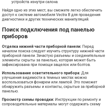
устройств изнутри салона.
Найдя одно из этих мест, вы сможете легко обеспечить
доступ к системе автомобиля Vectra B для проведения
диагностики и других технических манипуляций.
Поиск подключения под панелью
приборов
Отделка нижней части приборной панели:
Перед
началом поиска следует изучить структуру нижней части
приборной панели. Зачастую разъемы и соединительные
элементы скрыты за панелью, которая может быть
зафиксирована при помощи защелок или болтов.
Использование осветительного прибора:
Для
улучшения видимости в темных местах можно
воспользоваться фонарем или лампой. Это поможет
обнаружить разъемы и контакты, скрытые за приборной
панелью.
Просмотр схемы проводки:
Инструкции по ремонту и
сопроводительные материалы могут содержать схему