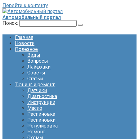
Перейти к контенту
Автомобильный портал
Поиск:
Главная
Новости
Полезное
Виды
Вопросы
Лайфхаки
Советы
Статьи
Тюнинг и ремонт
Датчики
Диагностика
Инструкции
Масло
Распиновка
Распиновки
Регулировка
Ремонт
Схемы