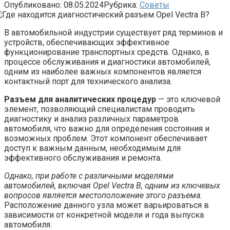
Опубликовано:
08.05.2024
Рубрика:
Советы
В автомобильной индустрии существует ряд терминов и
устройств, обеспечивающих эффективное
функционирование транспортных средств. Однако, в
процессе обслуживания и диагностики автомобилей,
одним из наиболее важных компонентов является
контактный порт для технического анализа.
Разъем для аналитических процедур
— это ключевой
элемент, позволяющий специалистам проводить
диагностику и анализ различных параметров
автомобиля, что важно для определения состояния и
возможных проблем. Этот компонент обеспечивает
доступ к важным данным, необходимым для
эффективного обслуживания и ремонта.
Однако, при работе с различными моделями
автомобилей, включая Opel Vectra B, одним из ключевых
вопросов является местоположение этого разъема.
Расположение данного узла может варьироваться в
зависимости от конкретной модели и года выпуска
автомобиля.