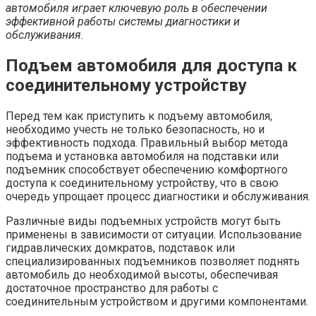
автомобиля играет ключевую роль в обеспечении
эффективной работы системы диагностики и
обслуживания.
Подъем автомобиля для доступа к
соединительному устройству
Перед тем как приступить к подъему автомобиля,
необходимо учесть не только безопасность, но и
эффективность подхода. Правильный выбор метода
подъема и установка автомобиля на подставки или
подъемник способствует обеспечению комфортного
доступа к соединительному устройству, что в свою
очередь упрощает процесс диагностики и обслуживания.
Различные виды подъемных устройств могут быть
применены в зависимости от ситуации. Использование
гидравлических домкратов, подставок или
специализированных подъемников позволяет поднять
автомобиль до необходимой высоты, обеспечивая
достаточное пространство для работы с
соединительным устройством и другими компонентами.