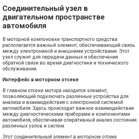
Соединительный узел в
двигательном пространстве
автомобиля
В моторной компоновке транспортного средства
располагается важный элемент, обеспечивающий связь
между электроникой и внешними устройствами. Этот
узел служит для передачи данных и обеспечения
обратной связи во время диагностики и технического
обслуживания.
Интерфейс в моторном отсеке
В главном отсеке мотора находится элемент,
позволяющий подключать различные устройства для
анализа и взаимодействия с электронной системой
автомобиля. Здесь происходит важное взаимодействие
между диагностическими приборами и компонентами
автомобиля, обеспечивая оперативный анализ состояния
различных узлов и систем.
Этот соединительный элемент в моторном отсеке