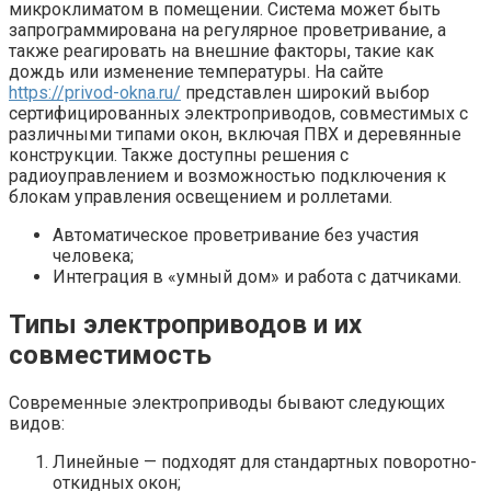
микроклиматом в помещении. Система может быть
запрограммирована на регулярное проветривание, а
также реагировать на внешние факторы, такие как
дождь или изменение температуры. На сайте
https://privod-okna.ru/
представлен широкий выбор
сертифицированных электроприводов, совместимых с
различными типами окон, включая ПВХ и деревянные
конструкции. Также доступны решения с
радиоуправлением и возможностью подключения к
блокам управления освещением и роллетами.
Автоматическое проветривание без участия
человека;
Интеграция в «умный дом» и работа с датчиками.
Типы электроприводов и их
совместимость
Современные электроприводы бывают следующих
видов:
Линейные — подходят для стандартных поворотно-
откидных окон;