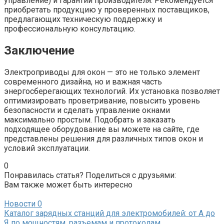
управление) и гарантии производителя. Рекомендуется
приобретать продукцию у проверенных поставщиков,
предлагающих техническую поддержку и
профессиональную консультацию.
Заключение
Электроприводы для окон — это не только элемент
современного дизайна, но и важная часть
энергосберегающих технологий. Их установка позволяет
оптимизировать проветривание, повысить уровень
безопасности и сделать управление окнами
максимально простым. Подобрать и заказать
подходящее оборудование вы можете на сайте, где
представлены решения для различных типов окон и
условий эксплуатации.
0
Понравилась статья? Поделиться с друзьями:
Вам также может быть интересно
Новости
0
Каталог зарядных станций для электромобилей: от А до
Я по мощностям, разъемам и протоколам