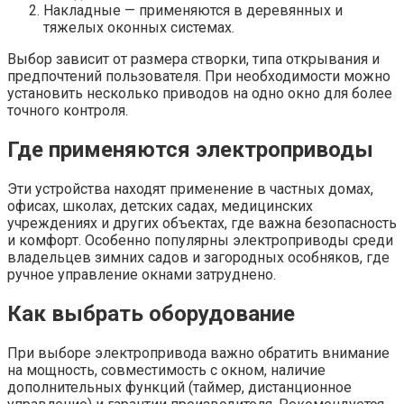
Накладные — применяются в деревянных и
тяжелых оконных системах.
Выбор зависит от размера створки, типа открывания и
предпочтений пользователя. При необходимости можно
установить несколько приводов на одно окно для более
точного контроля.
Где применяются электроприводы
Эти устройства находят применение в частных домах,
офисах, школах, детских садах, медицинских
учреждениях и других объектах, где важна безопасность
и комфорт. Особенно популярны электроприводы среди
владельцев зимних садов и загородных особняков, где
ручное управление окнами затруднено.
Как выбрать оборудование
При выборе электропривода важно обратить внимание
на мощность, совместимость с окном, наличие
дополнительных функций (таймер, дистанционное