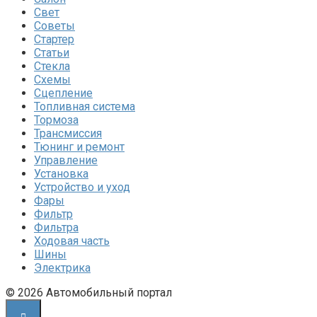
Свет
Советы
Стартер
Статьи
Стекла
Схемы
Сцепление
Топливная система
Тормоза
Трансмиссия
Тюнинг и ремонт
Управление
Установка
Устройство и уход
Фары
Фильтр
Фильтра
Ходовая часть
Шины
Электрика
© 2026 Автомобильный портал