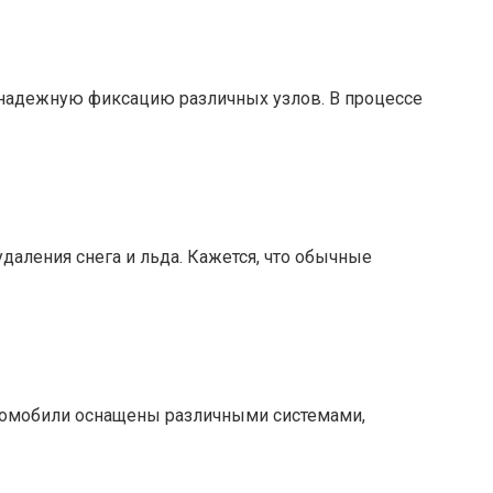
надежную фиксацию различных узлов. В процессе
даления снега и льда. Кажется, что обычные
втомобили оснащены различными системами,