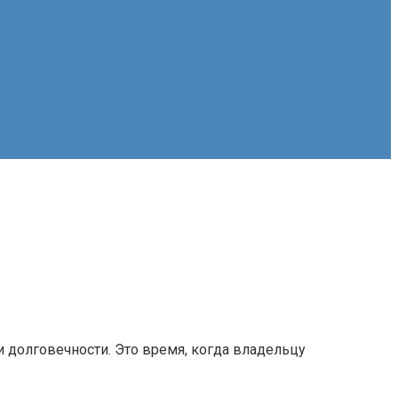
 долговечности. Это время, когда владельцу