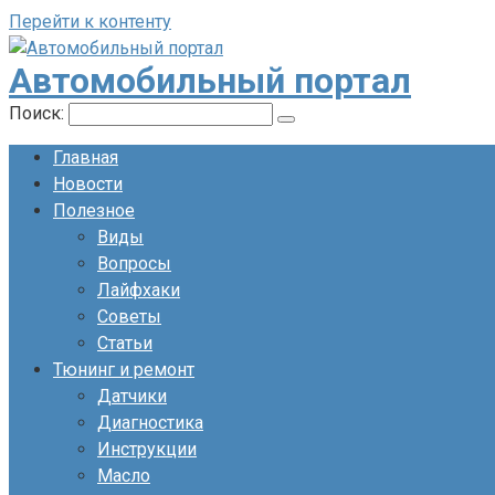
Перейти к контенту
Автомобильный портал
Поиск:
Главная
Новости
Полезное
Виды
Вопросы
Лайфхаки
Советы
Статьи
Тюнинг и ремонт
Датчики
Диагностика
Инструкции
Масло