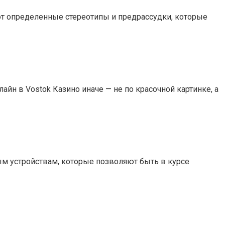
ют определенные стереотипы и предрассудки, которые
йн в Vostok Казино иначе — не по красочной картинке, а
 устройствам, которые позволяют быть в курсе