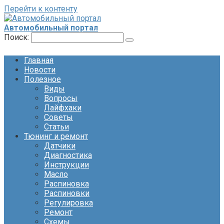
Перейти к контенту
Автомобильный портал
Поиск:
Главная
Новости
Полезное
Виды
Вопросы
Лайфхаки
Советы
Статьи
Тюнинг и ремонт
Датчики
Диагностика
Инструкции
Масло
Распиновка
Распиновки
Регулировка
Ремонт
Схемы