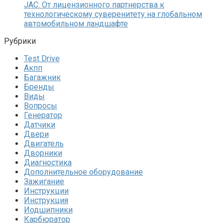
JAC: От лицензионного партнерства к
технологическому суверенитету на глобальном
автомобильном ландшафте
Рубрики
Test Drive
Акпп
Багажник
Бренды
Виды
Вопросы
Генератор
Датчики
Двери
Двигатель
Дворники
Диагностика
Дополнительное оборудование
Зажигание
Инструкции
Инструкция
Иодшипники
Карбюратор