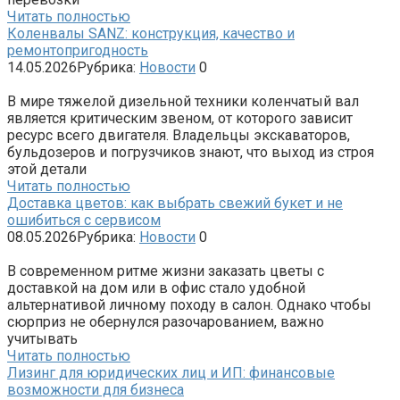
Читать полностью
Коленвалы SANZ: конструкция, качество и
ремонтопригодность
14.05.2026
Рубрика:
Новости
0
В мире тяжелой дизельной техники коленчатый вал
является критическим звеном, от которого зависит
ресурс всего двигателя. Владельцы экскаваторов,
бульдозеров и погрузчиков знают, что выход из строя
этой детали
Читать полностью
Доставка цветов: как выбрать свежий букет и не
ошибиться с сервисом
08.05.2026
Рубрика:
Новости
0
В современном ритме жизни заказать цветы с
доставкой на дом или в офис стало удобной
альтернативой личному походу в салон. Однако чтобы
сюрприз не обернулся разочарованием, важно
учитывать
Читать полностью
Лизинг для юридических лиц и ИП: финансовые
возможности для бизнеса