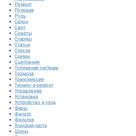
Ремонт
Рулевая
Руль
Салон
Свет
Советы
Стартер
Статьи
Стекла
Схемы
Сцепление
Топливная система
Тормоза
Трансмиссия
Тюнинг и ремонт
Управление
Установка
Устройство и уход
Фары
Фильтр
Фильтра
Ходовая часть
Шины