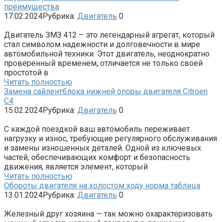
преимущества
17.02.2024
Рубрика:
Двигатель
0
Двигатель ЗМЗ 412 – это легендарный агрегат, который
стал символом надежности и долговечности в мире
автомобильной техники. Этот двигатель, неоднократно
проверенный временем, отличается не только своей
простотой в
Читать полностью
Замена сайлентблока нижней опоры двигателя Citroen
C4
15.02.2024
Рубрика:
Двигатель
0
С каждой поездкой ваш автомобиль переживает
нагрузку и износ, требующие регулярного обслуживания
и замены изношенных деталей. Одной из ключевых
частей, обеспечивающих комфорт и безопасность
движения, является элемент, который
Читать полностью
Обороты двигателя на холостом ходу норма таблица
13.01.2024
Рубрика:
Двигатель
0
Железный друг хозяина — так можно охарактеризовать