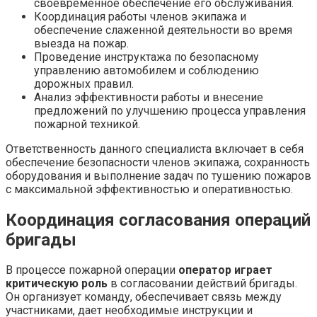
своевременное обеспечение его обслуживания.
Координация работы членов экипажа и
обеспечение слаженной деятельности во время
выезда на пожар.
Проведение инструктажа по безопасному
управлению автомобилем и соблюдению
дорожных правил.
Анализ эффективности работы и внесение
предложений по улучшению процесса управления
пожарной техникой.
Ответственность данного специалиста включает в себя
обеспечение безопасности членов экипажа, сохранность
оборудования и выполнение задач по тушению пожаров
с максимальной эффективностью и оперативностью.
Координация согласования операций
бригады
В процессе пожарной операции
оператор играет
критическую роль
в согласовании действий бригады.
Он организует команду, обеспечивает связь между
участниками, дает необходимые инструкции и