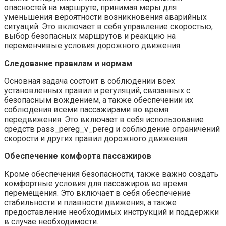
опасностей на маршруте, принимая меры для
уменьшения вероятности возникновения аварийных
ситуаций. Это включает в себя управление скоростью,
выбор безопасных маршрутов и реакцию на
переменчивые условия дорожного движения.
Следование правилам и нормам
Основная задача состоит в соблюдении всех
установленных правил и регуляций, связанных с
безопасным вождением, а также обеспечении их
соблюдения всеми пассажирами во время
передвижения. Это включает в себя использование
средств pass_pereg_v_pereg и соблюдение ограничений
скорости и других правил дорожного движения.
Обеспечение комфорта пассажиров
Кроме обеспечения безопасности, также важно создать
комфортные условия для пассажиров во время
перемещения. Это включает в себя обеспечение
стабильности и плавности движения, а также
предоставление необходимых инструкций и поддержки
в случае необходимости.