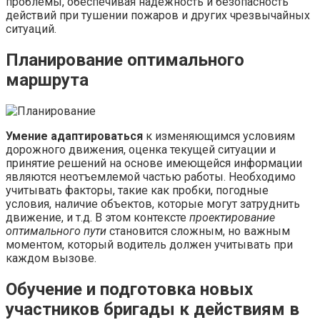
проблемы, обеспечивая надежность и безопасность
действий при тушении пожаров и других чрезвычайных
ситуаций.
Планирование оптимального
маршрута
Умение адаптироваться
к изменяющимся условиям
дорожного движения, оценка текущей ситуации и
принятие решений на основе имеющейся информации
являются неотъемлемой частью работы. Необходимо
учитывать факторы, такие как пробки, погодные
условия, наличие объектов, которые могут затруднить
движение, и т.д. В этом контексте
проектирование
оптимального пути
становится сложным, но важным
моментом, который водитель должен учитывать при
каждом вызове.
Обучение и подготовка новых
участников бригады к действиям в