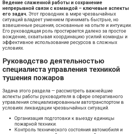
Ведение слаженной работы и сохранение
непрерывной связи с командой – ключевые аспекты
его задач.
Этот проводник в мире чрезвычайных
ситуаций владеет умением принимать быстрые, но
взвешенные решения, основанные на опыте и интуиции.
Его руководящая роль простирается далеко за простое
вождение, охватывая координацию усилий команды и
эффективное использование ресурсов в сложных
условиях.
Руководство деятельностью
специалиста управления техникой
тушения пожаров
Задача этого раздела — рассмотреть важнейшие
аспекты работы руководителя в сфере оперативного
управления специализированным автотранспортом в
условиях ликвидации чрезвычайных ситуаций.
Организация подготовки к выезду единицы
пожарной техники.
Контроль технического состояния автомобиля и