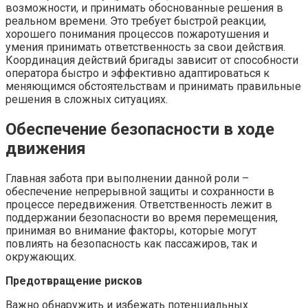
возможности, и принимать обоснованные решения в
реальном времени. Это требует быстрой реакции,
хорошего понимания процессов пожаротушения и
умения принимать ответственность за свои действия.
Координация действий бригады зависит от способности
оператора быстро и эффективно адаптироваться к
меняющимся обстоятельствам и принимать правильные
решения в сложных ситуациях.
Обеспечение безопасности в ходе
движения
Главная забота при выполнении данной роли –
обеспечение непрерывной защиты и сохранности в
процессе передвижения. Ответственность лежит в
поддержании безопасности во время перемещения,
принимая во внимание факторы, которые могут
повлиять на безопасность как пассажиров, так и
окружающих.
Предотвращение рисков
Важно обнаружить и избежать потенциальных