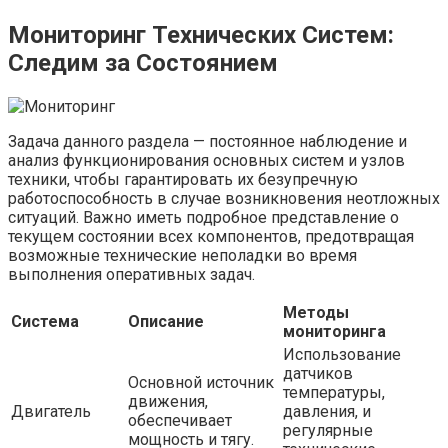
Мониторинг Технических Систем:
Следим за Состоянием
Задача данного раздела — постоянное наблюдение и
анализ функционирования основных систем и узлов
техники, чтобы гарантировать их безупречную
работоспособность в случае возникновения неотложных
ситуаций. Важно иметь подробное представление о
текущем состоянии всех компонентов, предотвращая
возможные технические неполадки во время
выполнения оперативных задач.
Методы
Система
Описание
мониторинга
Использование
датчиков
Основной источник
температуры,
движения,
Двигатель
давления, и
обеспечивает
регулярные
мощность и тягу.