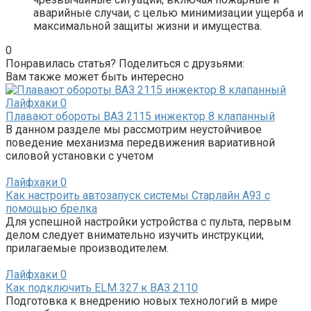
аварийные случаи, с целью минимизации ущерба и
максимальной защиты жизни и имущества.
0
Понравилась статья? Поделиться с друзьями:
Вам также может быть интересно
Лайфхаки
0
Плавают обороты ВАЗ 2115 инжектор 8 клапанный
В данном разделе мы рассмотрим неустойчивое
поведение механизма передвижения вариативной
силовой установки с учетом
Лайфхаки
0
Как настроить автозапуск системы Старлайн А93 с
помощью брелка
Для успешной настройки устройства с пульта, первым
делом следует внимательно изучить инструкции,
прилагаемые производителем.
Лайфхаки
0
Как подключить ELM 327 к ВАЗ 2110
Подготовка к внедрению новых технологий в мире