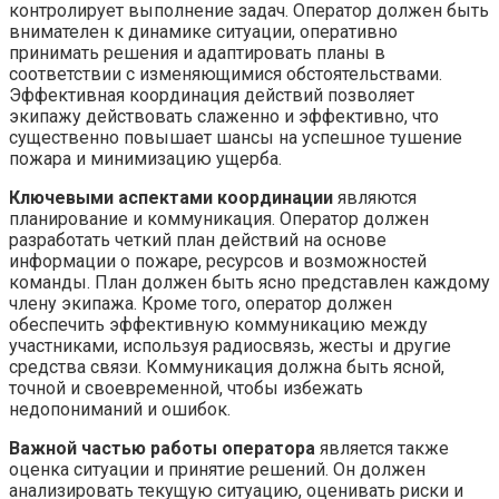
контролирует выполнение задач. Оператор должен быть
внимателен к динамике ситуации, оперативно
принимать решения и адаптировать планы в
соответствии с изменяющимися обстоятельствами.
Эффективная координация действий позволяет
экипажу действовать слаженно и эффективно, что
существенно повышает шансы на успешное тушение
пожара и минимизацию ущерба.
Ключевыми аспектами координации
являются
планирование и коммуникация. Оператор должен
разработать четкий план действий на основе
информации о пожаре, ресурсов и возможностей
команды. План должен быть ясно представлен каждому
члену экипажа. Кроме того, оператор должен
обеспечить эффективную коммуникацию между
участниками, используя радиосвязь, жесты и другие
средства связи. Коммуникация должна быть ясной,
точной и своевременной, чтобы избежать
недопониманий и ошибок.
Важной частью работы оператора
является также
оценка ситуации и принятие решений. Он должен
анализировать текущую ситуацию, оценивать риски и