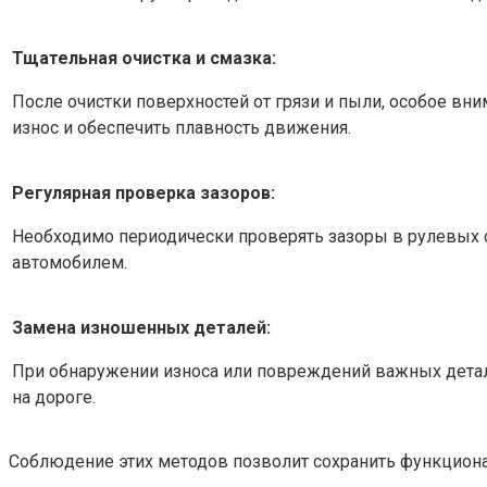
Тщательная очистка и смазка:
После очистки поверхностей от грязи и пыли, особое в
износ и обеспечить плавность движения.
Регулярная проверка зазоров:
Необходимо периодически проверять зазоры в рулевых 
автомобилем.
Замена изношенных деталей:
При обнаружении износа или повреждений важных детал
на дороге.
Соблюдение этих методов позволит сохранить функциона