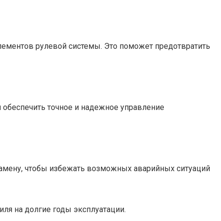
элементов рулевой системы. Это поможет предотвратить
 обеспечить точное и надежное управление
замену, чтобы избежать возможных аварийных ситуаций
ля на долгие годы эксплуатации.