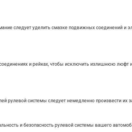
нимание следует уделить смазке подвижных соединений и 
соединениях и рейках, чтобы исключить излишнюю люфт и
ей рулевой системы следует немедленно произвести их 
льность и безопасность рулевой системы вашего автомоби