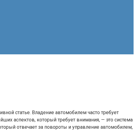
вной статье. Владение автомобилем часто требует
йших аспектов, который требует внимания, — это система
торый отвечает за повороты и управление автомобилем,