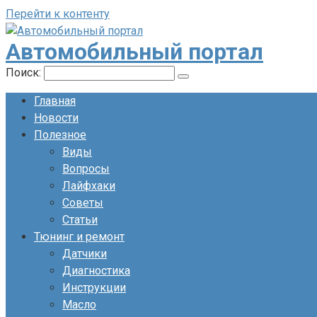
Перейти к контенту
Автомобильный портал
Поиск:
Главная
Новости
Полезное
Виды
Вопросы
Лайфхаки
Советы
Статьи
Тюнинг и ремонт
Датчики
Диагностика
Инструкции
Масло